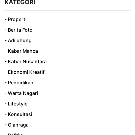
KATEGORI
- Properti
- Berita Foto
- Adiluhung
- Kabar Manca
- Kabar Nusantara
- Ekonomi Kreatif
- Pendidikan
- Warta Nagari
- Lifestyle
- Konsultasi
- Olahraga