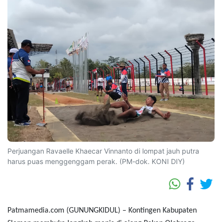
Perjuangan Ravaelle Khaecar Vinnanto di lompat jauh putra
harus puas menggenggam perak. (PM-dok. KONI DIY)
Patmamedia.com (GUNUNGKIDUL)
– Kontingen Kabupaten