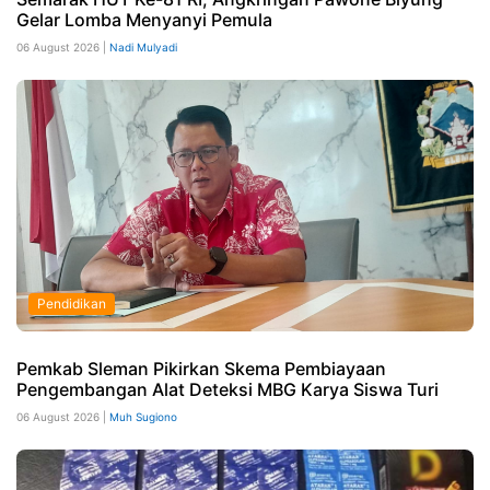
Gelar Lomba Menyanyi Pemula
06 August 2026 |
Nadi Mulyadi
Pendidikan
Pemkab Sleman Pikirkan Skema Pembiayaan
Pengembangan Alat Deteksi MBG Karya Siswa Turi
06 August 2026 |
Muh Sugiono