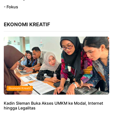
- Fokus
EKONOMI KREATIF
Ekonomi Kreatif
Kadin Sleman Buka Akses UMKM ke Modal, Internet
hingga Legalitas