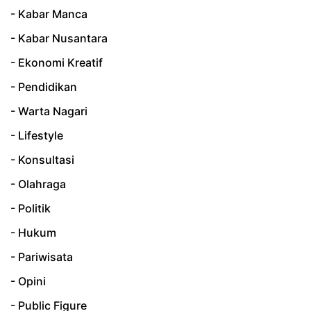
- Kabar Manca
- Kabar Nusantara
- Ekonomi Kreatif
- Pendidikan
- Warta Nagari
- Lifestyle
- Konsultasi
- Olahraga
- Politik
- Hukum
- Pariwisata
- Opini
- Public Figure