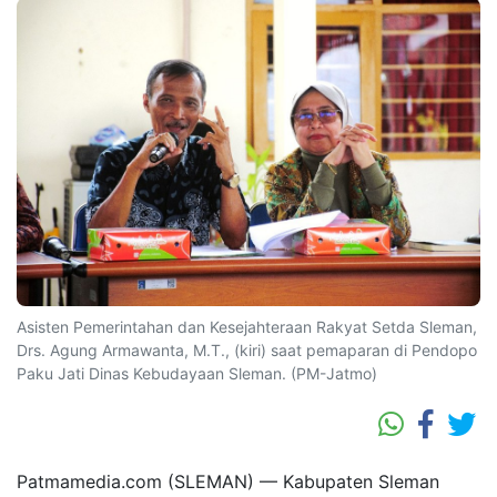
Asisten Pemerintahan dan Kesejahteraan Rakyat Setda Sleman,
Drs. Agung Armawanta, M.T., (kiri) saat pemaparan di Pendopo
Paku Jati Dinas Kebudayaan Sleman. (PM-Jatmo)
Patmamedia.com (SLEMAN) — Kabupaten Sleman