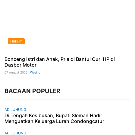
Hukum
Bonceng Istri dan Anak, Pria di Bantul Curi HP di
Dasbor Motor
07 August 2026 |
Wagino
BACAAN POPULER
ADILUHUNG
Di Tengah Kesibukan, Bupati Sleman Hadir
Menguatkan Keluarga Lurah Condongcatur
ADILUHUNG