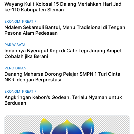
Wayang Kulit Kolosal 15 Dalang Meriahkan Hari Jadi
ke-110 Kabupaten Sleman
EKONOMI KREATIF
Ndalem Sekarsuli Bantul, Menu Tradisional di Tengah
Pesona Alam Pedesaan
PARIWISATA
Indahnya Nyeruput Kopi di Cafe Tepi Jurang Ampel.
Cobalah jika Berani
PENDIDIKAN
Danang Maharsa Dorong Pelajar SMPN 1 Turi Cinta
NKRI dengan Berprestasi
EKONOMI KREATIF
Angkringan Kebon’s Godean, Terlalu Nyaman untuk
Berduaan