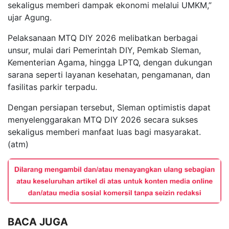
sekaligus memberi dampak ekonomi melalui UMKM,”
ujar Agung.
Pelaksanaan MTQ DIY 2026 melibatkan berbagai
unsur, mulai dari Pemerintah DIY, Pemkab Sleman,
Kementerian Agama, hingga LPTQ, dengan dukungan
sarana seperti layanan kesehatan, pengamanan, dan
fasilitas parkir terpadu.
Dengan persiapan tersebut, Sleman optimistis dapat
menyelenggarakan MTQ DIY 2026 secara sukses
sekaligus memberi manfaat luas bagi masyarakat.
(atm)
BACA JUGA