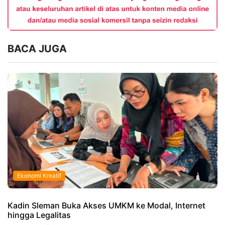
BACA JUGA
Ekonomi Kreatif
Kadin Sleman Buka Akses UMKM ke Modal, Internet
hingga Legalitas