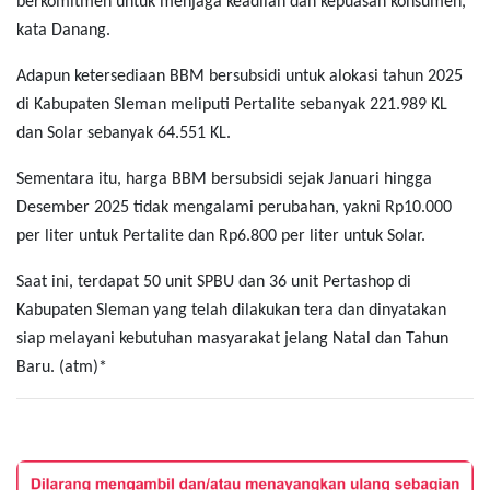
berkomitmen untuk menjaga keadilan dan kepuasan konsumen,”
kata Danang.
Adapun ketersediaan BBM bersubsidi untuk alokasi tahun 2025
di Kabupaten Sleman meliputi Pertalite sebanyak 221.989 KL
dan Solar sebanyak 64.551 KL.
Sementara itu, harga BBM bersubsidi sejak Januari hingga
Desember 2025 tidak mengalami perubahan, yakni Rp10.000
per liter untuk Pertalite dan Rp6.800 per liter untuk Solar.
Saat ini, terdapat 50 unit SPBU dan 36 unit Pertashop di
Kabupaten Sleman yang telah dilakukan tera dan dinyatakan
siap melayani kebutuhan masyarakat jelang Natal dan Tahun
Baru. (atm)*