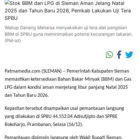
Wabup Danang Maharsa menyaksikan uji tera alat pengisian
BBM di SPBU guna meminimalkan potensi kecurangan takaran.
(PM-ist)
Patmamedia.com (SLEMAN) – Pemerintah Kabupaten Sleman
memastikan ketersediaan Bahan Bakar Minyak (BBM) dan Gas
LPG dalam kondisi aman menjelang libur panjang Natal 2025
dan Tahun Baru 2026.
Kepastian tersebut disampaikan usai pemantauan langsung
yang dilakukan di SPBU 44.552.04 Adisutjipto dan SPPBE
Bokoharjo, Prambanan, Selasa (16/12).
Pemantauan dipimpin langsung oleh Wakil Bupati Sleman,