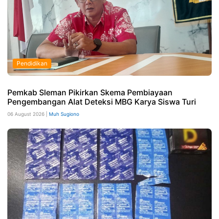
Pendidikan
Pemkab Sleman Pikirkan Skema Pembiayaan
Pengembangan Alat Deteksi MBG Karya Siswa Turi
06 August 2026 |
Muh Sugiono