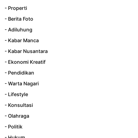
- Properti
- Berita Foto
- Adiluhung
- Kabar Manca
- Kabar Nusantara
- Ekonomi Kreatif
- Pendidikan
- Warta Nagari
- Lifestyle
- Konsultasi
- Olahraga
- Politik
- Hukum