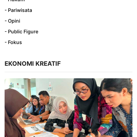
- Pariwisata
- Opini
- Public Figure
- Fokus
EKONOMI KREATIF