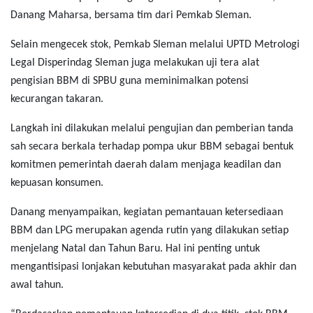
Danang Maharsa, bersama tim dari Pemkab Sleman.
Selain mengecek stok, Pemkab Sleman melalui UPTD Metrologi
Legal Disperindag Sleman juga melakukan uji tera alat
pengisian BBM di SPBU guna meminimalkan potensi
kecurangan takaran.
Langkah ini dilakukan melalui pengujian dan pemberian tanda
sah secara berkala terhadap pompa ukur BBM sebagai bentuk
komitmen pemerintah daerah dalam menjaga keadilan dan
kepuasan konsumen.
Danang menyampaikan, kegiatan pemantauan ketersediaan
BBM dan LPG merupakan agenda rutin yang dilakukan setiap
menjelang Natal dan Tahun Baru. Hal ini penting untuk
mengantisipasi lonjakan kebutuhan masyarakat pada akhir dan
awal tahun.