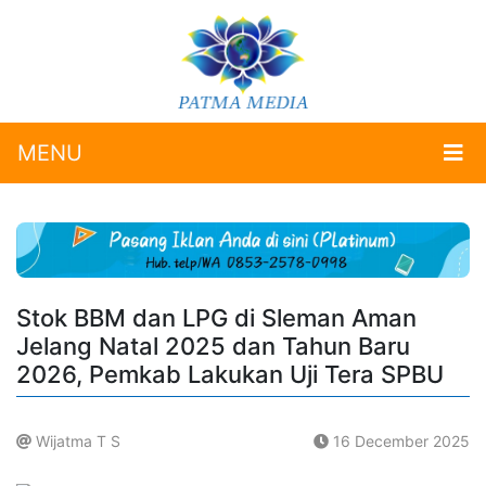
MENU
Stok BBM dan LPG di Sleman Aman
Jelang Natal 2025 dan Tahun Baru
2026, Pemkab Lakukan Uji Tera SPBU
Wijatma T S
16 December 2025
.