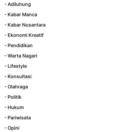
- Adiluhung
- Kabar Manca
- Kabar Nusantara
- Ekonomi Kreatif
- Pendidikan
- Warta Nagari
- Lifestyle
- Konsultasi
- Olahraga
- Politik
- Hukum
- Pariwisata
- Opini