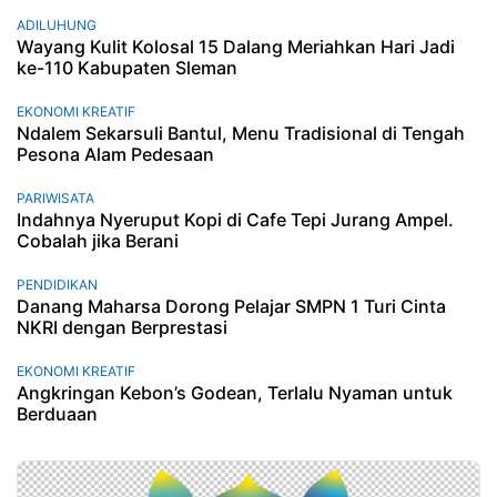
ADILUHUNG
Wayang Kulit Kolosal 15 Dalang Meriahkan Hari Jadi
ke-110 Kabupaten Sleman
EKONOMI KREATIF
Ndalem Sekarsuli Bantul, Menu Tradisional di Tengah
Pesona Alam Pedesaan
PARIWISATA
Indahnya Nyeruput Kopi di Cafe Tepi Jurang Ampel.
Cobalah jika Berani
PENDIDIKAN
Danang Maharsa Dorong Pelajar SMPN 1 Turi Cinta
NKRI dengan Berprestasi
EKONOMI KREATIF
Angkringan Kebon’s Godean, Terlalu Nyaman untuk
Berduaan