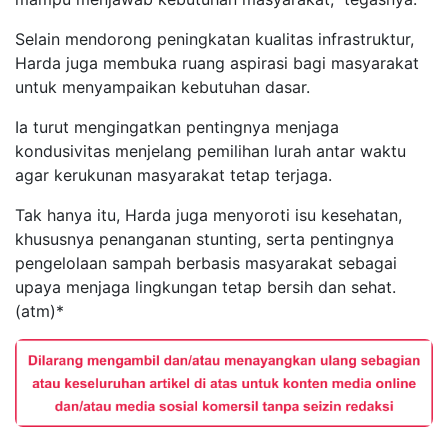
Selain mendorong peningkatan kualitas infrastruktur,
Harda juga membuka ruang aspirasi bagi masyarakat
untuk menyampaikan kebutuhan dasar.
Ia turut mengingatkan pentingnya menjaga
kondusivitas menjelang pemilihan lurah antar waktu
agar kerukunan masyarakat tetap terjaga.
Tak hanya itu, Harda juga menyoroti isu kesehatan,
khususnya penanganan stunting, serta pentingnya
pengelolaan sampah berbasis masyarakat sebagai
upaya menjaga lingkungan tetap bersih dan sehat.
(atm)*