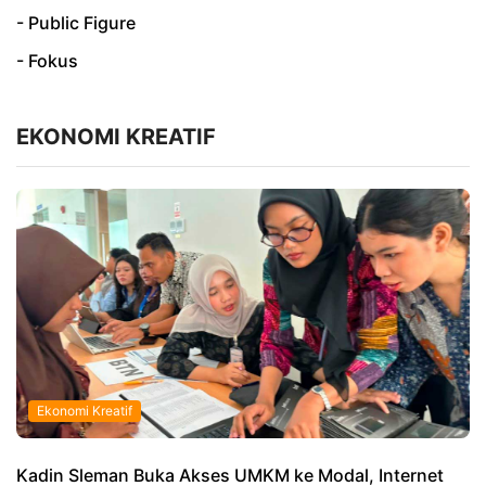
- Public Figure
- Fokus
EKONOMI KREATIF
Ekonomi Kreatif
Kadin Sleman Buka Akses UMKM ke Modal, Internet