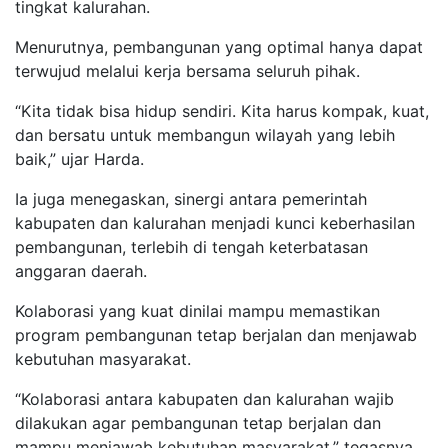
tingkat kalurahan.
Menurutnya, pembangunan yang optimal hanya dapat
terwujud melalui kerja bersama seluruh pihak.
“Kita tidak bisa hidup sendiri. Kita harus kompak, kuat,
dan bersatu untuk membangun wilayah yang lebih
baik,” ujar Harda.
Ia juga menegaskan, sinergi antara pemerintah
kabupaten dan kalurahan menjadi kunci keberhasilan
pembangunan, terlebih di tengah keterbatasan
anggaran daerah.
Kolaborasi yang kuat dinilai mampu memastikan
program pembangunan tetap berjalan dan menjawab
kebutuhan masyarakat.
“Kolaborasi antara kabupaten dan kalurahan wajib
dilakukan agar pembangunan tetap berjalan dan
mampu menjawab kebutuhan masyarakat,” tegasnya.