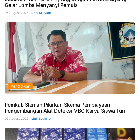
Gelar Lomba Menyanyi Pemula
06 August 2026 |
Nadi Mulyadi
Pendidikan
Pemkab Sleman Pikirkan Skema Pembiayaan
Pengembangan Alat Deteksi MBG Karya Siswa Turi
06 August 2026 |
Muh Sugiono