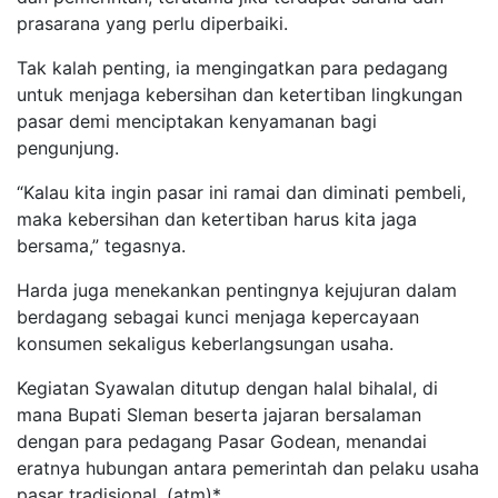
prasarana yang perlu diperbaiki.
Tak kalah penting, ia mengingatkan para pedagang
untuk menjaga kebersihan dan ketertiban lingkungan
pasar demi menciptakan kenyamanan bagi
pengunjung.
“Kalau kita ingin pasar ini ramai dan diminati pembeli,
maka kebersihan dan ketertiban harus kita jaga
bersama,” tegasnya.
Harda juga menekankan pentingnya kejujuran dalam
berdagang sebagai kunci menjaga kepercayaan
konsumen sekaligus keberlangsungan usaha.
Kegiatan Syawalan ditutup dengan halal bihalal, di
mana Bupati Sleman beserta jajaran bersalaman
dengan para pedagang Pasar Godean, menandai
eratnya hubungan antara pemerintah dan pelaku usaha
pasar tradisional. (atm)*