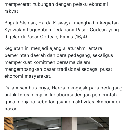
mempererat hubungan dengan pelaku ekonomi
rakyat.
Bupati Sleman, Harda Kiswaya, menghadiri kegiatan
Syawalan Paguyuban Pedagang Pasar Godean yang
digelar di Pasar Godean, Kamis (16/4).
Kegiatan ini menjadi ajang silaturahmi antara
pemerintah daerah dan para pedagang, sekaligus
memperkuat komitmen bersama dalam
mengembangkan pasar tradisional sebagai pusat
ekonomi masyarakat.
Dalam sambutannya, Harda mengajak para pedagang
untuk terus menjalin kolaborasi dengan pemerintah
guna menjaga keberlangsungan aktivitas ekonomi di
pasar.