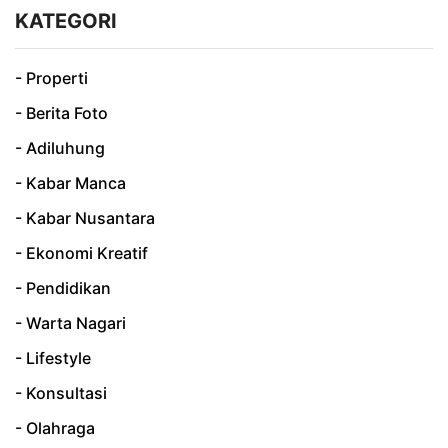
KATEGORI
- Properti
- Berita Foto
- Adiluhung
- Kabar Manca
- Kabar Nusantara
- Ekonomi Kreatif
- Pendidikan
- Warta Nagari
- Lifestyle
- Konsultasi
- Olahraga