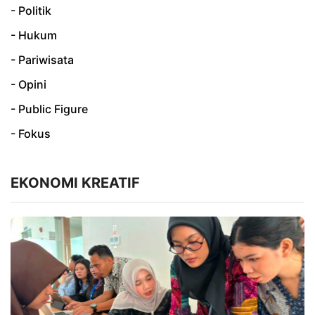
- Politik
- Hukum
- Pariwisata
- Opini
- Public Figure
- Fokus
EKONOMI KREATIF