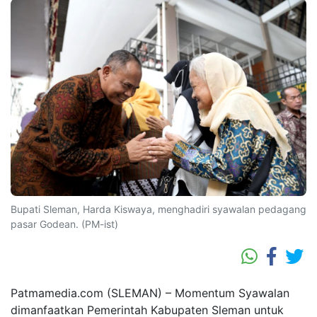
Bupati Sleman, Harda Kiswaya, menghadiri syawalan pedagang
pasar Godean. (PM-ist)
Patmamedia.com (SLEMAN) – Momentum Syawalan
dimanfaatkan Pemerintah Kabupaten Sleman untuk