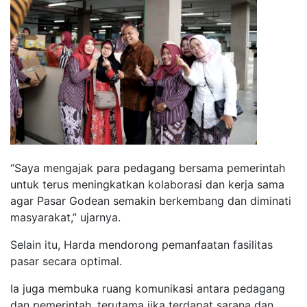
“Saya mengajak para pedagang bersama pemerintah
untuk terus meningkatkan kolaborasi dan kerja sama
agar Pasar Godean semakin berkembang dan diminati
masyarakat,” ujarnya.
Selain itu, Harda mendorong pemanfaatan fasilitas
pasar secara optimal.
Ia juga membuka ruang komunikasi antara pedagang
dan pemerintah, terutama jika terdapat sarana dan