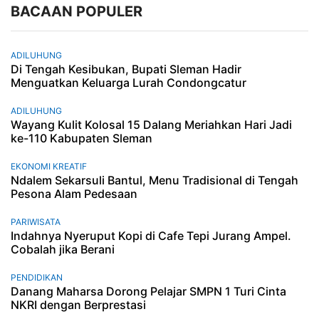
BACAAN POPULER
ADILUHUNG
Di Tengah Kesibukan, Bupati Sleman Hadir
Menguatkan Keluarga Lurah Condongcatur
ADILUHUNG
Wayang Kulit Kolosal 15 Dalang Meriahkan Hari Jadi
ke-110 Kabupaten Sleman
EKONOMI KREATIF
Ndalem Sekarsuli Bantul, Menu Tradisional di Tengah
Pesona Alam Pedesaan
PARIWISATA
Indahnya Nyeruput Kopi di Cafe Tepi Jurang Ampel.
Cobalah jika Berani
PENDIDIKAN
Danang Maharsa Dorong Pelajar SMPN 1 Turi Cinta
NKRI dengan Berprestasi