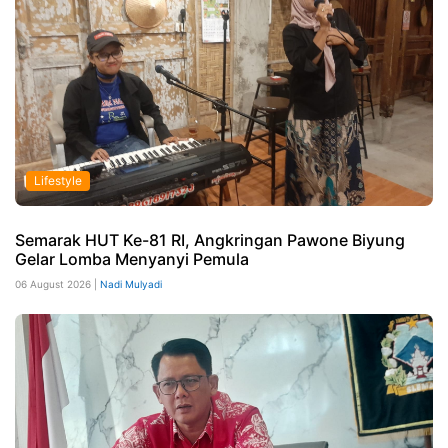
Lifestyle
Semarak HUT Ke-81 RI, Angkringan Pawone Biyung
Gelar Lomba Menyanyi Pemula
06 August 2026 |
Nadi Mulyadi