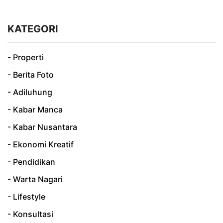
KATEGORI
- Properti
- Berita Foto
- Adiluhung
- Kabar Manca
- Kabar Nusantara
- Ekonomi Kreatif
- Pendidikan
- Warta Nagari
- Lifestyle
- Konsultasi