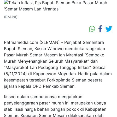
(PM-ist)
Patmamedia.com (SLEMAN) - Penjabat Sementara
Bupati Sleman, Kusno Wibowo membuka rangkaian
Pasar Murah Semar Mesem lan Mrantasi “Sembako
Murah Menyenangkan Seluruh Masyarakat” dan
“Masyarakat Lan Pedagang Tanggap Inflasi”, Selasa
(5/11/2024) di Kapanewon Moyudan. Hadir pula dalam
kesempatan tersebut Forkopimda Sleman beserta
jajaran kepala OPD Pemkab Sleman.
Kusno dalam sambutannya mengatakan
penyelenggaraan pasar murah ini merupakan upaya
stabilisasi harga bahan pangan pokok di Kabupaten
Sleman. Kegiatan Semar Mesem dilaksanakan oleh