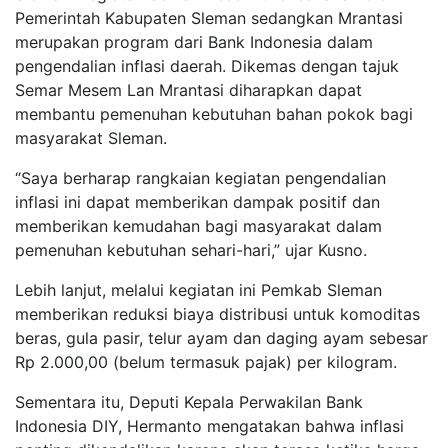
Pemerintah Kabupaten Sleman sedangkan Mrantasi
merupakan program dari Bank Indonesia dalam
pengendalian inflasi daerah. Dikemas dengan tajuk
Semar Mesem Lan Mrantasi diharapkan dapat
membantu pemenuhan kebutuhan bahan pokok bagi
masyarakat Sleman.
“Saya berharap rangkaian kegiatan pengendalian
inflasi ini dapat memberikan dampak positif dan
memberikan kemudahan bagi masyarakat dalam
pemenuhan kebutuhan sehari-hari,” ujar Kusno.
Lebih lanjut, melalui kegiatan ini Pemkab Sleman
memberikan reduksi biaya distribusi untuk komoditas
beras, gula pasir, telur ayam dan daging ayam sebesar
Rp 2.000,00 (belum termasuk pajak) per kilogram.
Sementara itu, Deputi Kepala Perwakilan Bank
Indonesia DIY, Hermanto mengatakan bahwa inflasi