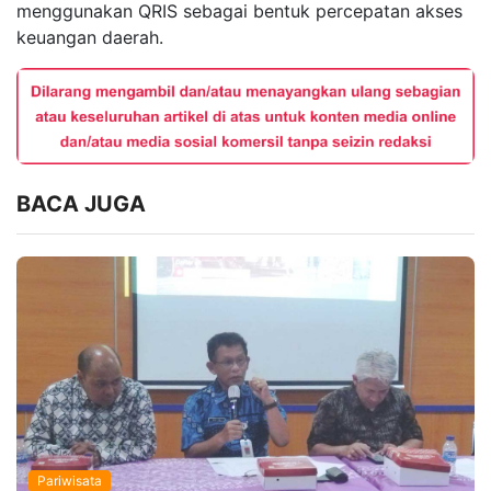
menggunakan QRIS sebagai bentuk percepatan akses
keuangan daerah.
BACA JUGA
Pariwisata