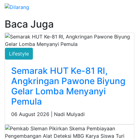
Baca Juga
Lifestyle
Semarak HUT Ke-81 RI,
Angkringan Pawone Biyung
Gelar Lomba Menyanyi
Pemula
06 August 2026 |
Nadi Mulyadi