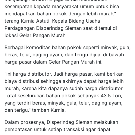
kesempatan kepada masyarakat umum untuk bisa
mendapatkan bahan pokok dengan lebih murah,”
terang Kurnia Astuti, Kepala Bidang Usaha
Perdagangan Disperindag Sleman saat ditemui di
lokasi Gelar Pangan Murah.
Berbagai komoditas bahan pokok seperti minyak, gula,
beras, telur, daging ayam, dan terigu dijual di bawah
harga pasar dalam Gelar Pangan Murah ini.
“Ini harga distributor. Jadi harga pasar, kami berikan
biaya distribusi sehingga akhirnya dapat harga lebih
murah, karena kita dapanya sudah harga distributor.
Total keseluruhan bahan pokok sebanyak 43.5 Ton,
yang terdiri beras, minyak, gula, telur, daging ayam,
dan terigu.” tambah Kurnia.
Dalam prosesnya, Disperindag Sleman melakukan
pembatasan untuk setiap transaksi agar dapat