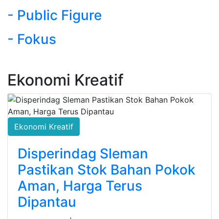
- Public Figure
- Fokus
Ekonomi Kreatif
Ekonomi Kreatif
Disperindag Sleman
Pastikan Stok Bahan Pokok
Aman, Harga Terus
Dipantau