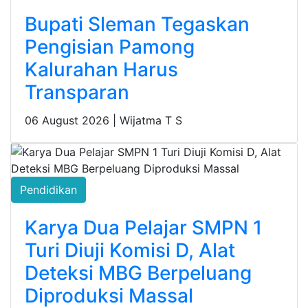
Bupati Sleman Tegaskan
Pengisian Pamong
Kalurahan Harus
Transparan
06 August 2026 |
Wijatma T S
Pendidikan
Karya Dua Pelajar SMPN 1
Turi Diuji Komisi D, Alat
Deteksi MBG Berpeluang
Diproduksi Massal