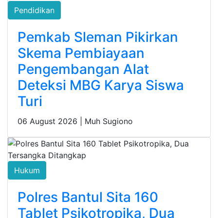
Pendidikan
Pemkab Sleman Pikirkan
Skema Pembiayaan
Pengembangan Alat
Deteksi MBG Karya Siswa
Turi
06 August 2026 |
Muh Sugiono
Hukum
Polres Bantul Sita 160
Tablet Psikotropika, Dua