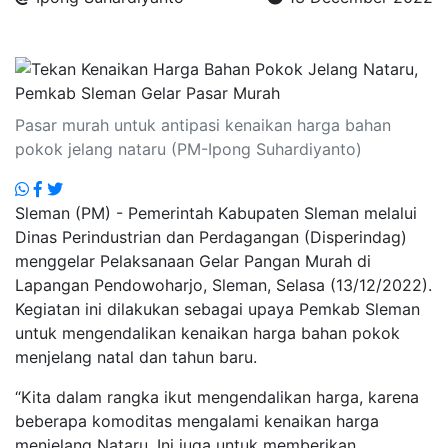
.
Pasar murah untuk antipasi kenaikan harga bahan
pokok jelang nataru (PM-Ipong Suhardiyanto)
Sleman (PM) - Pemerintah Kabupaten Sleman melalui
Dinas Perindustrian dan Perdagangan (Disperindag)
menggelar Pelaksanaan Gelar Pangan Murah di
Lapangan Pendowoharjo, Sleman, Selasa (13/12/2022).
Kegiatan ini dilakukan sebagai upaya Pemkab Sleman
untuk mengendalikan kenaikan harga bahan pokok
menjelang natal dan tahun baru.
“Kita dalam rangka ikut mengendalikan harga, karena
beberapa komoditas mengalami kenaikan harga
menjelang Nataru. Ini juga untuk memberikan