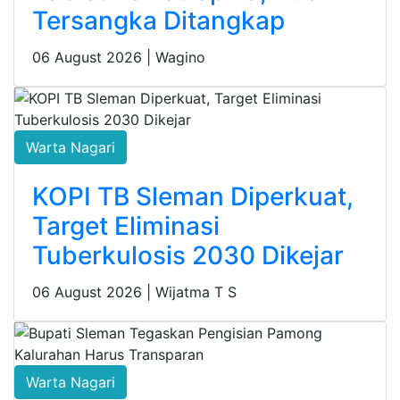
Tersangka Ditangkap
06 August 2026 |
Wagino
Warta Nagari
KOPI TB Sleman Diperkuat,
Target Eliminasi
Tuberkulosis 2030 Dikejar
06 August 2026 |
Wijatma T S
Warta Nagari