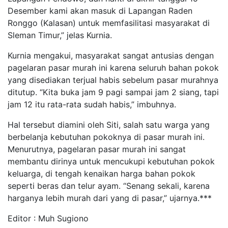
Desember kami akan masuk di Lapangan Raden
Ronggo (Kalasan) untuk memfasilitasi masyarakat di
Sleman Timur,” jelas Kurnia.
Kurnia mengakui, masyarakat sangat antusias dengan
pagelaran pasar murah ini karena seluruh bahan pokok
yang disediakan terjual habis sebelum pasar murahnya
ditutup. “Kita buka jam 9 pagi sampai jam 2 siang, tapi
jam 12 itu rata-rata sudah habis,” imbuhnya.
Hal tersebut diamini oleh Siti, salah satu warga yang
berbelanja kebutuhan pokoknya di pasar murah ini.
Menurutnya, pagelaran pasar murah ini sangat
membantu dirinya untuk mencukupi kebutuhan pokok
keluarga, di tengah kenaikan harga bahan pokok
seperti beras dan telur ayam. “Senang sekali, karena
harganya lebih murah dari yang di pasar,” ujarnya.***
Editor : Muh Sugiono