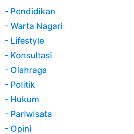
- Pendidikan
- Warta Nagari
- Lifestyle
- Konsultasi
- Olahraga
- Politik
- Hukum
- Pariwisata
- Opini