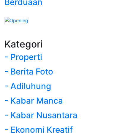
Berduaan
Kategori
- Properti
- Berita Foto
- Adiluhung
- Kabar Manca
- Kabar Nusantara
- Ekonomi Kreatif