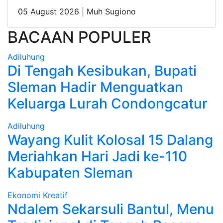
05 August 2026 |
Muh Sugiono
BACAAN POPULER
Adiluhung
Di Tengah Kesibukan, Bupati
Sleman Hadir Menguatkan
Keluarga Lurah Condongcatur
Adiluhung
Wayang Kulit Kolosal 15 Dalang
Meriahkan Hari Jadi ke-110
Kabupaten Sleman
Ekonomi Kreatif
Ndalem Sekarsuli Bantul, Menu