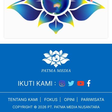
IKUTI KAMI :
TENTANG KAMI
|
FOKUS
|
OPINI
|
PARIWISATA
COPYRIGHT © 2026 PT. PATMA MEDIA NUSANTARA