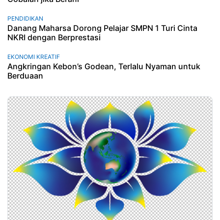
PENDIDIKAN
Danang Maharsa Dorong Pelajar SMPN 1 Turi Cinta
NKRI dengan Berprestasi
EKONOMI KREATIF
Angkringan Kebon’s Godean, Terlalu Nyaman untuk
Berduaan