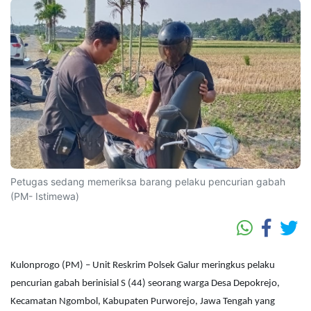
Petugas sedang memeriksa barang pelaku pencurian gabah
(PM- Istimewa)
Kulonprogo (PM) – Unit Reskrim Polsek Galur meringkus pelaku
pencurian gabah berinisial S (44) seorang warga Desa Depokrejo,
Kecamatan Ngombol, Kabupaten Purworejo, Jawa Tengah yang