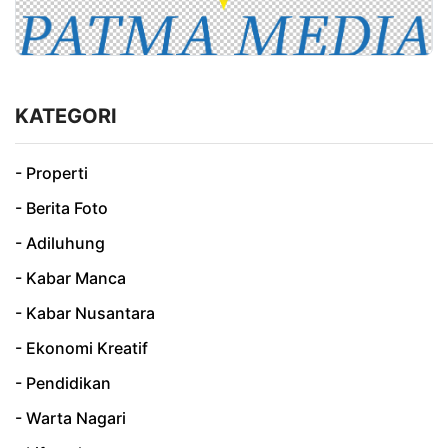
KATEGORI
- Properti
- Berita Foto
- Adiluhung
- Kabar Manca
- Kabar Nusantara
- Ekonomi Kreatif
- Pendidikan
- Warta Nagari