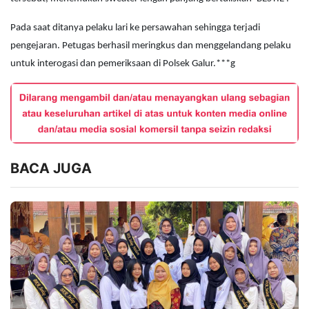
Pada saat ditanya pelaku lari ke persawahan sehingga terjadi
pengejaran. Petugas berhasil meringkus dan menggelandang pelaku
untuk interogasi dan pemeriksaan di Polsek Galur.***g
BACA JUGA