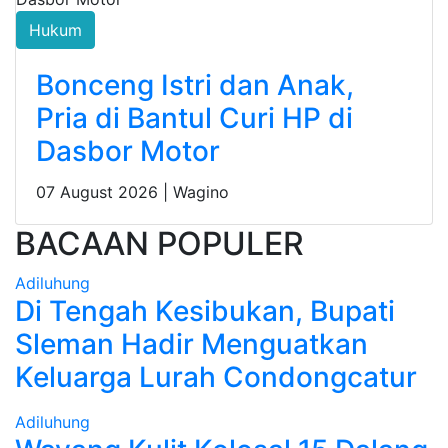
Hukum
Bonceng Istri dan Anak,
Pria di Bantul Curi HP di
Dasbor Motor
07 August 2026 |
Wagino
BACAAN POPULER
Adiluhung
Di Tengah Kesibukan, Bupati
Sleman Hadir Menguatkan
Keluarga Lurah Condongcatur
Adiluhung