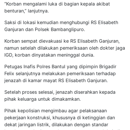
“Korban mengalami luka di bagian kepala akibat
benturan,” lanjutnya.
Saksi di lokasi kemudian menghubungi RS Elisabeth
Ganjuran dan Polsek Bambanglipuro.
Korban sempat dievakuasi ke RS Elisabeth Ganjuran,
namun setelah dilakukan pemeriksaan oleh dokter jaga
IGD, korban dinyatakan meninggal dunia.
Petugas Inafis Polres Bantul yang dipimpin Brigadir
Felix selanjutnya melakukan pemeriksaan terhadap
jenazah di kamar mayat RS Elisabeth Ganjuran.
Setelah proses selesai, jenazah diserahkan kepada
pihak keluarga untuk dimakamkan.
Pihak kepolisian mengimbau agar pelaksanaan
pekerjaan konstruksi, khususnya di ketinggian dan
dekat jaringan listrik, dilakukan dengan standar