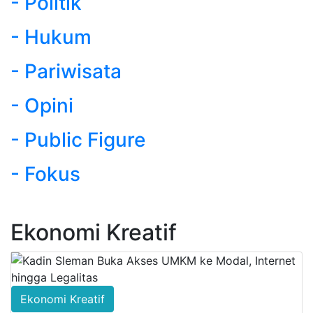
- Politik
- Hukum
- Pariwisata
- Opini
- Public Figure
- Fokus
Ekonomi Kreatif
Ekonomi Kreatif