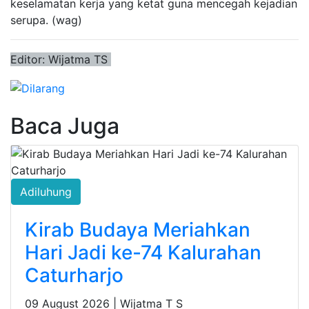
keselamatan kerja yang ketat guna mencegah kejadian
serupa. (wag)
Editor: Wijatma TS
Baca Juga
Adiluhung
Kirab Budaya Meriahkan
Hari Jadi ke-74 Kalurahan
Caturharjo
09 August 2026 |
Wijatma T S