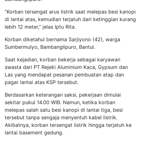
“Korban tersengat arus listrik saat melepas besi kanopi
di lantai atas, kemudian terjatuh dari ketinggian kurang
lebih 12 meter,” jelas Iptu Rita.
Korban diketahui bernama Sarjiyono (42), warga
Sumbermulyo, Bambanglipuro, Bantul.
Saat kejadian, korban bekerja sebagai karyawan
swasta dari PT Rejeki Aluminium Kaca, Gypsum dan
Las yang mendapat pesanan pembuatan atap dan
pagar lantai atas KSP tersebut.
Berdasarkan keterangan saksi, pekerjaan dimulai
sekitar pukul 14.00 WIB. Namun, ketika korban
melepas salah satu besi kanopi di lantai tiga, besi
tersebut tanpa sengaja menyentuh kabel listrik.
Akibatnya, korban tersengat listrik hingga terjatuh ke
lantai basement gedung.