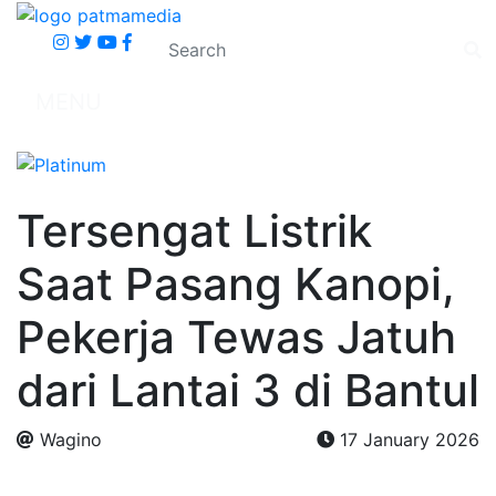
MENU
Tersengat Listrik
Saat Pasang Kanopi,
Pekerja Tewas Jatuh
dari Lantai 3 di Bantul
Wagino
17 January 2026
.