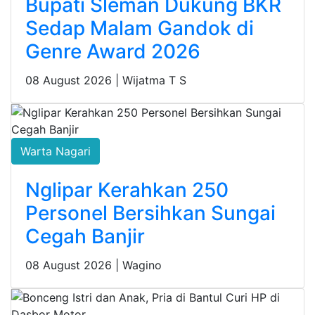
Bupati Sleman Dukung BKR
Sedap Malam Gandok di
Genre Award 2026
08 August 2026 |
Wijatma T S
Warta Nagari
Nglipar Kerahkan 250
Personel Bersihkan Sungai
Cegah Banjir
08 August 2026 |
Wagino