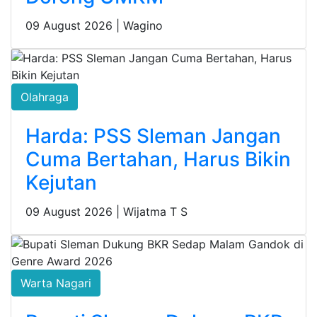
09 August 2026 |
Wagino
Olahraga
Harda: PSS Sleman Jangan
Cuma Bertahan, Harus Bikin
Kejutan
09 August 2026 |
Wijatma T S
Warta Nagari