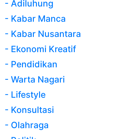
- Adiluhung
- Kabar Manca
- Kabar Nusantara
- Ekonomi Kreatif
- Pendidikan
- Warta Nagari
- Lifestyle
- Konsultasi
- Olahraga