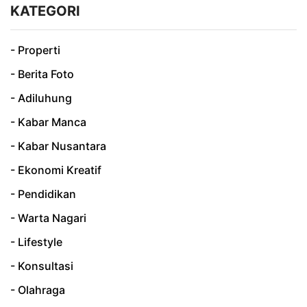
KATEGORI
- Properti
- Berita Foto
- Adiluhung
- Kabar Manca
- Kabar Nusantara
- Ekonomi Kreatif
- Pendidikan
- Warta Nagari
- Lifestyle
- Konsultasi
- Olahraga