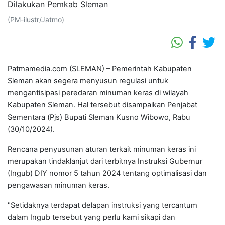
(PM-ilustr/Jatmo)
Patmamedia.com (SLEMAN) – Pemerintah Kabupaten
Sleman akan segera menyusun regulasi untuk
mengantisipasi peredaran minuman keras di wilayah
Kabupaten Sleman. Hal tersebut disampaikan Penjabat
Sementara (Pjs) Bupati Sleman Kusno Wibowo, Rabu
(30/10/2024).
Rencana penyusunan aturan terkait minuman keras ini
merupakan tindaklanjut dari terbitnya Instruksi Gubernur
(Ingub) DIY nomor 5 tahun 2024 tentang optimalisasi dan
pengawasan minuman keras.
"Setidaknya terdapat delapan instruksi yang tercantum
dalam Ingub tersebut yang perlu kami sikapi dan