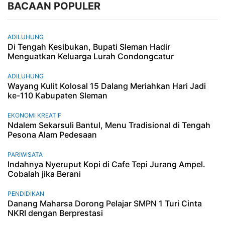
BACAAN POPULER
ADILUHUNG
Di Tengah Kesibukan, Bupati Sleman Hadir
Menguatkan Keluarga Lurah Condongcatur
ADILUHUNG
Wayang Kulit Kolosal 15 Dalang Meriahkan Hari Jadi
ke-110 Kabupaten Sleman
EKONOMI KREATIF
Ndalem Sekarsuli Bantul, Menu Tradisional di Tengah
Pesona Alam Pedesaan
PARIWISATA
Indahnya Nyeruput Kopi di Cafe Tepi Jurang Ampel.
Cobalah jika Berani
PENDIDIKAN
Danang Maharsa Dorong Pelajar SMPN 1 Turi Cinta
NKRI dengan Berprestasi