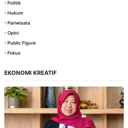
- Politik
- Hukum
- Pariwisata
- Opini
- Public Figure
- Fokus
EKONOMI KREATIF