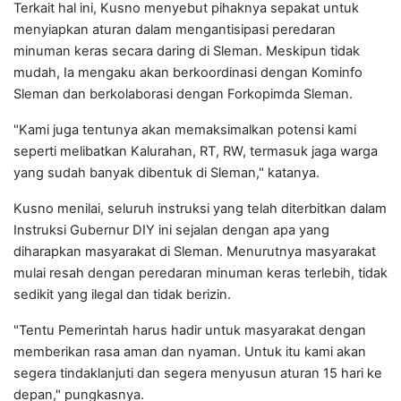
Terkait hal ini, Kusno menyebut pihaknya sepakat untuk
menyiapkan aturan dalam mengantisipasi peredaran
minuman keras secara daring di Sleman. Meskipun tidak
mudah, Ia mengaku akan berkoordinasi dengan Kominfo
Sleman dan berkolaborasi dengan Forkopimda Sleman.
"Kami juga tentunya akan memaksimalkan potensi kami
seperti melibatkan Kalurahan, RT, RW, termasuk jaga warga
yang sudah banyak dibentuk di Sleman," katanya.
Kusno menilai, seluruh instruksi yang telah diterbitkan dalam
Instruksi Gubernur DIY ini sejalan dengan apa yang
diharapkan masyarakat di Sleman. Menurutnya masyarakat
mulai resah dengan peredaran minuman keras terlebih, tidak
sedikit yang ilegal dan tidak berizin.
"Tentu Pemerintah harus hadir untuk masyarakat dengan
memberikan rasa aman dan nyaman. Untuk itu kami akan
segera tindaklanjuti dan segera menyusun aturan 15 hari ke
depan," pungkasnya.