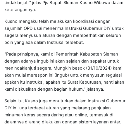
tindaklanjuti," jelas Pjs Bupati Sleman Kusno Wibowo dalam
keterangannya.
Kusno mengaku telah melakukan koordinasi dengan
sejumlah OPD usai menerima Instruksi Gubernur DIY untuk
segera menyusun aturan dengan memperhatikan seluruh
poin yang ada dalam Instruksi tersebut.
"Pada prinsipnya, kami di Pemerintah Kabupaten Sleman
dengan adanya Ingub ini akan sejalan dan sepakat untuk
menindaklanjuti segera. Mungkin besok (31/10/2024) kami
akan mulai merespon ini (Ingub) untuk menyusun regulasi
apakah itu instruksi, apakah itu Surat Keputusan, nanti akan
kami diskusikan dengan bagian hukum," jelasnya.
Selain itu, Kusno juga menuturkan dalam Instruksi Gubernur
DIY ini juga terdapat aturan yang melarang penjualan
minuman keras secara daring atau online, termasuk di
dalamnya dilarang dilakukan dengan sistem layanan antar.