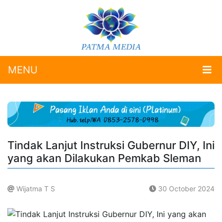
MENU
Tindak Lanjut Instruksi Gubernur DIY, Ini
yang akan Dilakukan Pemkab Sleman
Wijatma T S
30 October 2024
.