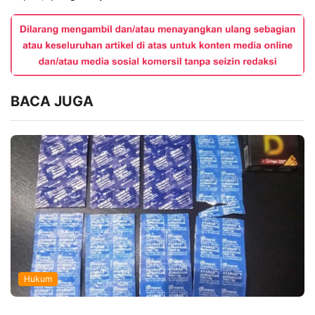
BACA JUGA
Hukum