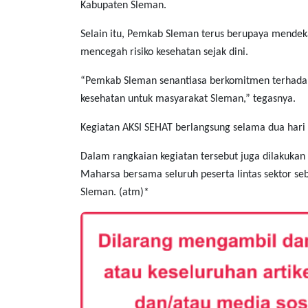
Kabupaten Sleman.
Selain itu, Pemkab Sleman terus berupaya mende
mencegah risiko kesehatan sejak dini.
“Pemkab Sleman senantiasa berkomitmen terhada
kesehatan untuk masyarakat Sleman,” tegasnya.
Kegiatan AKSI SEHAT berlangsung selama dua hari
Dalam rangkaian kegiatan tersebut juga dilakuk
Maharsa bersama seluruh peserta lintas sektor se
Sleman. (atm)*