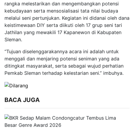
rangka melestarikan dan mengembangkan potensi
kebudayaan serta mensosialisasi tata nilai budaya
melalui seni pertunjukan. Kegiatan ini didanai oleh dana
keistimewaan DIY serta diikuti oleh 17 grup seni tari
Jathilan yang mewakili 17 Kapanewon di Kabupaten
Sleman.
“Tujuan diselenggarakannya acara ini adalah untuk
menggali dan menjaring potensi seniman yang ada
ditingkat masyarakat, serta sebagai wujud perhatian
Pemkab Sleman terhadap kelestarian seni.” imbuhya.
BACA JUGA