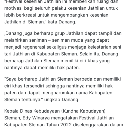
"Festival kesenian Jathilan ini memberikan ruang dan
motivasi bagi seluruh pelaku kesenian Jathilan untuk
lebih berkreasi untuk mengembangkan kesenian
Jathilan di Sleman.” kata Danang.
,Danang juga berharap grup Jathilan dapat tampil dan
melahirkan seniman – seniman muda yang dapat
menjadi regenerasi sekaligus menjaga kelestarian seni
tari Jathilan di Kabupaten Sleman. Selain itu, Danang
berharap Jathilan Sleman memiliki ciri khas yang
nantinya dapat memiliki hak paten.
“Saya berharap Jathilan Sleman berbeda dan memiliki
ciri khas tersendiri sehingga nantinya memiliki hak
paten dan dapat mengharumkan nama Kabupaten
Sleman tentunya.” ungkap Danang.
Kepala Dinas Kebudayaan (Kundha Kabudayan)
Sleman, Edy Winarya mengatakan Festival Jathilan
Kabupaten Sleman Tahun 2022 diselenggarakan dalam