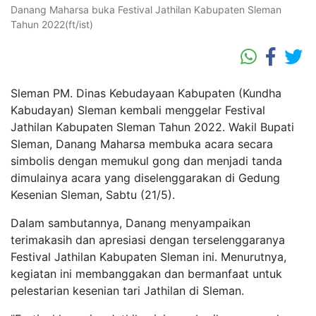
Danang Maharsa buka Festival Jathilan Kabupaten Sleman
Tahun 2022(ft/ist)
Sleman PM. Dinas Kebudayaan Kabupaten (Kundha
Kabudayan) Sleman kembali menggelar Festival
Jathilan Kabupaten Sleman Tahun 2022. Wakil Bupati
Sleman, Danang Maharsa membuka acara secara
simbolis dengan memukul gong dan menjadi tanda
dimulainya acara yang diselenggarakan di Gedung
Kesenian Sleman, Sabtu (21/5).
Dalam sambutannya, Danang menyampaikan
terimakasih dan apresiasi dengan terselenggaranya
Festival Jathilan Kabupaten Sleman ini. Menurutnya,
kegiatan ini membanggakan dan bermanfaat untuk
pelestarian kesenian tari Jathilan di Sleman.