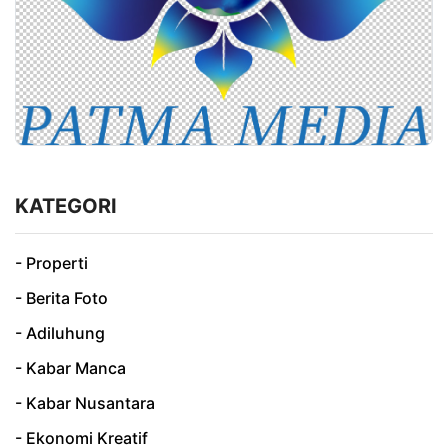
KATEGORI
- Properti
- Berita Foto
- Adiluhung
- Kabar Manca
- Kabar Nusantara
- Ekonomi Kreatif