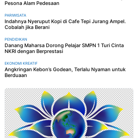
Pesona Alam Pedesaan
PARIWISATA
Indahnya Nyeruput Kopi di Cafe Tepi Jurang Ampel.
Cobalah jika Berani
PENDIDIKAN
Danang Maharsa Dorong Pelajar SMPN 1 Turi Cinta
NKRI dengan Berprestasi
EKONOMI KREATIF
Angkringan Kebon’s Godean, Terlalu Nyaman untuk
Berduaan