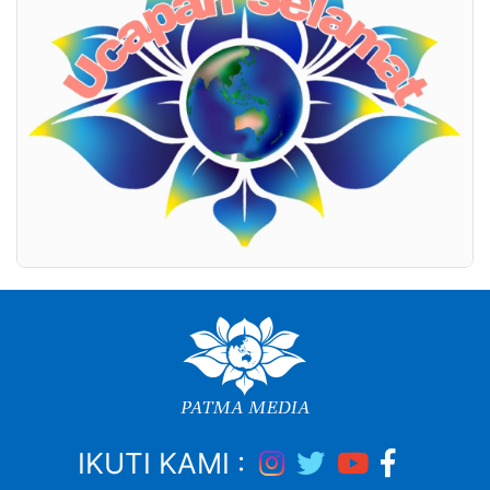
IKUTI KAMI :