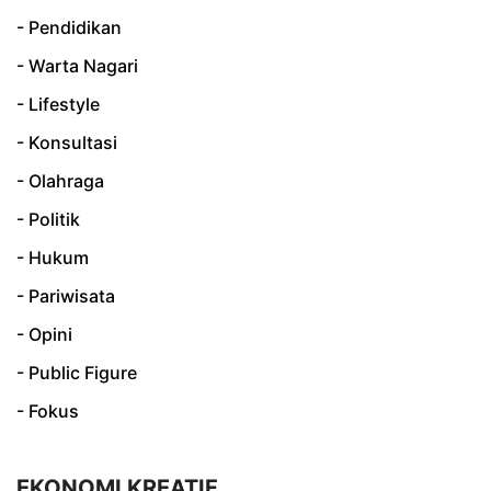
- Pendidikan
- Warta Nagari
- Lifestyle
- Konsultasi
- Olahraga
- Politik
- Hukum
- Pariwisata
- Opini
- Public Figure
- Fokus
EKONOMI KREATIF