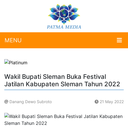
MENU
Wakil Bupati Sleman Buka Festival
Jatilan Kabupaten Sleman Tahun 2022
Danang Dewo Subroto
21 May 2022
.