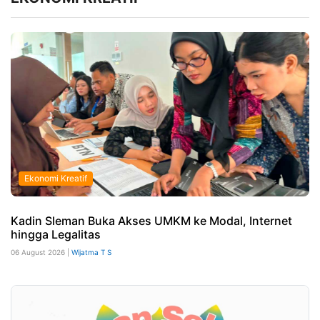
Ekonomi Kreatif
Kadin Sleman Buka Akses UMKM ke Modal, Internet
hingga Legalitas
06 August 2026 |
Wijatma T S