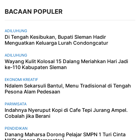
BACAAN POPULER
ADILUHUNG
Di Tengah Kesibukan, Bupati Sleman Hadir
Menguatkan Keluarga Lurah Condongcatur
ADILUHUNG
Wayang Kulit Kolosal 15 Dalang Meriahkan Hari Jadi
ke-110 Kabupaten Sleman
EKONOMI KREATIF
Ndalem Sekarsuli Bantul, Menu Tradisional di Tengah
Pesona Alam Pedesaan
PARIWISATA
Indahnya Nyeruput Kopi di Cafe Tepi Jurang Ampel.
Cobalah jika Berani
PENDIDIKAN
Danang Maharsa Dorong Pelajar SMPN 1 Turi Cinta