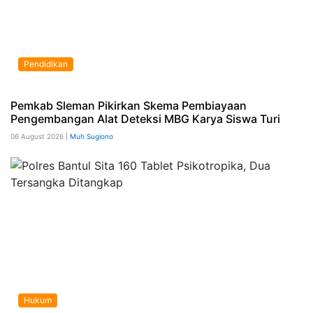
Pendidikan
Pemkab Sleman Pikirkan Skema Pembiayaan
Pengembangan Alat Deteksi MBG Karya Siswa Turi
06 August 2026 |
Muh Sugiono
Hukum