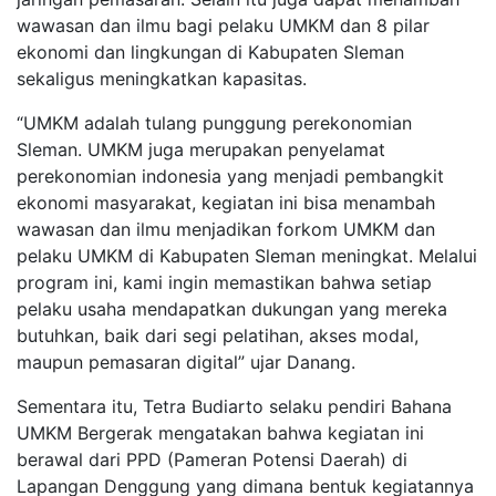
wawasan dan ilmu bagi pelaku UMKM dan 8 pilar
ekonomi dan lingkungan di Kabupaten Sleman
sekaligus meningkatkan kapasitas.
“UMKM adalah tulang punggung perekonomian
Sleman. UMKM juga merupakan penyelamat
perekonomian indonesia yang menjadi pembangkit
ekonomi masyarakat, kegiatan ini bisa menambah
wawasan dan ilmu menjadikan forkom UMKM dan
pelaku UMKM di Kabupaten Sleman meningkat. Melalui
program ini, kami ingin memastikan bahwa setiap
pelaku usaha mendapatkan dukungan yang mereka
butuhkan, baik dari segi pelatihan, akses modal,
maupun pemasaran digital” ujar Danang.
Sementara itu, Tetra Budiarto selaku pendiri Bahana
UMKM Bergerak mengatakan bahwa kegiatan ini
berawal dari PPD (Pameran Potensi Daerah) di
Lapangan Denggung yang dimana bentuk kegiatannya