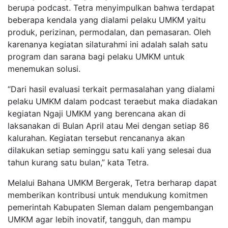
berupa podcast. Tetra menyimpulkan bahwa terdapat
beberapa kendala yang dialami pelaku UMKM yaitu
produk, perizinan, permodalan, dan pemasaran. Oleh
karenanya kegiatan silaturahmi ini adalah salah satu
program dan sarana bagi pelaku UMKM untuk
menemukan solusi.
“Dari hasil evaluasi terkait permasalahan yang dialami
pelaku UMKM dalam podcast teraebut maka diadakan
kegiatan Ngaji UMKM yang berencana akan di
laksanakan di Bulan April atau Mei dengan setiap 86
kalurahan. Kegiatan tersebut rencananya akan
dilakukan setiap seminggu satu kali yang selesai dua
tahun kurang satu bulan,” kata Tetra.
Melalui Bahana UMKM Bergerak, Tetra berharap dapat
memberikan kontribusi untuk mendukung komitmen
pemerintah Kabupaten Sleman dalam pengembangan
UMKM agar lebih inovatif, tangguh, dan mampu