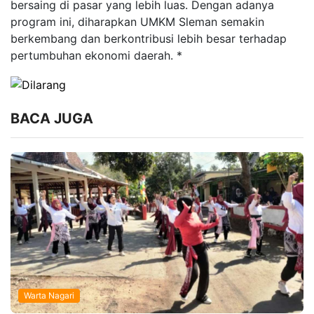
bersaing di pasar yang lebih luas. Dengan adanya
program ini, diharapkan UMKM Sleman semakin
berkembang dan berkontribusi lebih besar terhadap
pertumbuhan ekonomi daerah. *
BACA JUGA
Warta Nagari