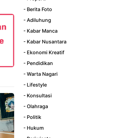
- Berita Foto
- Adiluhung
- Kabar Manca
- Kabar Nusantara
- Ekonomi Kreatif
- Pendidikan
- Warta Nagari
- Lifestyle
- Konsultasi
- Olahraga
- Politik
- Hukum