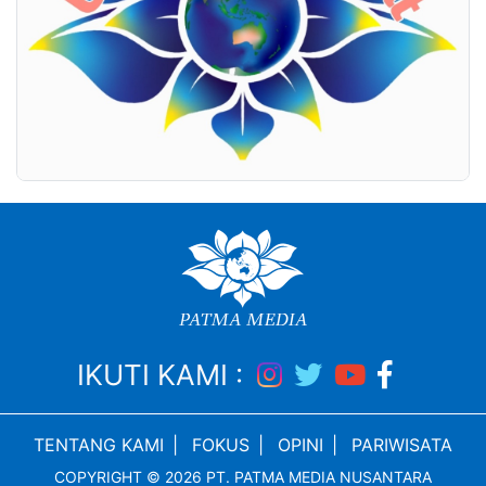
IKUTI KAMI :
TENTANG KAMI
|
FOKUS
|
OPINI
|
PARIWISATA
COPYRIGHT © 2026 PT. PATMA MEDIA NUSANTARA