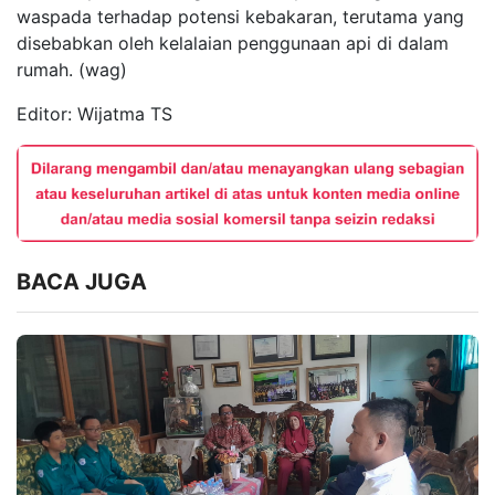
waspada terhadap potensi kebakaran, terutama yang
disebabkan oleh kelalaian penggunaan api di dalam
rumah. (wag)
Editor: Wijatma TS
BACA JUGA