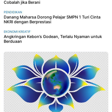
Cobalah jika Berani
PENDIDIKAN
Danang Maharsa Dorong Pelajar SMPN 1 Turi Cinta
NKRI dengan Berprestasi
EKONOMI KREATIF
Angkringan Kebon’s Godean, Terlalu Nyaman untuk
Berduaan