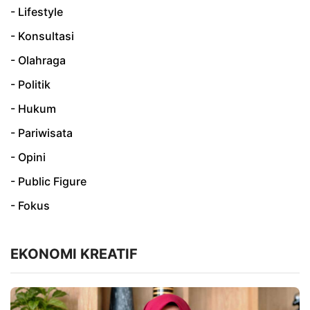
- Lifestyle
- Konsultasi
- Olahraga
- Politik
- Hukum
- Pariwisata
- Opini
- Public Figure
- Fokus
EKONOMI KREATIF