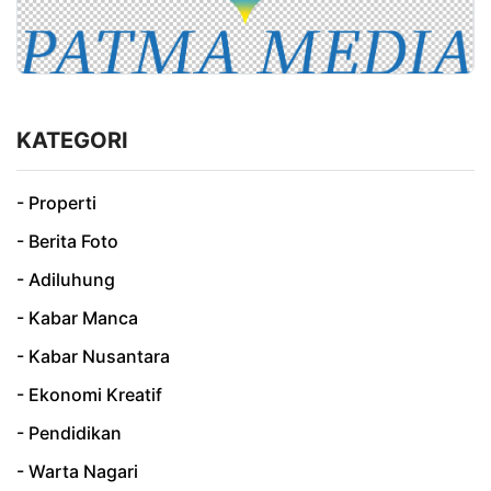
KATEGORI
- Properti
- Berita Foto
- Adiluhung
- Kabar Manca
- Kabar Nusantara
- Ekonomi Kreatif
- Pendidikan
- Warta Nagari