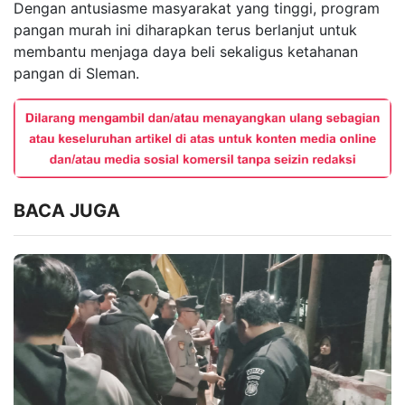
Dengan antusiasme masyarakat yang tinggi, program
pangan murah ini diharapkan terus berlanjut untuk
membantu menjaga daya beli sekaligus ketahanan
pangan di Sleman.
BACA JUGA