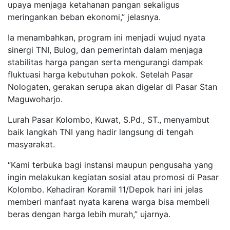
upaya menjaga ketahanan pangan sekaligus
meringankan beban ekonomi,” jelasnya.
Ia menambahkan, program ini menjadi wujud nyata
sinergi TNI, Bulog, dan pemerintah dalam menjaga
stabilitas harga pangan serta mengurangi dampak
fluktuasi harga kebutuhan pokok. Setelah Pasar
Nologaten, gerakan serupa akan digelar di Pasar Stan
Maguwoharjo.
Lurah Pasar Kolombo, Kuwat, S.Pd., ST., menyambut
baik langkah TNI yang hadir langsung di tengah
masyarakat.
“Kami terbuka bagi instansi maupun pengusaha yang
ingin melakukan kegiatan sosial atau promosi di Pasar
Kolombo. Kehadiran Koramil 11/Depok hari ini jelas
memberi manfaat nyata karena warga bisa membeli
beras dengan harga lebih murah,” ujarnya.