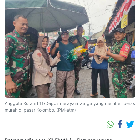
Anggota Koramil 11/Depok melayani warga yang membeli beras
murah di pasar Kolombo. (PM-atm)