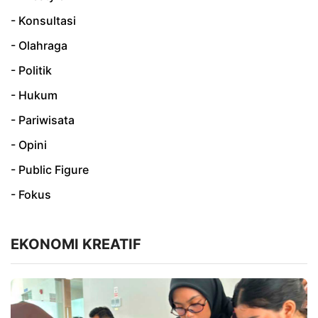
- Konsultasi
- Olahraga
- Politik
- Hukum
- Pariwisata
- Opini
- Public Figure
- Fokus
EKONOMI KREATIF