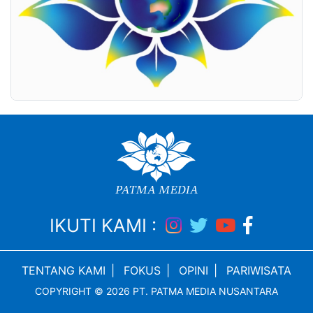
IKUTI KAMI :
TENTANG KAMI
|
FOKUS
|
OPINI
|
PARIWISATA
COPYRIGHT © 2026 PT. PATMA MEDIA NUSANTARA