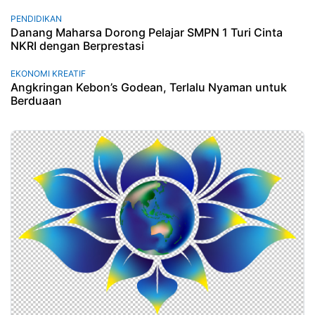
PENDIDIKAN
Danang Maharsa Dorong Pelajar SMPN 1 Turi Cinta
NKRI dengan Berprestasi
EKONOMI KREATIF
Angkringan Kebon’s Godean, Terlalu Nyaman untuk
Berduaan