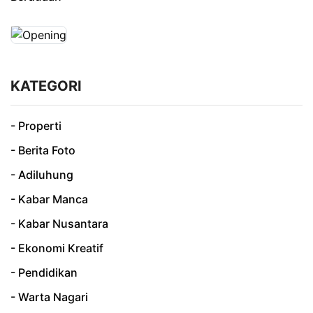
KATEGORI
- Properti
- Berita Foto
- Adiluhung
- Kabar Manca
- Kabar Nusantara
- Ekonomi Kreatif
- Pendidikan
- Warta Nagari