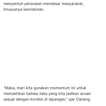
menyentuh persoalan mendasar masyarakat,
khususnya kemiskinan.
“Maka, mari kita gunakan momentum ini untuk
memastikan bahwa data yang kita jadikan acuan
sesuai dengan kondisi di lapangan,” ujar Danang.