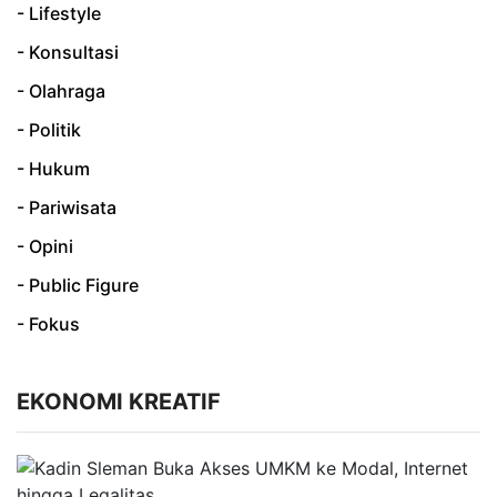
- Lifestyle
- Konsultasi
- Olahraga
- Politik
- Hukum
- Pariwisata
- Opini
- Public Figure
- Fokus
EKONOMI KREATIF