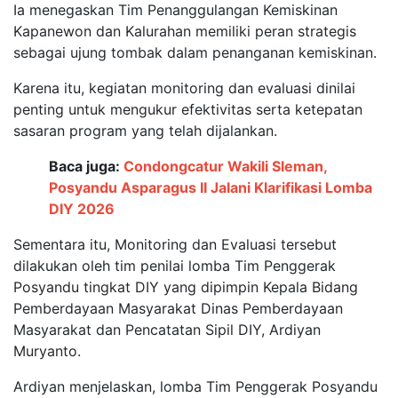
Ia menegaskan Tim Penanggulangan Kemiskinan
Kapanewon dan Kalurahan memiliki peran strategis
sebagai ujung tombak dalam penanganan kemiskinan.
Karena itu, kegiatan monitoring dan evaluasi dinilai
penting untuk mengukur efektivitas serta ketepatan
sasaran program yang telah dijalankan.
Baca juga:
Condongcatur Wakili Sleman,
Posyandu Asparagus II Jalani Klarifikasi Lomba
DIY 2026
Sementara itu, Monitoring dan Evaluasi tersebut
dilakukan oleh tim penilai lomba Tim Penggerak
Posyandu tingkat DIY yang dipimpin Kepala Bidang
Pemberdayaan Masyarakat Dinas Pemberdayaan
Masyarakat dan Pencatatan Sipil DIY, Ardiyan
Muryanto.
Ardiyan menjelaskan, lomba Tim Penggerak Posyandu