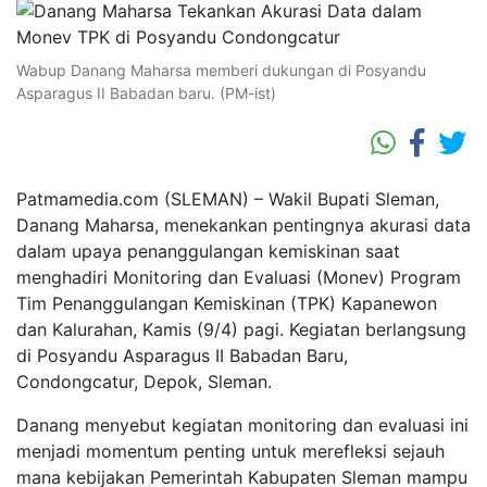
Wabup Danang Maharsa memberi dukungan di Posyandu
Asparagus II Babadan baru. (PM-ist)
Patmamedia.com (SLEMAN) – Wakil Bupati Sleman,
Danang Maharsa, menekankan pentingnya akurasi data
dalam upaya penanggulangan kemiskinan saat
menghadiri Monitoring dan Evaluasi (Monev) Program
Tim Penanggulangan Kemiskinan (TPK) Kapanewon
dan Kalurahan, Kamis (9/4) pagi. Kegiatan berlangsung
di Posyandu Asparagus II Babadan Baru,
Condongcatur, Depok, Sleman.
Danang menyebut kegiatan monitoring dan evaluasi ini
menjadi momentum penting untuk merefleksi sejauh
mana kebijakan Pemerintah Kabupaten Sleman mampu