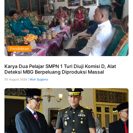
Pendidikan
Karya Dua Pelajar SMPN 1 Turi Diuji Komisi D, Alat
Deteksi MBG Berpeluang Diproduksi Massal
05 August 2026 |
Muh Sugiono