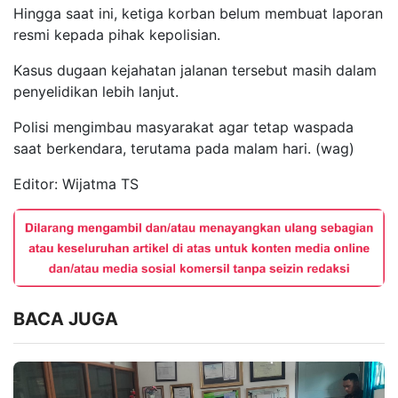
Hingga saat ini, ketiga korban belum membuat laporan
resmi kepada pihak kepolisian.
Kasus dugaan kejahatan jalanan tersebut masih dalam
penyelidikan lebih lanjut.
Polisi mengimbau masyarakat agar tetap waspada
saat berkendara, terutama pada malam hari. (wag)
Editor: Wijatma TS
BACA JUGA