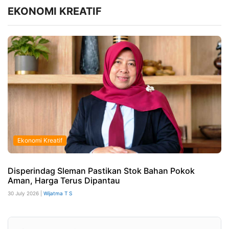
EKONOMI KREATIF
Ekonomi Kreatif
Disperindag Sleman Pastikan Stok Bahan Pokok
Aman, Harga Terus Dipantau
30 July 2026 |
Wijatma T S