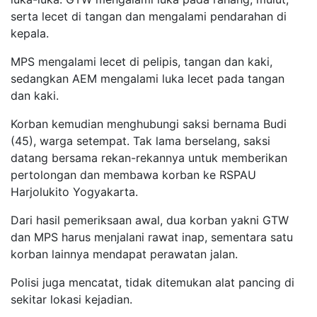
serta lecet di tangan dan mengalami pendarahan di
kepala.
MPS mengalami lecet di pelipis, tangan dan kaki,
sedangkan AEM mengalami luka lecet pada tangan
dan kaki.
Korban kemudian menghubungi saksi bernama Budi
(45), warga setempat. Tak lama berselang, saksi
datang bersama rekan-rekannya untuk memberikan
pertolongan dan membawa korban ke RSPAU
Harjolukito Yogyakarta.
Dari hasil pemeriksaan awal, dua korban yakni GTW
dan MPS harus menjalani rawat inap, sementara satu
korban lainnya mendapat perawatan jalan.
Polisi juga mencatat, tidak ditemukan alat pancing di
sekitar lokasi kejadian.