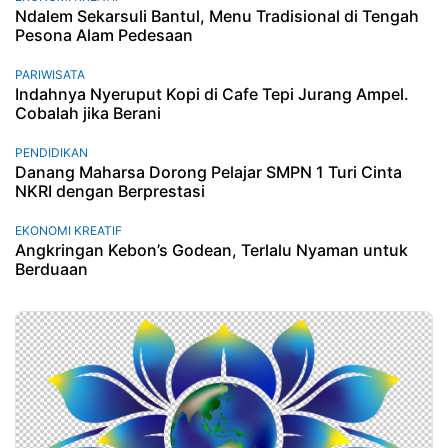
Ndalem Sekarsuli Bantul, Menu Tradisional di Tengah
Pesona Alam Pedesaan
PARIWISATA
Indahnya Nyeruput Kopi di Cafe Tepi Jurang Ampel.
Cobalah jika Berani
PENDIDIKAN
Danang Maharsa Dorong Pelajar SMPN 1 Turi Cinta
NKRI dengan Berprestasi
EKONOMI KREATIF
Angkringan Kebon’s Godean, Terlalu Nyaman untuk
Berduaan