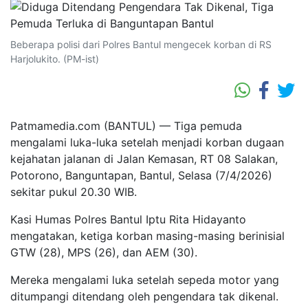
Beberapa polisi dari Polres Bantul mengecek korban di RS
Harjolukito. (PM-ist)
Patmamedia.com (BANTUL) — Tiga pemuda
mengalami luka-luka setelah menjadi korban dugaan
kejahatan jalanan di Jalan Kemasan, RT 08 Salakan,
Potorono, Banguntapan, Bantul, Selasa (7/4/2026)
sekitar pukul 20.30 WIB.
Kasi Humas Polres Bantul Iptu Rita Hidayanto
mengatakan, ketiga korban masing-masing berinisial
GTW (28), MPS (26), dan AEM (30).
Mereka mengalami luka setelah sepeda motor yang
ditumpangi ditendang oleh pengendara tak dikenal.