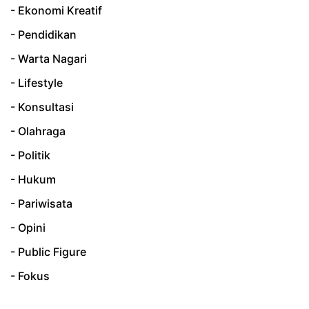
- Ekonomi Kreatif
- Pendidikan
- Warta Nagari
- Lifestyle
- Konsultasi
- Olahraga
- Politik
- Hukum
- Pariwisata
- Opini
- Public Figure
- Fokus