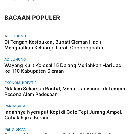
BACAAN POPULER
ADILUHUNG
Di Tengah Kesibukan, Bupati Sleman Hadir
Menguatkan Keluarga Lurah Condongcatur
ADILUHUNG
Wayang Kulit Kolosal 15 Dalang Meriahkan Hari Jadi
ke-110 Kabupaten Sleman
EKONOMI KREATIF
Ndalem Sekarsuli Bantul, Menu Tradisional di Tengah
Pesona Alam Pedesaan
PARIWISATA
Indahnya Nyeruput Kopi di Cafe Tepi Jurang Ampel.
Cobalah jika Berani
PENDIDIKAN