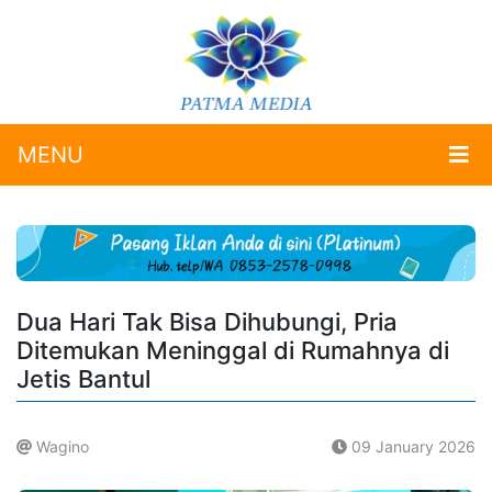
MENU
Dua Hari Tak Bisa Dihubungi, Pria
Ditemukan Meninggal di Rumahnya di
Jetis Bantul
Wagino
09 January 2026
.