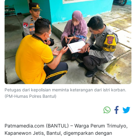
Petugas dari kepolisian meminta keterangan dari istri korban.
(PM-Humas Polres Bantul)
Patmamedia.com (BANTUL)
– Warga Perum Trimulyo,
Kapanewon Jetis, Bantul, digemparkan dengan