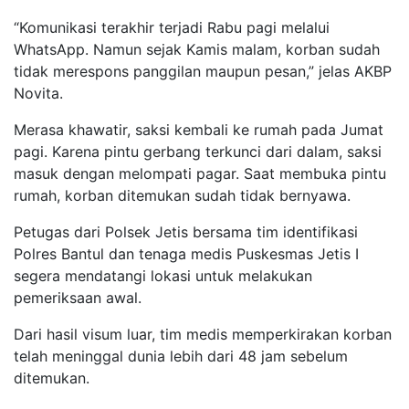
“Komunikasi terakhir terjadi Rabu pagi melalui
WhatsApp. Namun sejak Kamis malam, korban sudah
tidak merespons panggilan maupun pesan,” jelas AKBP
Novita.
Merasa khawatir, saksi kembali ke rumah pada Jumat
pagi. Karena pintu gerbang terkunci dari dalam, saksi
masuk dengan melompati pagar. Saat membuka pintu
rumah, korban ditemukan sudah tidak bernyawa.
Petugas dari Polsek Jetis bersama tim identifikasi
Polres Bantul dan tenaga medis Puskesmas Jetis I
segera mendatangi lokasi untuk melakukan
pemeriksaan awal.
Dari hasil visum luar, tim medis memperkirakan korban
telah meninggal dunia lebih dari 48 jam sebelum
ditemukan.