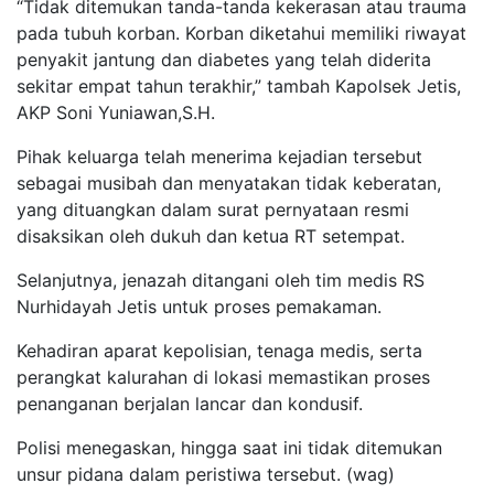
“Tidak ditemukan tanda-tanda kekerasan atau trauma
pada tubuh korban. Korban diketahui memiliki riwayat
penyakit jantung dan diabetes yang telah diderita
sekitar empat tahun terakhir,” tambah Kapolsek Jetis,
AKP Soni Yuniawan,S.H.
Pihak keluarga telah menerima kejadian tersebut
sebagai musibah dan menyatakan tidak keberatan,
yang dituangkan dalam surat pernyataan resmi
disaksikan oleh dukuh dan ketua RT setempat.
Selanjutnya, jenazah ditangani oleh tim medis RS
Nurhidayah Jetis untuk proses pemakaman.
Kehadiran aparat kepolisian, tenaga medis, serta
perangkat kalurahan di lokasi memastikan proses
penanganan berjalan lancar dan kondusif.
Polisi menegaskan, hingga saat ini tidak ditemukan
unsur pidana dalam peristiwa tersebut. (wag)