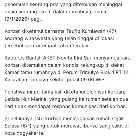
penemuan seorang pria yang ditemukan meninggal
dunia seorang diri di dalam rumahnya, Jumat
(9/1/2026) pagi.
Korban diketahui bernama Taufiq Kurniawan (47),
seorang wiraswasta yang telah tinggal di lokasi
tersebut sekitar empat tahun terakhir.
Kapolres Bantul, AKBP Novita Eka Sari menyampaikan,
korban ditemukan dalam kondisi telungkup di dekat
kamar tamu rumahnya di Perum Trimulyo Blok 1 RT 12,
Kalurahan Trimulyo sekitar pukul 09.00 WIB.
Peristiwa ini pertama kali diketahui oleh istri korban,
Letizia Nur Marina, yang pulang ke rumah setelah dua
hari tidak mendapat respons komunikasi dari korban.
Sebelumnya, istri korban meninggalkan rumah sejak
Selasa (6/1) siang untuk merawat ibunya yang sakit di
Kota Yogyakarta.