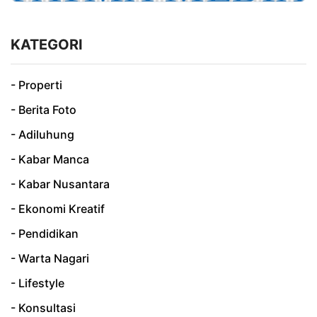
KATEGORI
- Properti
- Berita Foto
- Adiluhung
- Kabar Manca
- Kabar Nusantara
- Ekonomi Kreatif
- Pendidikan
- Warta Nagari
- Lifestyle
- Konsultasi