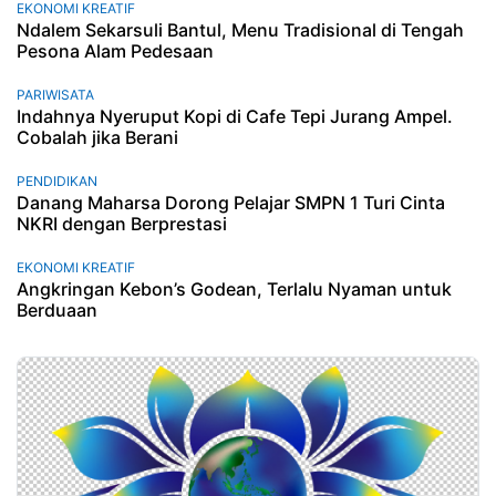
EKONOMI KREATIF
Ndalem Sekarsuli Bantul, Menu Tradisional di Tengah
Pesona Alam Pedesaan
PARIWISATA
Indahnya Nyeruput Kopi di Cafe Tepi Jurang Ampel.
Cobalah jika Berani
PENDIDIKAN
Danang Maharsa Dorong Pelajar SMPN 1 Turi Cinta
NKRI dengan Berprestasi
EKONOMI KREATIF
Angkringan Kebon’s Godean, Terlalu Nyaman untuk
Berduaan