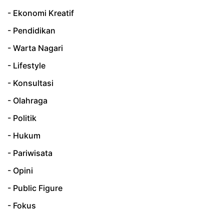
- Ekonomi Kreatif
- Pendidikan
- Warta Nagari
- Lifestyle
- Konsultasi
- Olahraga
- Politik
- Hukum
- Pariwisata
- Opini
- Public Figure
- Fokus