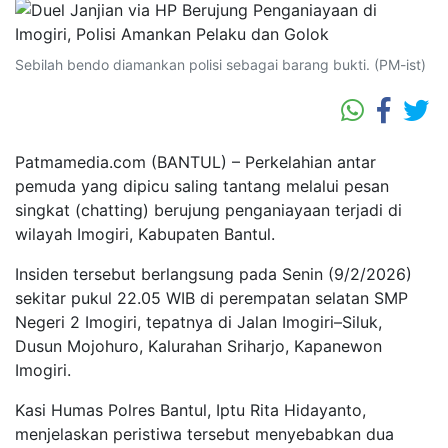
Sebilah bendo diamankan polisi sebagai barang bukti. (PM-ist)
Patmamedia.com (BANTUL) – Perkelahian antar
pemuda yang dipicu saling tantang melalui pesan
singkat (chatting) berujung penganiayaan terjadi di
wilayah Imogiri, Kabupaten Bantul.
Insiden tersebut berlangsung pada Senin (9/2/2026)
sekitar pukul 22.05 WIB di perempatan selatan SMP
Negeri 2 Imogiri, tepatnya di Jalan Imogiri–Siluk,
Dusun Mojohuro, Kalurahan Sriharjo, Kapanewon
Imogiri.
Kasi Humas Polres Bantul, Iptu Rita Hidayanto,
menjelaskan peristiwa tersebut menyebabkan dua