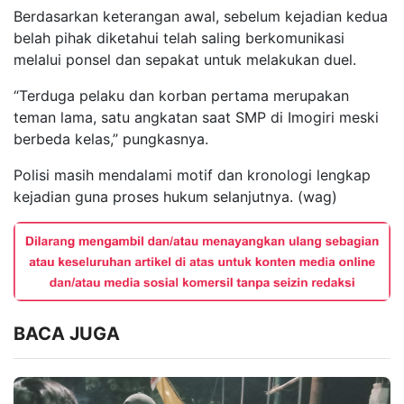
Berdasarkan keterangan awal, sebelum kejadian kedua
belah pihak diketahui telah saling berkomunikasi
melalui ponsel dan sepakat untuk melakukan duel.
“Terduga pelaku dan korban pertama merupakan
teman lama, satu angkatan saat SMP di Imogiri meski
berbeda kelas,” pungkasnya.
Polisi masih mendalami motif dan kronologi lengkap
kejadian guna proses hukum selanjutnya. (wag)
BACA JUGA