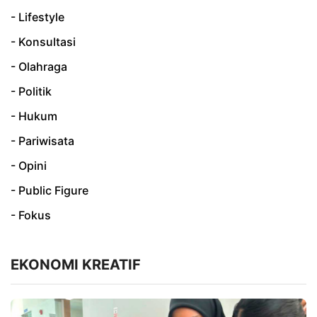
- Lifestyle
- Konsultasi
- Olahraga
- Politik
- Hukum
- Pariwisata
- Opini
- Public Figure
- Fokus
EKONOMI KREATIF