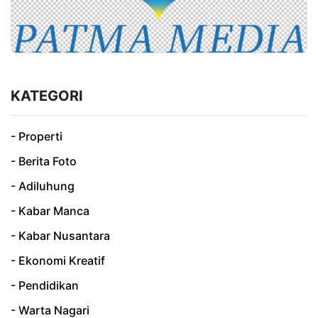
KATEGORI
- Properti
- Berita Foto
- Adiluhung
- Kabar Manca
- Kabar Nusantara
- Ekonomi Kreatif
- Pendidikan
- Warta Nagari