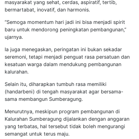
masyarakat yang sehat, cerdas, aspiratif, tertib,
bermartabat, inovatif, dan harmonis.
“Semoga momentum hari jadi ini bisa menjadi spirit
baru untuk mendorong peningkatan pembangunan,”
ujarnya.
Ia juga menegaskan, peringatan ini bukan sekadar
seremoni, tetapi menjadi penguat rasa persatuan dan
kesatuan warga dalam mendukung pembangunan
kalurahan.
Selain itu, diharapkan tumbuh rasa memiliki
(handarbeni) di tengah masyarakat agar bersama-
sama membangun Sumberagung.
Menurutnya, meskipun program pembangunan di
Kalurahan Sumberagung dijalankan dengan anggaran
yang terbatas, hal tersebut tidak boleh mengurangi
semangat untuk terus maju.