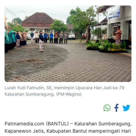
Lurah Yudi Fahrudin, SE, memimpin Upacara Hari Jadi ke-79
Kalurahan Sumberagung. (PM-Wagino)
Patmamedia.com (BANTUL) – Kalurahan Sumberagung,
Kapanewon Jetis, Kabupaten Bantul memperingati Hari