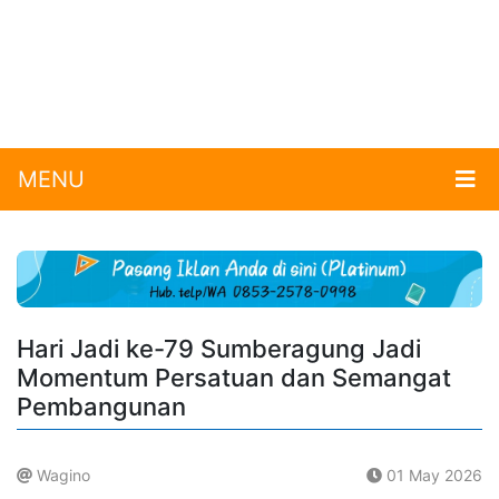
MENU
Hari Jadi ke-79 Sumberagung Jadi
Momentum Persatuan dan Semangat
Pembangunan
Wagino
01 May 2026
.