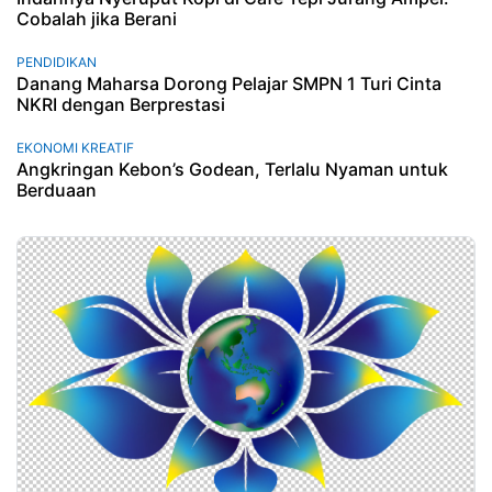
Cobalah jika Berani
PENDIDIKAN
Danang Maharsa Dorong Pelajar SMPN 1 Turi Cinta
NKRI dengan Berprestasi
EKONOMI KREATIF
Angkringan Kebon’s Godean, Terlalu Nyaman untuk
Berduaan