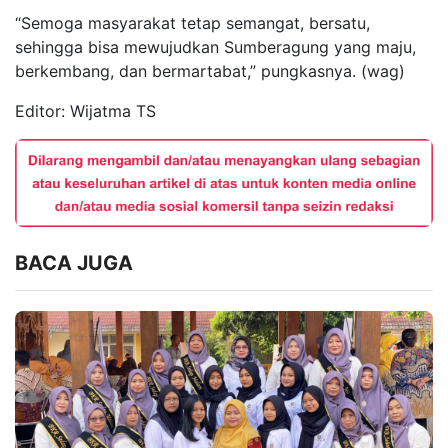
“Semoga masyarakat tetap semangat, bersatu,
sehingga bisa mewujudkan Sumberagung yang maju,
berkembang, dan bermartabat,” pungkasnya. (wag)
Editor: Wijatma TS
BACA JUGA