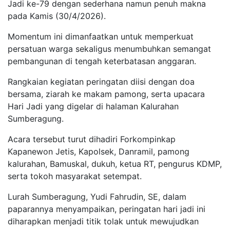
Jadi ke-79 dengan sederhana namun penuh makna
pada Kamis (30/4/2026).
Momentum ini dimanfaatkan untuk memperkuat
persatuan warga sekaligus menumbuhkan semangat
pembangunan di tengah keterbatasan anggaran.
Rangkaian kegiatan peringatan diisi dengan doa
bersama, ziarah ke makam pamong, serta upacara
Hari Jadi yang digelar di halaman Kalurahan
Sumberagung.
Acara tersebut turut dihadiri Forkompinkap
Kapanewon Jetis, Kapolsek, Danramil, pamong
kalurahan, Bamuskal, dukuh, ketua RT, pengurus KDMP,
serta tokoh masyarakat setempat.
Lurah Sumberagung, Yudi Fahrudin, SE, dalam
paparannya menyampaikan, peringatan hari jadi ini
diharapkan menjadi titik tolak untuk mewujudkan