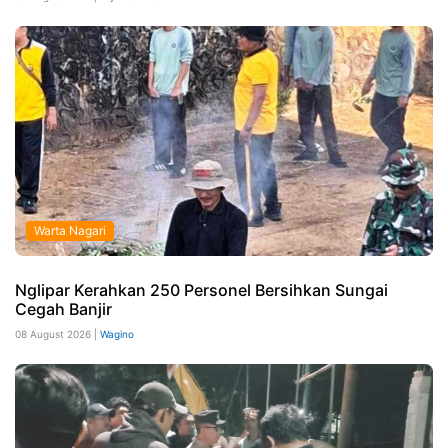
Warta Nagari
Nglipar Kerahkan 250 Personel Bersihkan Sungai
Cegah Banjir
08 August 2026 |
Wagino