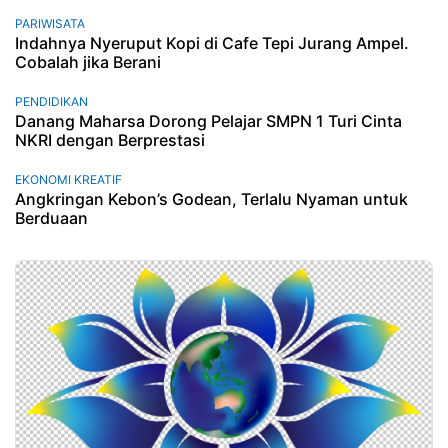
PARIWISATA
Indahnya Nyeruput Kopi di Cafe Tepi Jurang Ampel.
Cobalah jika Berani
PENDIDIKAN
Danang Maharsa Dorong Pelajar SMPN 1 Turi Cinta
NKRI dengan Berprestasi
EKONOMI KREATIF
Angkringan Kebon’s Godean, Terlalu Nyaman untuk
Berduaan