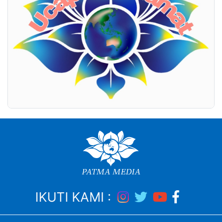
IKUTI KAMI :