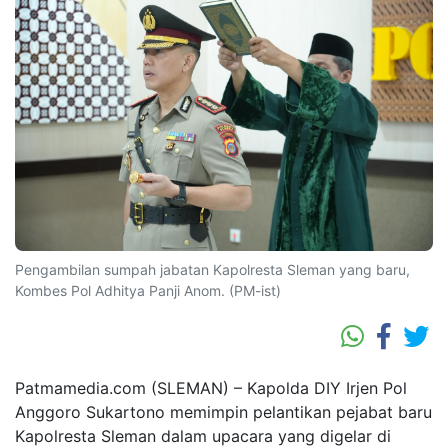
Pengambilan sumpah jabatan Kapolresta Sleman yang baru,
Kombes Pol Adhitya Panji Anom. (PM-ist)
Patmamedia.com (SLEMAN) – Kapolda DIY Irjen Pol
Anggoro Sukartono memimpin pelantikan pejabat baru
Kapolresta Sleman dalam upacara yang digelar di