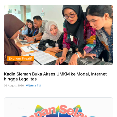
Ekonomi Kreatif
Kadin Sleman Buka Akses UMKM ke Modal, Internet
hingga Legalitas
06 August 2026 |
Wijatma T S