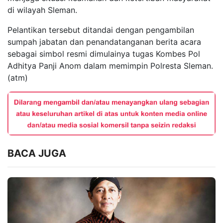
di wilayah Sleman.
Pelantikan tersebut ditandai dengan pengambilan
sumpah jabatan dan penandatanganan berita acara
sebagai simbol resmi dimulainya tugas Kombes Pol
Adhitya Panji Anom dalam memimpin Polresta Sleman.
(atm)
BACA JUGA