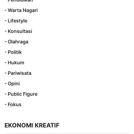
- Warta Nagari
- Lifestyle
- Konsultasi
- Olahraga
- Politik
- Hukum
- Pariwisata
- Opini
- Public Figure
- Fokus
EKONOMI KREATIF