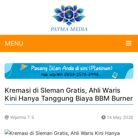
MENU
Kremasi di Sleman Gratis, Ahli Waris
Kini Hanya Tanggung Biaya BBM Burner
Wijatma T S
14 May 2026
.