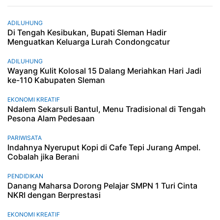
ADILUHUNG
Di Tengah Kesibukan, Bupati Sleman Hadir
Menguatkan Keluarga Lurah Condongcatur
ADILUHUNG
Wayang Kulit Kolosal 15 Dalang Meriahkan Hari Jadi
ke-110 Kabupaten Sleman
EKONOMI KREATIF
Ndalem Sekarsuli Bantul, Menu Tradisional di Tengah
Pesona Alam Pedesaan
PARIWISATA
Indahnya Nyeruput Kopi di Cafe Tepi Jurang Ampel.
Cobalah jika Berani
PENDIDIKAN
Danang Maharsa Dorong Pelajar SMPN 1 Turi Cinta
NKRI dengan Berprestasi
EKONOMI KREATIF