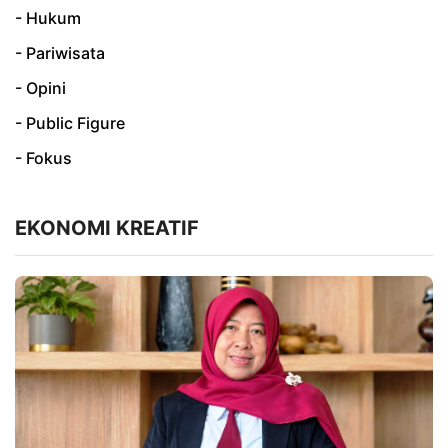
- Hukum
- Pariwisata
- Opini
- Public Figure
- Fokus
EKONOMI KREATIF