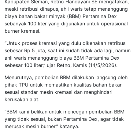
Kabupaten Sleman, Retno Handayani SE mengatakan,
meski retribusi dihapus, ahli waris tetap menanggung
biaya bahan bakar minyak (BBM) Pertamina Dex
sebanyak 100 liter yang digunakan untuk operasional
burner kremasi.
“Untuk proses kremasi yang dulu dikenakan retribusi
sebesar Rp 5 juta, saat ini sudah tidak ada lagi, namun
ahli waris menanggung biaya BBM Pertamina Dex
sebesar 100 liter,” ujar Retno, Kamis (14/5/2026).
Menurutnya, pembelian BBM dilakukan langsung oleh
pihak TPU untuk memastikan kualitas bahan bakar
sesuai standar mesin kremasi dan menghindari
kerusakan alat.
“BBM kami belikan untuk mencegah pembelian BBM
yang tidak sesuai, bukan Pertamina Dex, agar tidak
merusak mesin burner,” katanya.