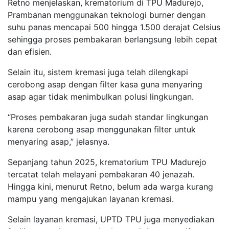
Retno menjelaskan, krematorium di TPU Madurejo,
Prambanan menggunakan teknologi burner dengan
suhu panas mencapai 500 hingga 1.500 derajat Celsius
sehingga proses pembakaran berlangsung lebih cepat
dan efisien.
Selain itu, sistem kremasi juga telah dilengkapi
cerobong asap dengan filter kasa guna menyaring
asap agar tidak menimbulkan polusi lingkungan.
“Proses pembakaran juga sudah standar lingkungan
karena cerobong asap menggunakan filter untuk
menyaring asap,” jelasnya.
Sepanjang tahun 2025, krematorium TPU Madurejo
tercatat telah melayani pembakaran 40 jenazah.
Hingga kini, menurut Retno, belum ada warga kurang
mampu yang mengajukan layanan kremasi.
Selain layanan kremasi, UPTD TPU juga menyediakan