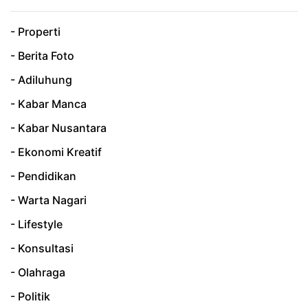
- Properti
- Berita Foto
- Adiluhung
- Kabar Manca
- Kabar Nusantara
- Ekonomi Kreatif
- Pendidikan
- Warta Nagari
- Lifestyle
- Konsultasi
- Olahraga
- Politik