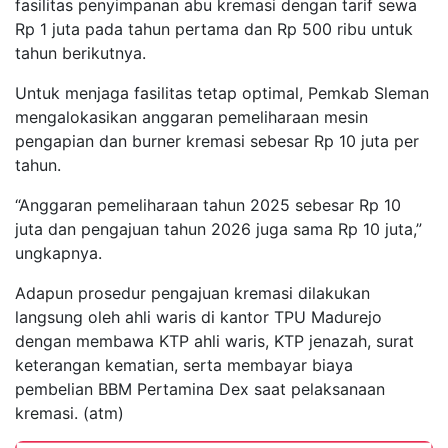
fasilitas penyimpanan abu kremasi dengan tarif sewa
Rp 1 juta pada tahun pertama dan Rp 500 ribu untuk
tahun berikutnya.
Untuk menjaga fasilitas tetap optimal, Pemkab Sleman
mengalokasikan anggaran pemeliharaan mesin
pengapian dan burner kremasi sebesar Rp 10 juta per
tahun.
“Anggaran pemeliharaan tahun 2025 sebesar Rp 10
juta dan pengajuan tahun 2026 juga sama Rp 10 juta,”
ungkapnya.
Adapun prosedur pengajuan kremasi dilakukan
langsung oleh ahli waris di kantor TPU Madurejo
dengan membawa KTP ahli waris, KTP jenazah, surat
keterangan kematian, serta membayar biaya
pembelian BBM Pertamina Dex saat pelaksanaan
kremasi. (atm)