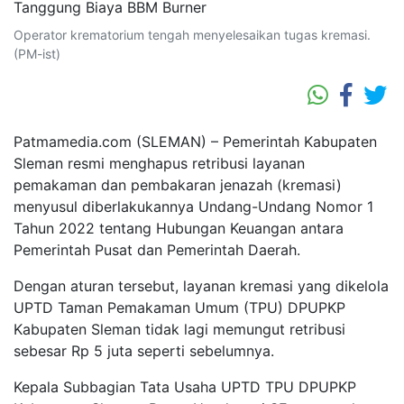
Operator krematorium tengah menyelesaikan tugas kremasi.
(PM-ist)
Patmamedia.com (SLEMAN) – Pemerintah Kabupaten
Sleman resmi menghapus retribusi layanan
pemakaman dan pembakaran jenazah (kremasi)
menyusul diberlakukannya Undang-Undang Nomor 1
Tahun 2022 tentang Hubungan Keuangan antara
Pemerintah Pusat dan Pemerintah Daerah.
Dengan aturan tersebut, layanan kremasi yang dikelola
UPTD Taman Pemakaman Umum (TPU) DPUPKP
Kabupaten Sleman tidak lagi memungut retribusi
sebesar Rp 5 juta seperti sebelumnya.
Kepala Subbagian Tata Usaha UPTD TPU DPUPKP