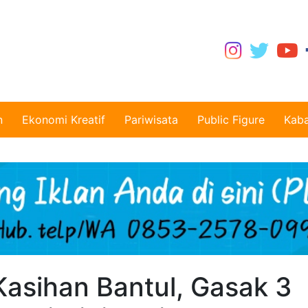
n
Ekonomi Kreatif
Pariwisata
Public Figure
Kaba
 Kasihan Bantul, Gasak 3