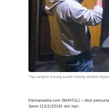
Tiga sangkar burung sudah kosong sehabis digasak 
Patmamedia.com (BANTUL) – Aksi pencurian
Senin (23/2/2026) dini hari.