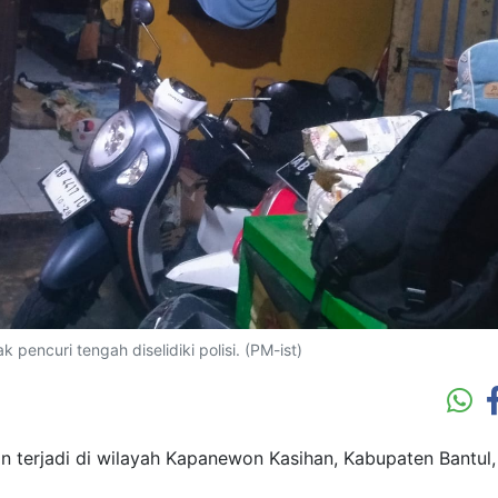
pencuri tengah diselidiki polisi. (PM-ist)
 terjadi di wilayah Kapanewon Kasihan, Kabupaten Bantul