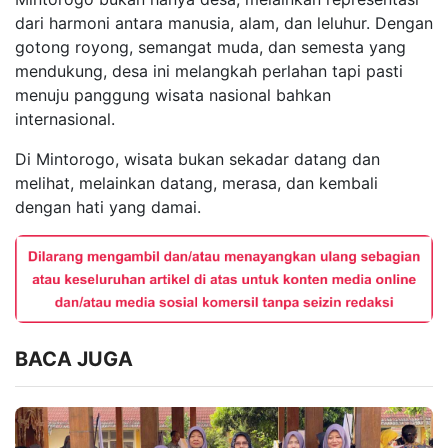
dari harmoni antara manusia, alam, dan leluhur. Dengan
gotong royong, semangat muda, dan semesta yang
mendukung, desa ini melangkah perlahan tapi pasti
menuju panggung wisata nasional bahkan
internasional.
Di Mintorogo, wisata bukan sekadar datang dan
melihat, melainkan datang, merasa, dan kembali
dengan hati yang damai.
BACA JUGA