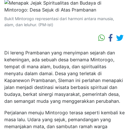
Bukit Mintorogo representasi dari harmoni antara manusia,
alam, dan leluhur. (PM-ist)
Di lereng Prambanan yang menyimpan sejarah dan
keheningan, ada sebuah desa bernama Mintorogo,
tempat di mana alam, budaya, dan spiritualitas
menyatu dalam damai. Desa yang terletak di
Kapanewon Prambanan, Sleman ini perlahan menapaki
jalan menjadi destinasi wisata berbasis spiritual dan
budaya, berkat sinergi masyarakat, pemerintah desa,
dan semangat muda yang menggerakkan perubahan.
Perjalanan menuju Mintorogo terasa seperti kembali ke
masa lalu. Udara yang sejuk, pemandangan yang
memanjakan mata, dan sambutan ramah warga