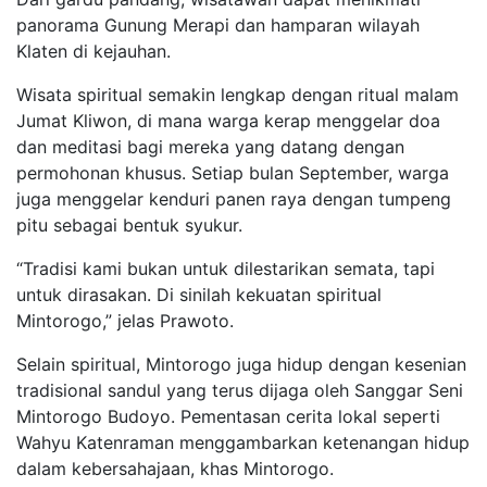
panorama Gunung Merapi dan hamparan wilayah
Klaten di kejauhan.
Wisata spiritual semakin lengkap dengan ritual malam
Jumat Kliwon, di mana warga kerap menggelar doa
dan meditasi bagi mereka yang datang dengan
permohonan khusus. Setiap bulan September, warga
juga menggelar kenduri panen raya dengan tumpeng
pitu sebagai bentuk syukur.
“Tradisi kami bukan untuk dilestarikan semata, tapi
untuk dirasakan. Di sinilah kekuatan spiritual
Mintorogo,” jelas Prawoto.
Selain spiritual, Mintorogo juga hidup dengan kesenian
tradisional sandul yang terus dijaga oleh Sanggar Seni
Mintorogo Budoyo. Pementasan cerita lokal seperti
Wahyu Katenraman menggambarkan ketenangan hidup
dalam kebersahajaan, khas Mintorogo.