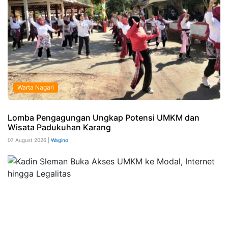
Warta Nagari
Lomba Pengagungan Ungkap Potensi UMKM dan
Wisata Padukuhan Karang
07 August 2026 |
Wagino