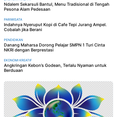
Ndalem Sekarsuli Bantul, Menu Tradisional di Tengah
Pesona Alam Pedesaan
PARIWISATA
Indahnya Nyeruput Kopi di Cafe Tepi Jurang Ampel.
Cobalah jika Berani
PENDIDIKAN
Danang Maharsa Dorong Pelajar SMPN 1 Turi Cinta
NKRI dengan Berprestasi
EKONOMI KREATIF
Angkringan Kebon’s Godean, Terlalu Nyaman untuk
Berduaan