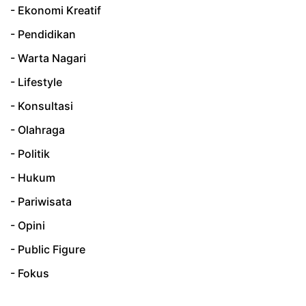
- Ekonomi Kreatif
- Pendidikan
- Warta Nagari
- Lifestyle
- Konsultasi
- Olahraga
- Politik
- Hukum
- Pariwisata
- Opini
- Public Figure
- Fokus