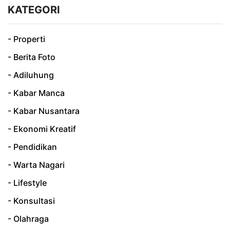
KATEGORI
- Properti
- Berita Foto
- Adiluhung
- Kabar Manca
- Kabar Nusantara
- Ekonomi Kreatif
- Pendidikan
- Warta Nagari
- Lifestyle
- Konsultasi
- Olahraga