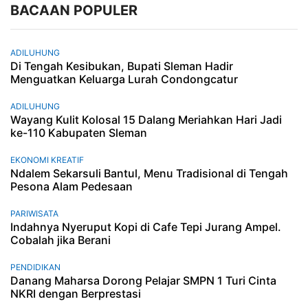
BACAAN POPULER
ADILUHUNG
Di Tengah Kesibukan, Bupati Sleman Hadir
Menguatkan Keluarga Lurah Condongcatur
ADILUHUNG
Wayang Kulit Kolosal 15 Dalang Meriahkan Hari Jadi
ke-110 Kabupaten Sleman
EKONOMI KREATIF
Ndalem Sekarsuli Bantul, Menu Tradisional di Tengah
Pesona Alam Pedesaan
PARIWISATA
Indahnya Nyeruput Kopi di Cafe Tepi Jurang Ampel.
Cobalah jika Berani
PENDIDIKAN
Danang Maharsa Dorong Pelajar SMPN 1 Turi Cinta
NKRI dengan Berprestasi