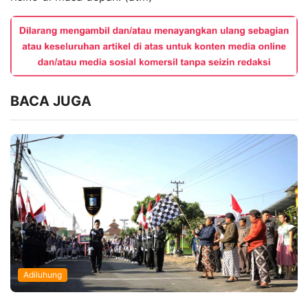
BACA JUGA
Adiluhung