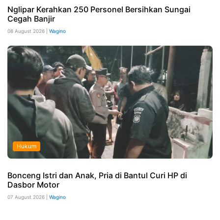
Nglipar Kerahkan 250 Personel Bersihkan Sungai
Cegah Banjir
08 August 2026 |
Wagino
Hukum
Bonceng Istri dan Anak, Pria di Bantul Curi HP di
Dasbor Motor
07 August 2026 |
Wagino