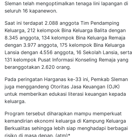
Sleman telah mengoptimalkan tenaga lini lapangan di
seluruh 16 kapanewon.
Saat ini terdapat 2.088 anggota Tim Pendamping
Keluarga, 212 kelompok Bina Keluarga Balita dengan
8.345 anggota, 134 kelompok Bina Keluarga Remaja
dengan 3.977 anggota, 175 kelompok Bina Keluarga
Lansia dengan 4.556 anggota, 16 Sekolah Lansia, serta
131 kelompok Pusat Informasi Konseling Remaja yang
beranggotakan 2.620 orang.
Pada peringatan Harganas ke-33 ini, Pemkab Sleman
juga menggandeng Otoritas Jasa Keuangan (OJK)
untuk memberikan edukasi literasi keuangan kepada
keluarga.
Program tersebut diharapkan mampu memperkuat
kemandirian ekonomi keluarga di Kampung Keluarga
Berkualitas sehingga lebih siap menghadapi berbagai
risiko di masa depan. (atm)*