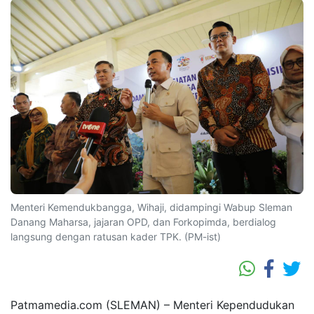
Menteri Kemendukbangga, Wihaji, didampingi Wabup Sleman
Danang Maharsa, jajaran OPD, dan Forkopimda, berdialog
langsung dengan ratusan kader TPK. (PM-ist)
Patmamedia.com (SLEMAN) – Menteri Kependudukan