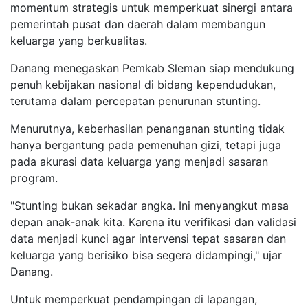
momentum strategis untuk memperkuat sinergi antara
pemerintah pusat dan daerah dalam membangun
keluarga yang berkualitas.
Danang menegaskan Pemkab Sleman siap mendukung
penuh kebijakan nasional di bidang kependudukan,
terutama dalam percepatan penurunan stunting.
Menurutnya, keberhasilan penanganan stunting tidak
hanya bergantung pada pemenuhan gizi, tetapi juga
pada akurasi data keluarga yang menjadi sasaran
program.
"Stunting bukan sekadar angka. Ini menyangkut masa
depan anak-anak kita. Karena itu verifikasi dan validasi
data menjadi kunci agar intervensi tepat sasaran dan
keluarga yang berisiko bisa segera didampingi," ujar
Danang.
Untuk memperkuat pendampingan di lapangan,