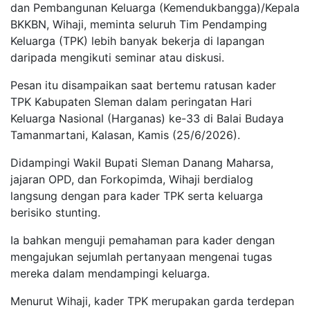
dan Pembangunan Keluarga (Kemendukbangga)/Kepala
BKKBN, Wihaji, meminta seluruh Tim Pendamping
Keluarga (TPK) lebih banyak bekerja di lapangan
daripada mengikuti seminar atau diskusi.
Pesan itu disampaikan saat bertemu ratusan kader
TPK Kabupaten Sleman dalam peringatan Hari
Keluarga Nasional (Harganas) ke-33 di Balai Budaya
Tamanmartani, Kalasan, Kamis (25/6/2026).
Didampingi Wakil Bupati Sleman Danang Maharsa,
jajaran OPD, dan Forkopimda, Wihaji berdialog
langsung dengan para kader TPK serta keluarga
berisiko stunting.
Ia bahkan menguji pemahaman para kader dengan
mengajukan sejumlah pertanyaan mengenai tugas
mereka dalam mendampingi keluarga.
Menurut Wihaji, kader TPK merupakan garda terdepan