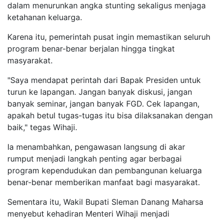
dalam menurunkan angka stunting sekaligus menjaga
ketahanan keluarga.
Karena itu, pemerintah pusat ingin memastikan seluruh
program benar-benar berjalan hingga tingkat
masyarakat.
"Saya mendapat perintah dari Bapak Presiden untuk
turun ke lapangan. Jangan banyak diskusi, jangan
banyak seminar, jangan banyak FGD. Cek lapangan,
apakah betul tugas-tugas itu bisa dilaksanakan dengan
baik," tegas Wihaji.
Ia menambahkan, pengawasan langsung di akar
rumput menjadi langkah penting agar berbagai
program kependudukan dan pembangunan keluarga
benar-benar memberikan manfaat bagi masyarakat.
Sementara itu, Wakil Bupati Sleman Danang Maharsa
menyebut kehadiran Menteri Wihaji menjadi