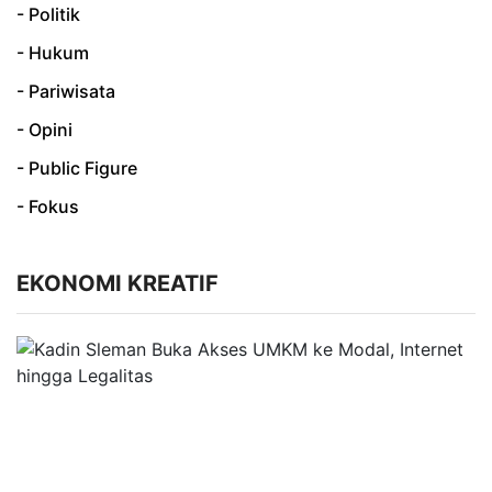
- Politik
- Hukum
- Pariwisata
- Opini
- Public Figure
- Fokus
EKONOMI KREATIF