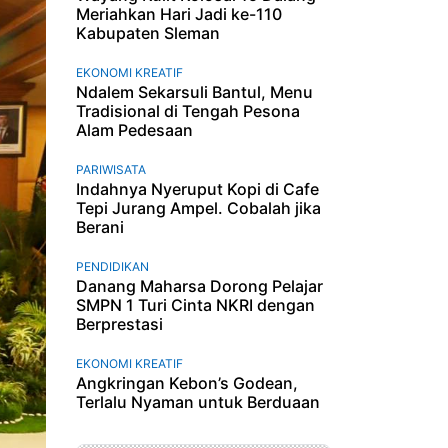
Meriahkan Hari Jadi ke-110
Kabupaten Sleman
EKONOMI KREATIF
Ndalem Sekarsuli Bantul, Menu
Tradisional di Tengah Pesona
Alam Pedesaan
PARIWISATA
Indahnya Nyeruput Kopi di Cafe
Tepi Jurang Ampel. Cobalah jika
Berani
PENDIDIKAN
Danang Maharsa Dorong Pelajar
SMPN 1 Turi Cinta NKRI dengan
Berprestasi
EKONOMI KREATIF
Angkringan Kebon’s Godean,
Terlalu Nyaman untuk Berduaan