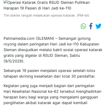
Tim dokter tengah melakukan operasi katarak. (PM-ist)
Patmamedia.com (SLEMAN) – Semangat gotong
royong dalam peringatan Hari Jadi ke-110 Kabupaten
Sleman diwujudkan melalui bakti sosial operasi katarak
gratis yang digelar di RSUD Sleman, Sabtu
(9/5/2026).
Sebanyak 19 pasien menjalani operasi setelah lolos
tahapan skrining kesehatan dari total 30 pendaftar.
Kegiatan yang juga menjadi bagian dari peringatan
Hari Kesehatan Nasional ke-62 tersebut menghadirkan
harapan baru bagi warga yang mengalami gangguan
penglihatan akibat katarak agar dapat kembali