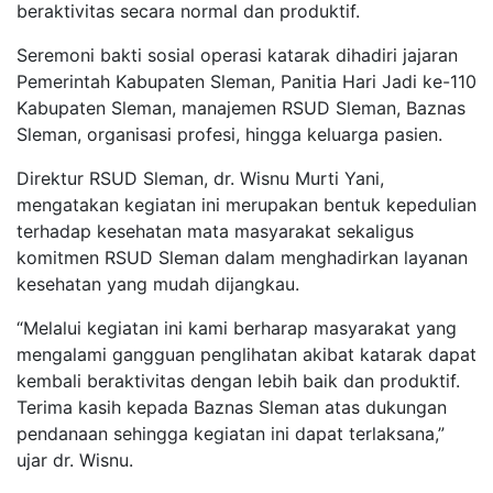
beraktivitas secara normal dan produktif.
Seremoni bakti sosial operasi katarak dihadiri jajaran
Pemerintah Kabupaten Sleman, Panitia Hari Jadi ke-110
Kabupaten Sleman, manajemen RSUD Sleman, Baznas
Sleman, organisasi profesi, hingga keluarga pasien.
Direktur RSUD Sleman, dr. Wisnu Murti Yani,
mengatakan kegiatan ini merupakan bentuk kepedulian
terhadap kesehatan mata masyarakat sekaligus
komitmen RSUD Sleman dalam menghadirkan layanan
kesehatan yang mudah dijangkau.
“Melalui kegiatan ini kami berharap masyarakat yang
mengalami gangguan penglihatan akibat katarak dapat
kembali beraktivitas dengan lebih baik dan produktif.
Terima kasih kepada Baznas Sleman atas dukungan
pendanaan sehingga kegiatan ini dapat terlaksana,”
ujar dr. Wisnu.