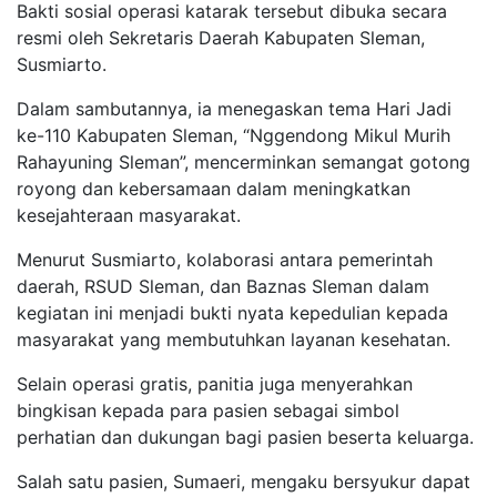
Bakti sosial operasi katarak tersebut dibuka secara
resmi oleh Sekretaris Daerah Kabupaten Sleman,
Susmiarto.
Dalam sambutannya, ia menegaskan tema Hari Jadi
ke-110 Kabupaten Sleman, “Nggendong Mikul Murih
Rahayuning Sleman”, mencerminkan semangat gotong
royong dan kebersamaan dalam meningkatkan
kesejahteraan masyarakat.
Menurut Susmiarto, kolaborasi antara pemerintah
daerah, RSUD Sleman, dan Baznas Sleman dalam
kegiatan ini menjadi bukti nyata kepedulian kepada
masyarakat yang membutuhkan layanan kesehatan.
Selain operasi gratis, panitia juga menyerahkan
bingkisan kepada para pasien sebagai simbol
perhatian dan dukungan bagi pasien beserta keluarga.
Salah satu pasien, Sumaeri, mengaku bersyukur dapat