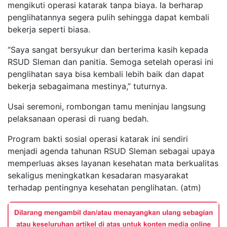
mengikuti operasi katarak tanpa biaya. Ia berharap
penglihatannya segera pulih sehingga dapat kembali
bekerja seperti biasa.
“Saya sangat bersyukur dan berterima kasih kepada
RSUD Sleman dan panitia. Semoga setelah operasi ini
penglihatan saya bisa kembali lebih baik dan dapat
bekerja sebagaimana mestinya,” tuturnya.
Usai seremoni, rombongan tamu meninjau langsung
pelaksanaan operasi di ruang bedah.
Program bakti sosial operasi katarak ini sendiri
menjadi agenda tahunan RSUD Sleman sebagai upaya
memperluas akses layanan kesehatan mata berkualitas
sekaligus meningkatkan kesadaran masyarakat
terhadap pentingnya kesehatan penglihatan. (atm)