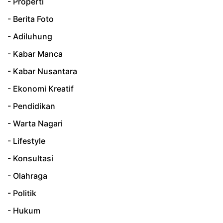
- Properti
- Berita Foto
- Adiluhung
- Kabar Manca
- Kabar Nusantara
- Ekonomi Kreatif
- Pendidikan
- Warta Nagari
- Lifestyle
- Konsultasi
- Olahraga
- Politik
- Hukum