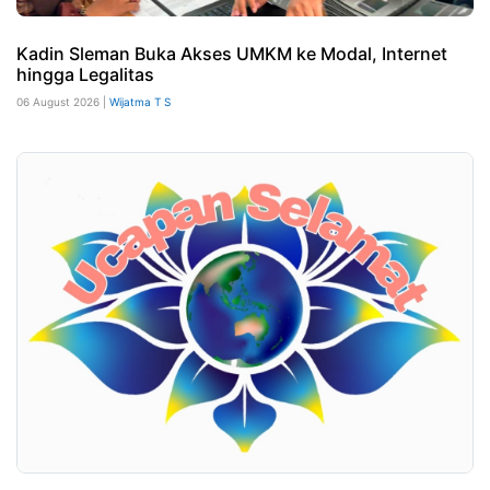
Kadin Sleman Buka Akses UMKM ke Modal, Internet
hingga Legalitas
06 August 2026 |
Wijatma T S