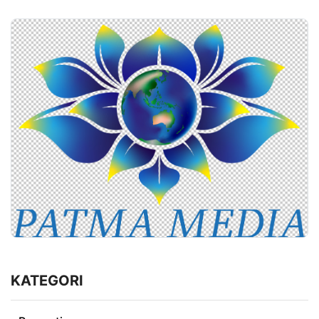
KATEGORI