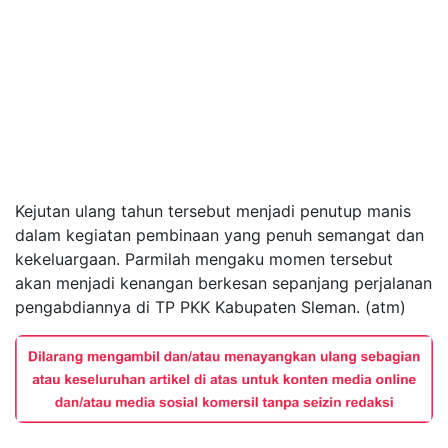
Kejutan ulang tahun tersebut menjadi penutup manis
dalam kegiatan pembinaan yang penuh semangat dan
kekeluargaan. Parmilah mengaku momen tersebut
akan menjadi kenangan berkesan sepanjang perjalanan
pengabdiannya di TP PKK Kabupaten Sleman. (atm)