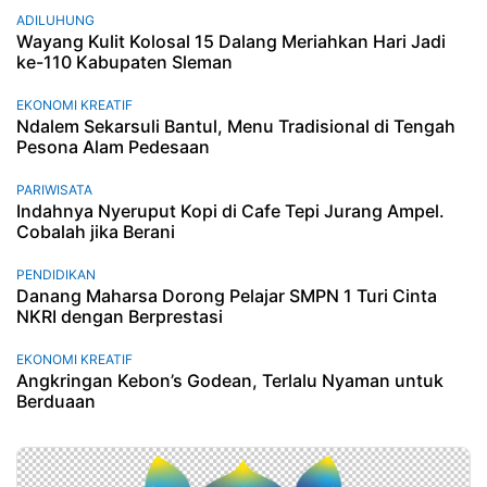
ADILUHUNG
Wayang Kulit Kolosal 15 Dalang Meriahkan Hari Jadi
ke-110 Kabupaten Sleman
EKONOMI KREATIF
Ndalem Sekarsuli Bantul, Menu Tradisional di Tengah
Pesona Alam Pedesaan
PARIWISATA
Indahnya Nyeruput Kopi di Cafe Tepi Jurang Ampel.
Cobalah jika Berani
PENDIDIKAN
Danang Maharsa Dorong Pelajar SMPN 1 Turi Cinta
NKRI dengan Berprestasi
EKONOMI KREATIF
Angkringan Kebon’s Godean, Terlalu Nyaman untuk
Berduaan