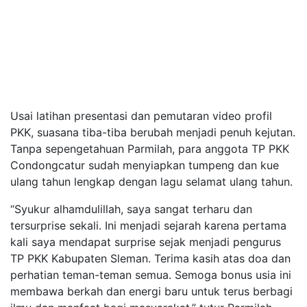
Usai latihan presentasi dan pemutaran video profil
PKK, suasana tiba-tiba berubah menjadi penuh kejutan.
Tanpa sepengetahuan Parmilah, para anggota TP PKK
Condongcatur sudah menyiapkan tumpeng dan kue
ulang tahun lengkap dengan lagu selamat ulang tahun.
“Syukur alhamdulillah, saya sangat terharu dan
tersurprise sekali. Ini menjadi sejarah karena pertama
kali saya mendapat surprise sejak menjadi pengurus
TP PKK Kabupaten Sleman. Terima kasih atas doa dan
perhatian teman-teman semua. Semoga bonus usia ini
membawa berkah dan energi baru untuk terus berbagi