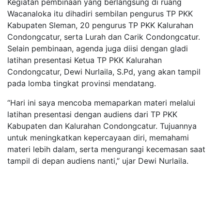
Kegiatan pembinaan yang berlangsung di ruang
Wacanaloka itu dihadiri sembilan pengurus TP PKK
Kabupaten Sleman, 20 pengurus TP PKK Kalurahan
Condongcatur, serta Lurah dan Carik Condongcatur.
Selain pembinaan, agenda juga diisi dengan gladi
latihan presentasi Ketua TP PKK Kalurahan
Condongcatur, Dewi Nurlaila, S.Pd, yang akan tampil
pada lomba tingkat provinsi mendatang.
“Hari ini saya mencoba memaparkan materi melalui
latihan presentasi dengan audiens dari TP PKK
Kabupaten dan Kalurahan Condongcatur. Tujuannya
untuk meningkatkan kepercayaan diri, memahami
materi lebih dalam, serta mengurangi kecemasan saat
tampil di depan audiens nanti,” ujar Dewi Nurlaila.