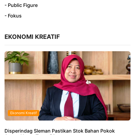
- Public Figure
- Fokus
EKONOMI KREATIF
Ekonomi Kreatif
Disperindag Sleman Pastikan Stok Bahan Pokok