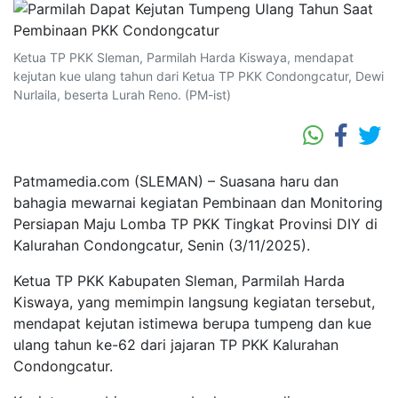
Ketua TP PKK Sleman, Parmilah Harda Kiswaya, mendapat
kejutan kue ulang tahun dari Ketua TP PKK Condongcatur, Dewi
Nurlaila, beserta Lurah Reno. (PM-ist)
Patmamedia.com (SLEMAN) – Suasana haru dan
bahagia mewarnai kegiatan Pembinaan dan Monitoring
Persiapan Maju Lomba TP PKK Tingkat Provinsi DIY di
Kalurahan Condongcatur, Senin (3/11/2025).
Ketua TP PKK Kabupaten Sleman, Parmilah Harda
Kiswaya, yang memimpin langsung kegiatan tersebut,
mendapat kejutan istimewa berupa tumpeng dan kue
ulang tahun ke-62 dari jajaran TP PKK Kalurahan
Condongcatur.