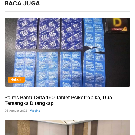
BACA JUGA
Hukum
Polres Bantul Sita 160 Tablet Psikotropika, Dua
Tersangka Ditangkap
06 August 2026 |
Wagino