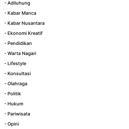
- Adiluhung
- Kabar Manca
- Kabar Nusantara
- Ekonomi Kreatif
- Pendidikan
- Warta Nagari
- Lifestyle
- Konsultasi
- Olahraga
- Politik
- Hukum
- Pariwisata
- Opini