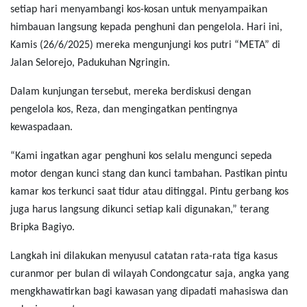
setiap hari menyambangi kos-kosan untuk menyampaikan
himbauan langsung kepada penghuni dan pengelola. Hari ini,
Kamis (26/6/2025) mereka mengunjungi kos putri “META” di
Jalan Selorejo, Padukuhan Ngringin.
Dalam kunjungan tersebut, mereka berdiskusi dengan
pengelola kos, Reza, dan mengingatkan pentingnya
kewaspadaan.
“Kami ingatkan agar penghuni kos selalu mengunci sepeda
motor dengan kunci stang dan kunci tambahan. Pastikan pintu
kamar kos terkunci saat tidur atau ditinggal. Pintu gerbang kos
juga harus langsung dikunci setiap kali digunakan,”
terang
Bripka Bagiyo.
Langkah ini dilakukan menyusul catatan rata-rata tiga kasus
curanmor per bulan di wilayah Condongcatur saja, angka yang
mengkhawatirkan bagi kawasan yang dipadati mahasiswa dan