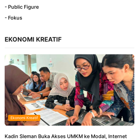
- Public Figure
- Fokus
EKONOMI KREATIF
Ekonomi Kreatif
Kadin Sleman Buka Akses UMKM ke Modal, Internet