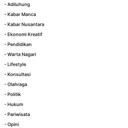
- Adiluhung
- Kabar Manca
- Kabar Nusantara
- Ekonomi Kreatif
- Pendidikan
- Warta Nagari
- Lifestyle
- Konsultasi
- Olahraga
- Politik
- Hukum
- Pariwisata
- Opini