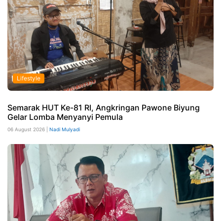
Lifestyle
Semarak HUT Ke-81 RI, Angkringan Pawone Biyung
Gelar Lomba Menyanyi Pemula
06 August 2026 |
Nadi Mulyadi