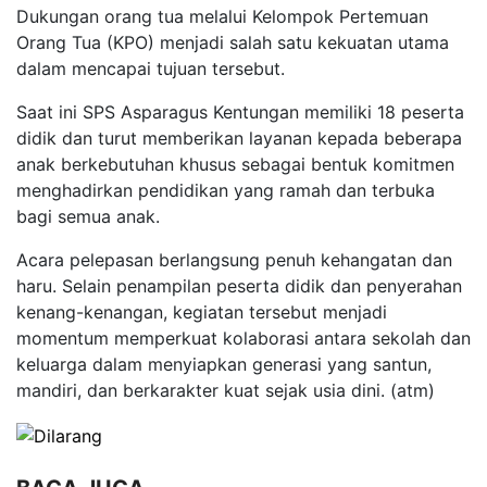
Dukungan orang tua melalui Kelompok Pertemuan
Orang Tua (KPO) menjadi salah satu kekuatan utama
dalam mencapai tujuan tersebut.
Saat ini SPS Asparagus Kentungan memiliki 18 peserta
didik dan turut memberikan layanan kepada beberapa
anak berkebutuhan khusus sebagai bentuk komitmen
menghadirkan pendidikan yang ramah dan terbuka
bagi semua anak.
Acara pelepasan berlangsung penuh kehangatan dan
haru. Selain penampilan peserta didik dan penyerahan
kenang-kenangan, kegiatan tersebut menjadi
momentum memperkuat kolaborasi antara sekolah dan
keluarga dalam menyiapkan generasi yang santun,
mandiri, dan berkarakter kuat sejak usia dini. (atm)