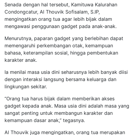
Senada dengan hal tersebut, Kamituwa Kalurahan
Condongcatur, Al Thouvik Sofisalam, S.IP,
mengingatkan orang tua agar lebih bijak dalam
mengawasi penggunaan gadget pada anak-anak.
Menurutnya, paparan gadget yang berlebihan dapat
memengaruhi perkembangan otak, kemampuan
bahasa, keterampilan sosial, hingga pembentukan
karakter anak.
Ia menilai masa usia dini seharusnya lebih banyak diisi
dengan interaksi langsung bersama keluarga dan
lingkungan sekitar.
“Orang tua harus bijak dalam memberikan akses
gadget kepada anak. Masa usia dini adalah masa yang
sangat penting untuk membangun karakter dan
kemampuan dasar anak,” tegasnya.
Al Thouvik juga mengingatkan, orang tua merupakan