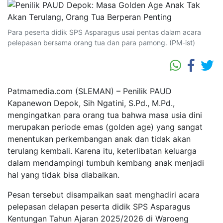
Para peserta didik SPS Asparagus usai pentas dalam acara
pelepasan bersama orang tua dan para pamong. (PM-ist)
Patmamedia.com (SLEMAN) – Penilik PAUD
Kapanewon Depok, Sih Ngatini, S.Pd., M.Pd.,
mengingatkan para orang tua bahwa masa usia dini
merupakan periode emas (golden age) yang sangat
menentukan perkembangan anak dan tidak akan
terulang kembali. Karena itu, keterlibatan keluarga
dalam mendampingi tumbuh kembang anak menjadi
hal yang tidak bisa diabaikan.
Pesan tersebut disampaikan saat menghadiri acara
pelepasan delapan peserta didik SPS Asparagus
Kentungan Tahun Ajaran 2025/2026 di Waroeng