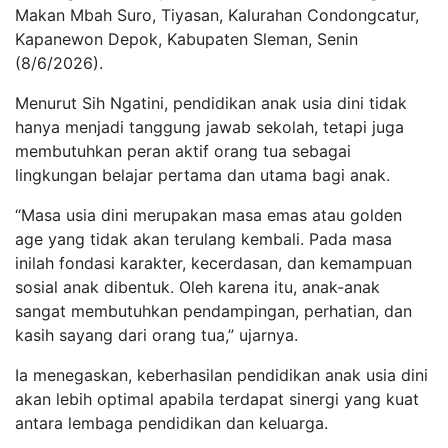
Makan Mbah Suro, Tiyasan, Kalurahan Condongcatur,
Kapanewon Depok, Kabupaten Sleman, Senin
(8/6/2026).
Menurut Sih Ngatini, pendidikan anak usia dini tidak
hanya menjadi tanggung jawab sekolah, tetapi juga
membutuhkan peran aktif orang tua sebagai
lingkungan belajar pertama dan utama bagi anak.
“Masa usia dini merupakan masa emas atau golden
age yang tidak akan terulang kembali. Pada masa
inilah fondasi karakter, kecerdasan, dan kemampuan
sosial anak dibentuk. Oleh karena itu, anak-anak
sangat membutuhkan pendampingan, perhatian, dan
kasih sayang dari orang tua,” ujarnya.
Ia menegaskan, keberhasilan pendidikan anak usia dini
akan lebih optimal apabila terdapat sinergi yang kuat
antara lembaga pendidikan dan keluarga.