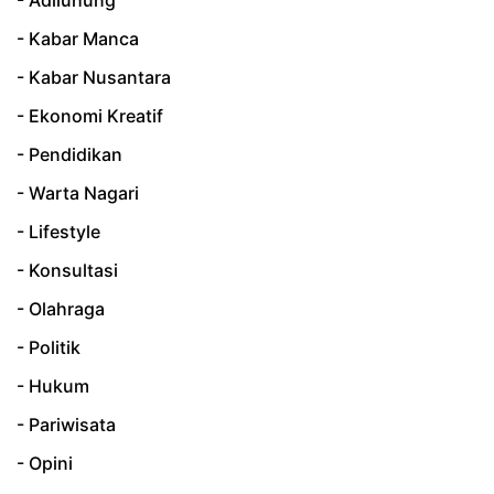
- Adiluhung
- Kabar Manca
- Kabar Nusantara
- Ekonomi Kreatif
- Pendidikan
- Warta Nagari
- Lifestyle
- Konsultasi
- Olahraga
- Politik
- Hukum
- Pariwisata
- Opini