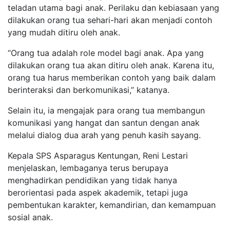
teladan utama bagi anak. Perilaku dan kebiasaan yang
dilakukan orang tua sehari-hari akan menjadi contoh
yang mudah ditiru oleh anak.
“Orang tua adalah role model bagi anak. Apa yang
dilakukan orang tua akan ditiru oleh anak. Karena itu,
orang tua harus memberikan contoh yang baik dalam
berinteraksi dan berkomunikasi,” katanya.
Selain itu, ia mengajak para orang tua membangun
komunikasi yang hangat dan santun dengan anak
melalui dialog dua arah yang penuh kasih sayang.
Kepala SPS Asparagus Kentungan, Reni Lestari
menjelaskan, lembaganya terus berupaya
menghadirkan pendidikan yang tidak hanya
berorientasi pada aspek akademik, tetapi juga
pembentukan karakter, kemandirian, dan kemampuan
sosial anak.