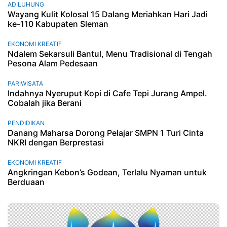
ADILUHUNG
Wayang Kulit Kolosal 15 Dalang Meriahkan Hari Jadi
ke-110 Kabupaten Sleman
EKONOMI KREATIF
Ndalem Sekarsuli Bantul, Menu Tradisional di Tengah
Pesona Alam Pedesaan
PARIWISATA
Indahnya Nyeruput Kopi di Cafe Tepi Jurang Ampel.
Cobalah jika Berani
PENDIDIKAN
Danang Maharsa Dorong Pelajar SMPN 1 Turi Cinta
NKRI dengan Berprestasi
EKONOMI KREATIF
Angkringan Kebon’s Godean, Terlalu Nyaman untuk
Berduaan