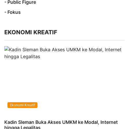
- Public Figure
- Fokus
EKONOMI KREATIF
Ekonomi Kreatif
Kadin Sleman Buka Akses UMKM ke Modal, Internet
hingga Legalitas