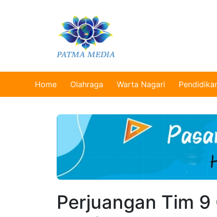
Home
Olahraga
Warta Nagari
Pendidika
Perjuangan Tim 9