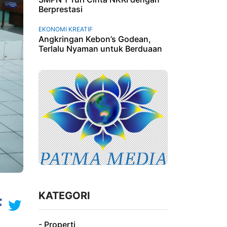
Berprestasi
EKONOMI KREATIF
Angkringan Kebon’s Godean,
Terlalu Nyaman untuk Berduaan
KATEGORI
- Properti