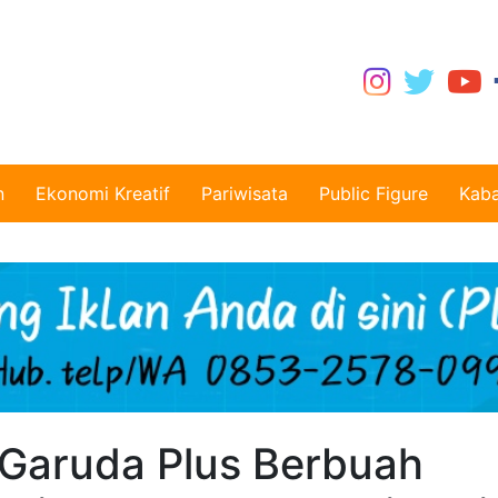
n
Ekonomi Kreatif
Pariwisata
Public Figure
Kaba
 Garuda Plus Berbuah