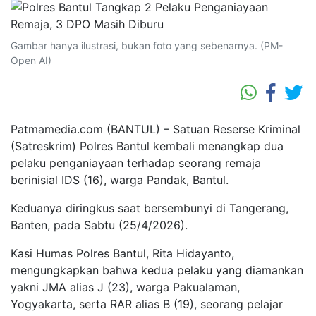
Gambar hanya ilustrasi, bukan foto yang sebenarnya. (PM-
Open AI)
Patmamedia.com (BANTUL) – Satuan Reserse Kriminal
(Satreskrim) Polres Bantul kembali menangkap dua
pelaku penganiayaan terhadap seorang remaja
berinisial IDS (16), warga Pandak, Bantul.
Keduanya diringkus saat bersembunyi di Tangerang,
Banten, pada Sabtu (25/4/2026).
Kasi Humas Polres Bantul, Rita Hidayanto,
mengungkapkan bahwa kedua pelaku yang diamankan
yakni JMA alias J (23), warga Pakualaman,
Yogyakarta, serta RAR alias B (19), seorang pelajar