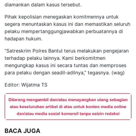
diamankan dalam kasus tersebut.
Pihak kepolisian menegaskan komitmennya untuk
segera menuntaskan kasus ini dan memastikan seluruh
pelaku mempertanggungjawabkan perbuatannya di
hadapan hukum.
“Satreskrim Polres Bantul terus melakukan pengejaran
terhadap pelaku lainnya. Kami berkomitmen
mengungkap kasus ini secara tuntas dan memproses
para pelaku dengan seadil-adilnya,” tegasnya. (wag)
Editor: Wijatma TS
BACA JUGA