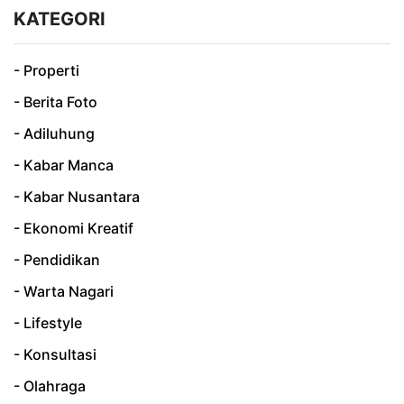
KATEGORI
- Properti
- Berita Foto
- Adiluhung
- Kabar Manca
- Kabar Nusantara
- Ekonomi Kreatif
- Pendidikan
- Warta Nagari
- Lifestyle
- Konsultasi
- Olahraga