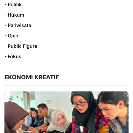
- Politik
- Hukum
- Pariwisata
- Opini
- Public Figure
- Fokus
EKONOMI KREATIF