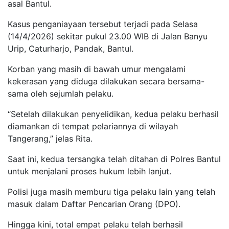
asal Bantul.
Kasus penganiayaan tersebut terjadi pada Selasa
(14/4/2026) sekitar pukul 23.00 WIB di Jalan Banyu
Urip, Caturharjo, Pandak, Bantul.
Korban yang masih di bawah umur mengalami
kekerasan yang diduga dilakukan secara bersama-
sama oleh sejumlah pelaku.
“Setelah dilakukan penyelidikan, kedua pelaku berhasil
diamankan di tempat pelariannya di wilayah
Tangerang,” jelas Rita.
Saat ini, kedua tersangka telah ditahan di Polres Bantul
untuk menjalani proses hukum lebih lanjut.
Polisi juga masih memburu tiga pelaku lain yang telah
masuk dalam Daftar Pencarian Orang (DPO).
Hingga kini, total empat pelaku telah berhasil