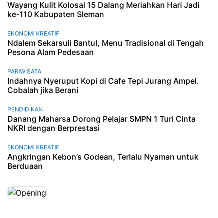
Wayang Kulit Kolosal 15 Dalang Meriahkan Hari Jadi
ke-110 Kabupaten Sleman
EKONOMI KREATIF
Ndalem Sekarsuli Bantul, Menu Tradisional di Tengah
Pesona Alam Pedesaan
PARIWISATA
Indahnya Nyeruput Kopi di Cafe Tepi Jurang Ampel.
Cobalah jika Berani
PENDIDIKAN
Danang Maharsa Dorong Pelajar SMPN 1 Turi Cinta
NKRI dengan Berprestasi
EKONOMI KREATIF
Angkringan Kebon’s Godean, Terlalu Nyaman untuk
Berduaan