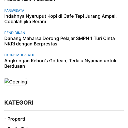
PARIWISATA
Indahnya Nyeruput Kopi di Cafe Tepi Jurang Ampel.
Cobalah jika Berani
PENDIDIKAN
Danang Maharsa Dorong Pelajar SMPN 1 Turi Cinta
NKRI dengan Berprestasi
EKONOMI KREATIF
Angkringan Kebon’s Godean, Terlalu Nyaman untuk
Berduaan
KATEGORI
- Properti