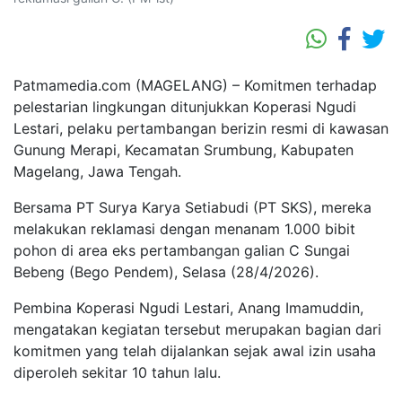
Patmamedia.com (MAGELANG) – Komitmen terhadap
pelestarian lingkungan ditunjukkan Koperasi Ngudi
Lestari, pelaku pertambangan berizin resmi di kawasan
Gunung Merapi, Kecamatan Srumbung, Kabupaten
Magelang, Jawa Tengah.
Bersama PT Surya Karya Setiabudi (PT SKS), mereka
melakukan reklamasi dengan menanam 1.000 bibit
pohon di area eks pertambangan galian C Sungai
Bebeng (Bego Pendem), Selasa (28/4/2026).
Pembina Koperasi Ngudi Lestari, Anang Imamuddin,
mengatakan kegiatan tersebut merupakan bagian dari
komitmen yang telah dijalankan sejak awal izin usaha
diperoleh sekitar 10 tahun lalu.