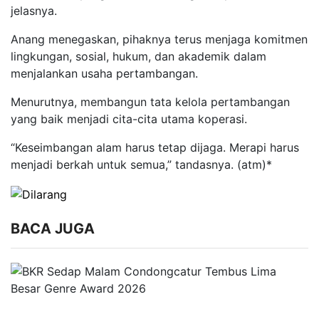
jelasnya.
Anang menegaskan, pihaknya terus menjaga komitmen
lingkungan, sosial, hukum, dan akademik dalam
menjalankan usaha pertambangan.
Menurutnya, membangun tata kelola pertambangan
yang baik menjadi cita-cita utama koperasi.
“Keseimbangan alam harus tetap dijaga. Merapi harus
menjadi berkah untuk semua,” tandasnya. (atm)*
BACA JUGA