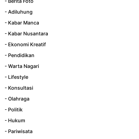
- Berita Foto
- Adiluhung
- Kabar Manca
- Kabar Nusantara
- Ekonomi Kreatif
- Pendidikan
- Warta Nagari
- Lifestyle
- Konsultasi
- Olahraga
- Politik
- Hukum
- Pariwisata