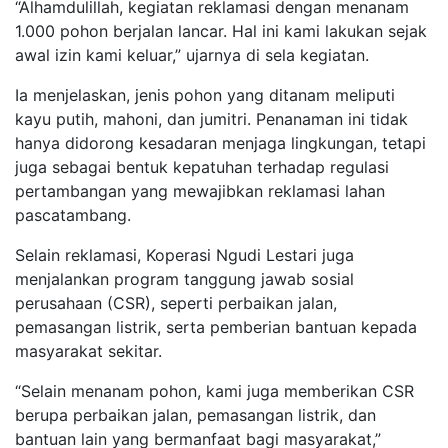
“Alhamdulillah, kegiatan reklamasi dengan menanam
1.000 pohon berjalan lancar. Hal ini kami lakukan sejak
awal izin kami keluar,” ujarnya di sela kegiatan.
Ia menjelaskan, jenis pohon yang ditanam meliputi
kayu putih, mahoni, dan jumitri. Penanaman ini tidak
hanya didorong kesadaran menjaga lingkungan, tetapi
juga sebagai bentuk kepatuhan terhadap regulasi
pertambangan yang mewajibkan reklamasi lahan
pascatambang.
Selain reklamasi, Koperasi Ngudi Lestari juga
menjalankan program tanggung jawab sosial
perusahaan (CSR), seperti perbaikan jalan,
pemasangan listrik, serta pemberian bantuan kepada
masyarakat sekitar.
“Selain menanam pohon, kami juga memberikan CSR
berupa perbaikan jalan, pemasangan listrik, dan
bantuan lain yang bermanfaat bagi masyarakat,”