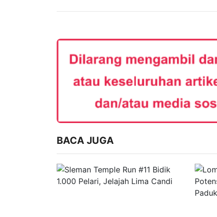
BACA JUGA