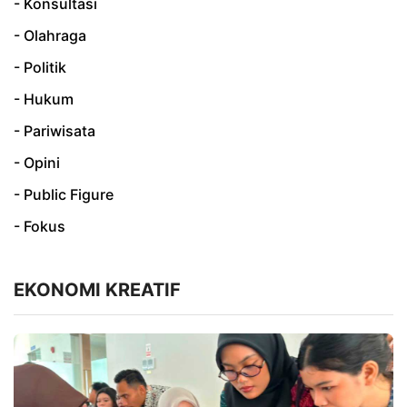
- Konsultasi
- Olahraga
- Politik
- Hukum
- Pariwisata
- Opini
- Public Figure
- Fokus
EKONOMI KREATIF