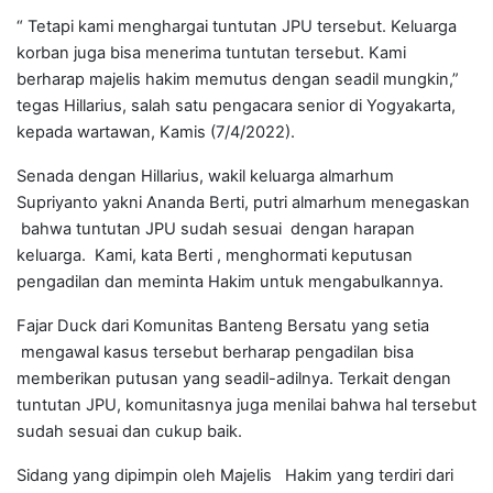
“ Tetapi kami menghargai tuntutan JPU tersebut. Keluarga
korban juga bisa menerima tuntutan tersebut. Kami
berharap majelis hakim memutus dengan seadil mungkin,”
tegas Hillarius, salah satu pengacara senior di Yogyakarta,
kepada wartawan, Kamis (7/4/2022).
Senada dengan Hillarius, wakil keluarga almarhum
Supriyanto yakni Ananda Berti, putri almarhum menegaskan
bahwa tuntutan JPU sudah sesuai dengan harapan
keluarga. Kami, kata Berti , menghormati keputusan
pengadilan dan meminta Hakim untuk mengabulkannya.
Fajar Duck dari Komunitas Banteng Bersatu yang setia
mengawal kasus tersebut berharap pengadilan bisa
memberikan putusan yang seadil-adilnya. Terkait dengan
tuntutan JPU, komunitasnya juga menilai bahwa hal tersebut
sudah sesuai dan cukup baik.
Sidang yang dipimpin oleh Majelis Hakim yang terdiri dari