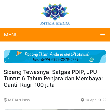
MENU
Sidang Tewasnya Satgas PDIP, JPU
Tuntut 6 Tahun Penjara dan Membayar
Ganti Rugi 100 juta
M E Kris Paso
10 April 2022
.