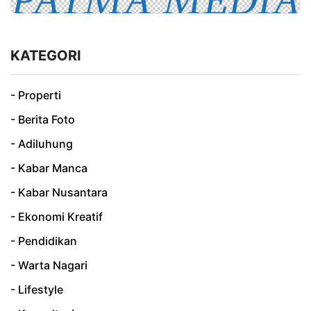
KATEGORI
- Properti
- Berita Foto
- Adiluhung
- Kabar Manca
- Kabar Nusantara
- Ekonomi Kreatif
- Pendidikan
- Warta Nagari
- Lifestyle