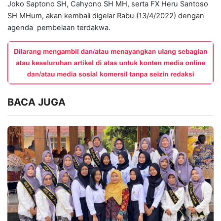
Joko Saptono SH, Cahyono SH MH, serta FX Heru Santoso
SH MHum, akan kembali digelar Rabu (13/4/2022) dengan
agenda pembelaan terdakwa.
BACA JUGA