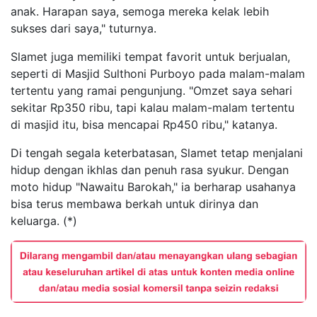
anak. Harapan saya, semoga mereka kelak lebih
sukses dari saya," tuturnya.
Slamet juga memiliki tempat favorit untuk berjualan,
seperti di Masjid Sulthoni Purboyo pada malam-malam
tertentu yang ramai pengunjung. "Omzet saya sehari
sekitar Rp350 ribu, tapi kalau malam-malam tertentu
di masjid itu, bisa mencapai Rp450 ribu," katanya.
Di tengah segala keterbatasan, Slamet tetap menjalani
hidup dengan ikhlas dan penuh rasa syukur. Dengan
moto hidup "Nawaitu Barokah," ia berharap usahanya
bisa terus membawa berkah untuk dirinya dan
keluarga. (*)