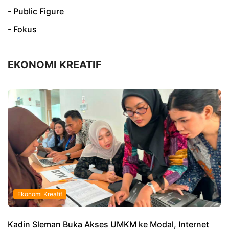
- Public Figure
- Fokus
EKONOMI KREATIF
Ekonomi Kreatif
Kadin Sleman Buka Akses UMKM ke Modal, Internet