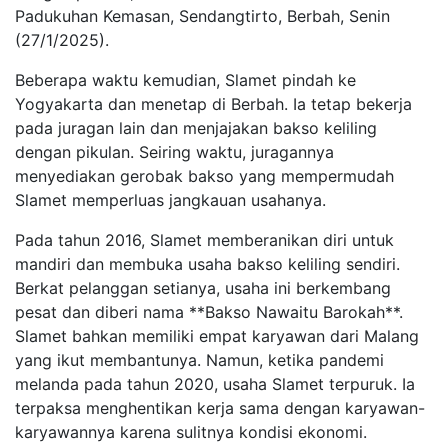
Padukuhan Kemasan, Sendangtirto, Berbah, Senin
(27/1/2025).
Beberapa waktu kemudian, Slamet pindah ke
Yogyakarta dan menetap di Berbah. Ia tetap bekerja
pada juragan lain dan menjajakan bakso keliling
dengan pikulan. Seiring waktu, juragannya
menyediakan gerobak bakso yang mempermudah
Slamet memperluas jangkauan usahanya.
Pada tahun 2016, Slamet memberanikan diri untuk
mandiri dan membuka usaha bakso keliling sendiri.
Berkat pelanggan setianya, usaha ini berkembang
pesat dan diberi nama **Bakso Nawaitu Barokah**.
Slamet bahkan memiliki empat karyawan dari Malang
yang ikut membantunya. Namun, ketika pandemi
melanda pada tahun 2020, usaha Slamet terpuruk. Ia
terpaksa menghentikan kerja sama dengan karyawan-
karyawannya karena sulitnya kondisi ekonomi.