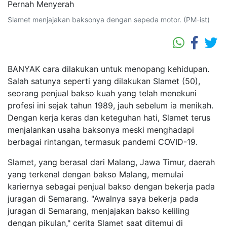
Slamet menjajakan baksonya dengan sepeda motor. (PM-ist)
BANYAK cara dilakukan untuk menopang kehidupan.
Salah satunya seperti yang dilakukan Slamet (50),
seorang penjual bakso kuah yang telah menekuni
profesi ini sejak tahun 1989, jauh sebelum ia menikah.
Dengan kerja keras dan keteguhan hati, Slamet terus
menjalankan usaha baksonya meski menghadapi
berbagai rintangan, termasuk pandemi COVID-19.
Slamet, yang berasal dari Malang, Jawa Timur, daerah
yang terkenal dengan bakso Malang, memulai
kariernya sebagai penjual bakso dengan bekerja pada
juragan di Semarang. "Awalnya saya bekerja pada
juragan di Semarang, menjajakan bakso keliling
dengan pikulan," cerita Slamet saat ditemui di