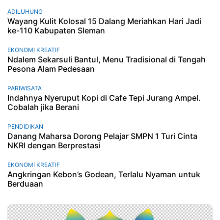
ADILUHUNG
Wayang Kulit Kolosal 15 Dalang Meriahkan Hari Jadi
ke-110 Kabupaten Sleman
EKONOMI KREATIF
Ndalem Sekarsuli Bantul, Menu Tradisional di Tengah
Pesona Alam Pedesaan
PARIWISATA
Indahnya Nyeruput Kopi di Cafe Tepi Jurang Ampel.
Cobalah jika Berani
PENDIDIKAN
Danang Maharsa Dorong Pelajar SMPN 1 Turi Cinta
NKRI dengan Berprestasi
EKONOMI KREATIF
Angkringan Kebon’s Godean, Terlalu Nyaman untuk
Berduaan