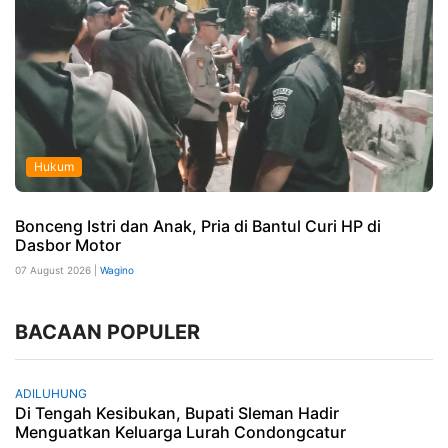
Hukum
Bonceng Istri dan Anak, Pria di Bantul Curi HP di
Dasbor Motor
07 August 2026 |
Wagino
BACAAN POPULER
ADILUHUNG
Di Tengah Kesibukan, Bupati Sleman Hadir
Menguatkan Keluarga Lurah Condongcatur