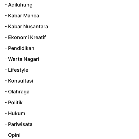
- Adiluhung
- Kabar Manca
- Kabar Nusantara
- Ekonomi Kreatif
- Pendidikan
- Warta Nagari
- Lifestyle
- Konsultasi
- Olahraga
- Politik
- Hukum
- Pariwisata
- Opini