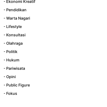
- Ekonomi Kreatif
- Pendidikan
- Warta Nagari
- Lifestyle
- Konsultasi
- Olahraga
- Politik
- Hukum
- Pariwisata
- Opini
- Public Figure
- Fokus