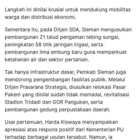
Langkah ini dinilai krusial untuk mendukung mobilitas
warga dan distribusi ekonomi.
Sementara itu, pada Ditjen SDA, Sleman mengusulkan
pembangunan 21 talud pengaman tebing sungai,
peningkatan 58 titik jaringan irigasi, serta
pembangunan lima embung baru guna memperkuat
ketahanan air dan sektor pertanian.
Tak hanya infrastruktur dasar, Pemkab Sleman juga
mendorong pengembangan fasilitas publik. Melalui
Ditjen Prasarana Strategis, diusulkan relokasi Pasar
Pakem yang dinilai sudah tidak memadai, revitalisasi
Stadion Tridadi dan GOR Pangukan, serta
pembangunan gedung perpustakaan daerah.
Usai pertemuan, Harda Kiswaya menyampaikan
apresiasi atas respons positif dari Kementerian PU
terhadap berbagai usulan tersebut. Namun, ia