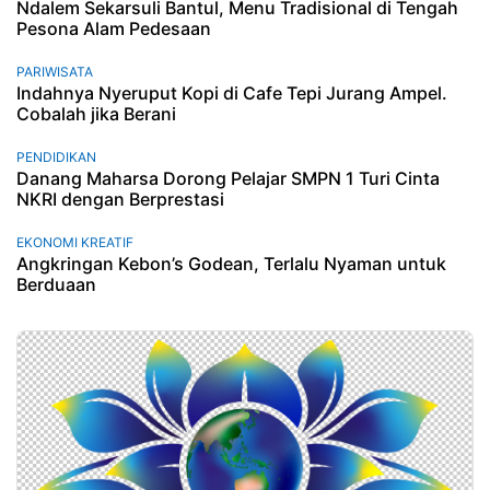
Ndalem Sekarsuli Bantul, Menu Tradisional di Tengah
Pesona Alam Pedesaan
PARIWISATA
Indahnya Nyeruput Kopi di Cafe Tepi Jurang Ampel.
Cobalah jika Berani
PENDIDIKAN
Danang Maharsa Dorong Pelajar SMPN 1 Turi Cinta
NKRI dengan Berprestasi
EKONOMI KREATIF
Angkringan Kebon’s Godean, Terlalu Nyaman untuk
Berduaan