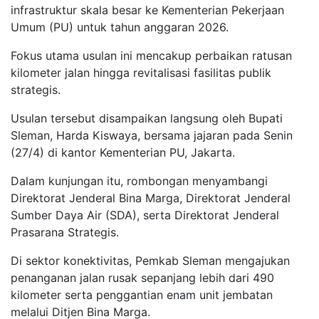
infrastruktur skala besar ke Kementerian Pekerjaan
Umum (PU) untuk tahun anggaran 2026.
Fokus utama usulan ini mencakup perbaikan ratusan
kilometer jalan hingga revitalisasi fasilitas publik
strategis.
Usulan tersebut disampaikan langsung oleh Bupati
Sleman, Harda Kiswaya, bersama jajaran pada Senin
(27/4) di kantor Kementerian PU, Jakarta.
Dalam kunjungan itu, rombongan menyambangi
Direktorat Jenderal Bina Marga, Direktorat Jenderal
Sumber Daya Air (SDA), serta Direktorat Jenderal
Prasarana Strategis.
Di sektor konektivitas, Pemkab Sleman mengajukan
penanganan jalan rusak sepanjang lebih dari 490
kilometer serta penggantian enam unit jembatan
melalui Ditjen Bina Marga.