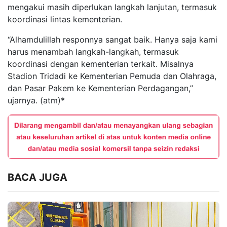
mengakui masih diperlukan langkah lanjutan, termasuk
koordinasi lintas kementerian.
“Alhamdulillah responnya sangat baik. Hanya saja kami
harus menambah langkah-langkah, termasuk
koordinasi dengan kementerian terkait. Misalnya
Stadion Tridadi ke Kementerian Pemuda dan Olahraga,
dan Pasar Pakem ke Kementerian Perdagangan,”
ujarnya. (atm)*
BACA JUGA