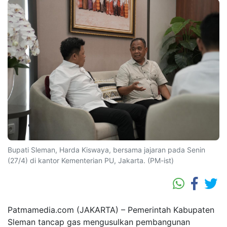
Bupati Sleman, Harda Kiswaya, bersama jajaran pada Senin
(27/4) di kantor Kementerian PU, Jakarta. (PM-ist)
Patmamedia.com (JAKARTA) – Pemerintah Kabupaten
Sleman tancap gas mengusulkan pembangunan