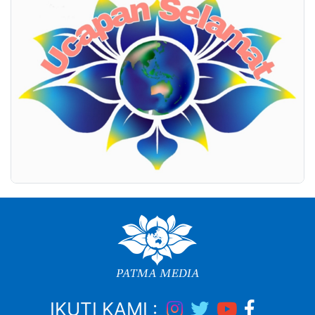
IKUTI KAMI :