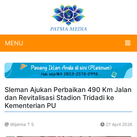
MENU
Sleman Ajukan Perbaikan 490 Km Jalan
dan Revitalisasi Stadion Tridadi ke
Kementerian PU
Wijatma T S
27 April 2026
.