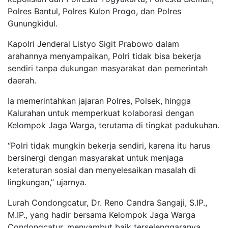
Polres Bantul, Polres Kulon Progo, dan Polres
Gunungkidul.
Kapolri Jenderal Listyo Sigit Prabowo dalam
arahannya menyampaikan, Polri tidak bisa bekerja
sendiri tanpa dukungan masyarakat dan pemerintah
daerah.
Ia memerintahkan jajaran Polres, Polsek, hingga
Kalurahan untuk memperkuat kolaborasi dengan
Kelompok Jaga Warga, terutama di tingkat padukuhan.
“Polri tidak mungkin bekerja sendiri, karena itu harus
bersinergi dengan masyarakat untuk menjaga
keteraturan sosial dan menyelesaikan masalah di
lingkungan,” ujarnya.
Lurah Condongcatur, Dr. Reno Candra Sangaji, S.IP.,
M.IP., yang hadir bersama Kelompok Jaga Warga
Condongcatur, menyambut baik terselenggaranya