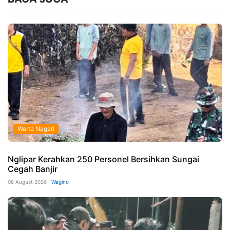
Warta Nagari
Nglipar Kerahkan 250 Personel Bersihkan Sungai
Cegah Banjir
08 August 2026 |
Wagino