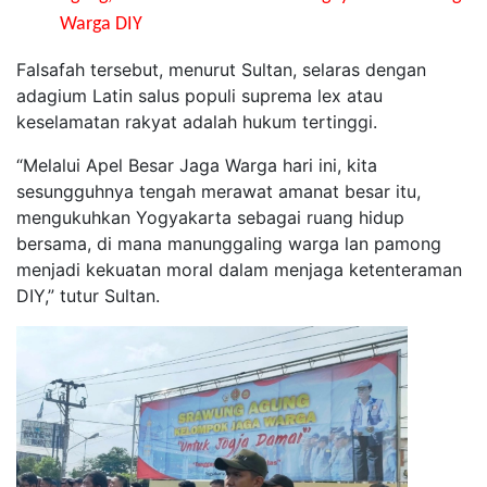
Warga DIY
Falsafah tersebut, menurut Sultan, selaras dengan
adagium Latin salus populi suprema lex atau
keselamatan rakyat adalah hukum tertinggi.
“Melalui Apel Besar Jaga Warga hari ini, kita
sesungguhnya tengah merawat amanat besar itu,
mengukuhkan Yogyakarta sebagai ruang hidup
bersama, di mana manunggaling warga lan pamong
menjadi kekuatan moral dalam menjaga ketenteraman
DIY,” tutur Sultan.