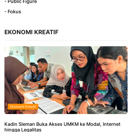
- Public Figure
- Fokus
EKONOMI KREATIF
Ekonomi Kreatif
Kadin Sleman Buka Akses UMKM ke Modal, Internet
hingga Legalitas