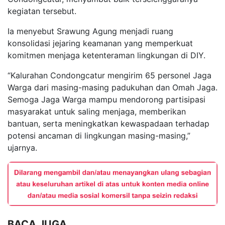
kegiatan tersebut.
Ia menyebut Srawung Agung menjadi ruang
konsolidasi jejaring keamanan yang memperkuat
komitmen menjaga ketenteraman lingkungan di DIY.
“Kalurahan Condongcatur mengirim 65 personel Jaga
Warga dari masing-masing padukuhan dan Omah Jaga.
Semoga Jaga Warga mampu mendorong partisipasi
masyarakat untuk saling menjaga, memberikan
bantuan, serta meningkatkan kewaspadaan terhadap
potensi ancaman di lingkungan masing-masing,”
ujarnya.
BACA JUGA