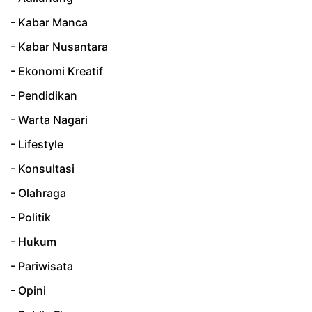
- Kabar Manca
- Kabar Nusantara
- Ekonomi Kreatif
- Pendidikan
- Warta Nagari
- Lifestyle
- Konsultasi
- Olahraga
- Politik
- Hukum
- Pariwisata
- Opini