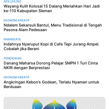
ADILUHUNG
Wayang Kulit Kolosal 15 Dalang Meriahkan Hari Jadi
ke-110 Kabupaten Sleman
EKONOMI KREATIF
Ndalem Sekarsuli Bantul, Menu Tradisional di Tengah
Pesona Alam Pedesaan
PARIWISATA
Indahnya Nyeruput Kopi di Cafe Tepi Jurang Ampel.
Cobalah jika Berani
PENDIDIKAN
Danang Maharsa Dorong Pelajar SMPN 1 Turi Cinta
NKRI dengan Berprestasi
EKONOMI KREATIF
Angkringan Kebon’s Godean, Terlalu Nyaman untuk
Berduaan