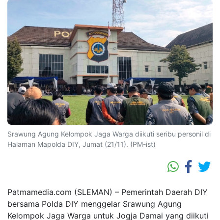
Srawung Agung Kelompok Jaga Warga diikuti seribu personil di
Halaman Mapolda DIY, Jumat (21/11). (PM-ist)
Patmamedia.com (SLEMAN) – Pemerintah Daerah DIY
bersama Polda DIY menggelar Srawung Agung
Kelompok Jaga Warga untuk Jogja Damai yang diikuti