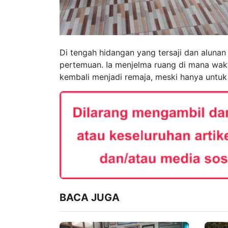
Di tengah hidangan yang tersaji dan alunan 
pertemuan. Ia menjelma ruang di mana wak
kembali menjadi remaja, meski hanya untuk
BACA JUGA