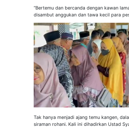
“Bertemu dan bercanda dengan kawan lama me
disambut anggukan dan tawa kecil para pes
Tak hanya menjadi ajang temu kangen, dala
siraman rohani. Kali ini dihadirkan Ustad