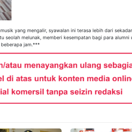
musik yang mengalir, syawalan ini terasa lebih dari sekada
tu seolah melunak, memberi kesempatan bagi para alumni 
 beberapa jam.***