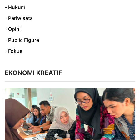
- Hukum
- Pariwisata
- Opini
- Public Figure
- Fokus
EKONOMI KREATIF