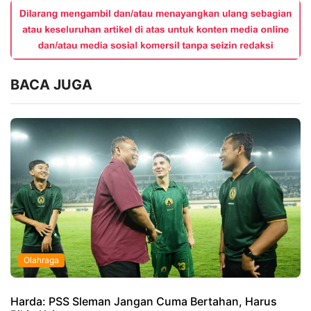
BACA JUGA
Olahraga
Harda: PSS Sleman Jangan Cuma Bertahan, Harus