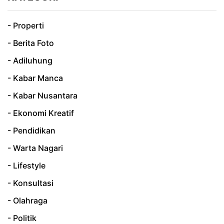
- Properti
- Berita Foto
- Adiluhung
- Kabar Manca
- Kabar Nusantara
- Ekonomi Kreatif
- Pendidikan
- Warta Nagari
- Lifestyle
- Konsultasi
- Olahraga
- Politik