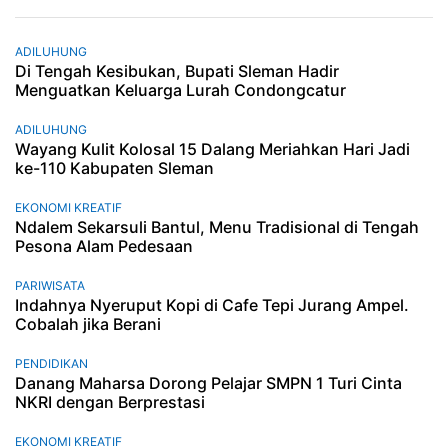
ADILUHUNG
Di Tengah Kesibukan, Bupati Sleman Hadir
Menguatkan Keluarga Lurah Condongcatur
ADILUHUNG
Wayang Kulit Kolosal 15 Dalang Meriahkan Hari Jadi
ke-110 Kabupaten Sleman
EKONOMI KREATIF
Ndalem Sekarsuli Bantul, Menu Tradisional di Tengah
Pesona Alam Pedesaan
PARIWISATA
Indahnya Nyeruput Kopi di Cafe Tepi Jurang Ampel.
Cobalah jika Berani
PENDIDIKAN
Danang Maharsa Dorong Pelajar SMPN 1 Turi Cinta
NKRI dengan Berprestasi
EKONOMI KREATIF