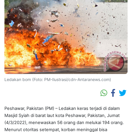
Ledakan bom (Foto: PM-Ilustrasi/cdn-Antaranews.com)
Peshawar, Pakistan (PM) – Ledakan keras terjadi di dalam
Masjid Syiah di barat laut kota Peshawar, Pakistan, Jumat
(4/3/2022), menewaskan 56 orang dan melukai 194 orang.
Menurut otoritas setempat, korban meninggal bisa