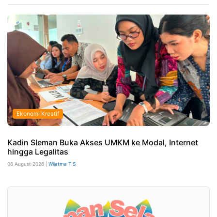
Ekonomi Kreatif
Kadin Sleman Buka Akses UMKM ke Modal, Internet
hingga Legalitas
06 August 2026 |
Wijatma T S