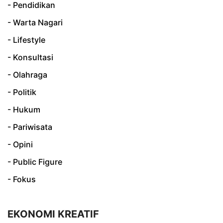
- Pendidikan
- Warta Nagari
- Lifestyle
- Konsultasi
- Olahraga
- Politik
- Hukum
- Pariwisata
- Opini
- Public Figure
- Fokus
EKONOMI KREATIF