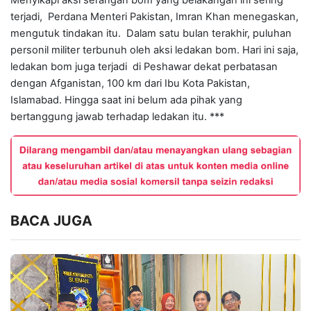
terjadi, Perdana Menteri Pakistan, Imran Khan menegaskan,
mengutuk tindakan itu. Dalam satu bulan terakhir, puluhan
personil militer terbunuh oleh aksi ledakan bom.
Hari ini saja,
ledakan bom juga terjadi di Peshawar dekat perbatasan
dengan Afganistan, 100 km dari Ibu Kota Pakistan,
Islamabad.
Hingga saat ini belum ada pihak yang
bertanggung jawab terhadap ledakan itu. ***
BACA JUGA