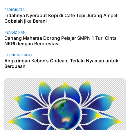
PARIWISATA
Indahnya Nyeruput Kopi di Cafe Tepi Jurang Ampel.
Cobalah jika Berani
PENDIDIKAN
Danang Maharsa Dorong Pelajar SMPN 1 Turi Cinta
NKRI dengan Berprestasi
EKONOMI KREATIF
Angkringan Kebon’s Godean, Terlalu Nyaman untuk
Berduaan