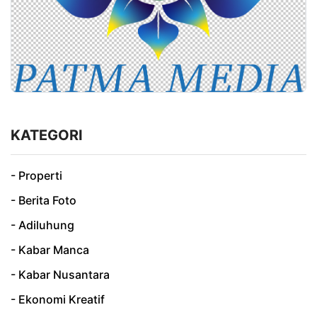
KATEGORI
- Properti
- Berita Foto
- Adiluhung
- Kabar Manca
- Kabar Nusantara
- Ekonomi Kreatif