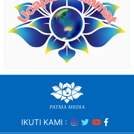
IKUTI KAMI :