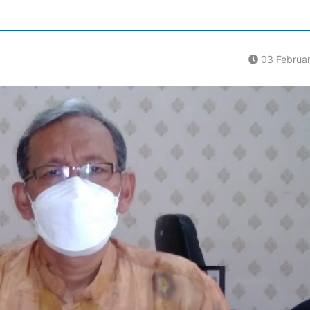
03 Februa