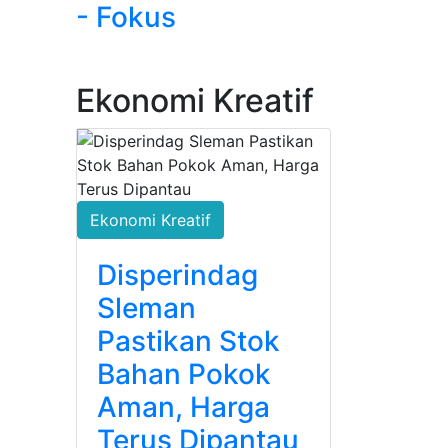
- Fokus
Ekonomi Kreatif
Ekonomi Kreatif
Disperindag
Sleman
Pastikan Stok
Bahan Pokok
Aman, Harga
Terus Dipantau