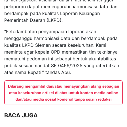
pelaporan dapat memengaruhi harmonisasi data dan
berdampak pada kualitas Laporan Keuangan
Pemerintah Daerah (LKPD).
“Keterlambatan penyampaian laporan akan
mengganggu harmonisasi data dan berdampak pada
kualitas LKPD Sleman secara keseluruhan. Kami
meminta agar kepala OPD memastikan tim teknisnya
mematuhi pedoman ini sebagai bentuk akuntabilitas
publik sesuai mandat SE 0466/2025 yang diterbitkan
atas nama Bupati,” tandas Abu.
BACA JUGA