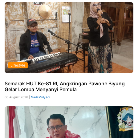
Lifestyle
Semarak HUT Ke-81 RI, Angkringan Pawone Biyung
Gelar Lomba Menyanyi Pemula
06 August 2026 |
Nadi Mulyadi