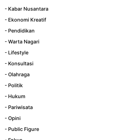
- Kabar Nusantara
- Ekonomi Kreatif
- Pendidikan
- Warta Nagari
- Lifestyle
- Konsultasi
- Olahraga
- Politik
- Hukum
- Pariwisata
- Opini
- Public Figure