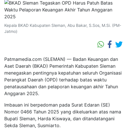
Kepala BKAD Kabupaten Sleman, Abu Bakar, S.Sos, M.Si. (PM-
Jatmo)
Patmamedia.com (SLEMAN) — Badan Keuangan dan
Aset Daerah (BKAD) Pemerintah Kabupaten Sleman
menegaskan pentingnya kepatuhan seluruh Organisasi
Perangkat Daerah (OPD) terhadap batas waktu
penatausahaan dan pelaporan keuangan akhir Tahun
Anggaran 2025.
Imbauan ini berpedoman pada Surat Edaran (SE)
Nomor 0466 Tahun 2025 yang dikeluarkan atas nama
Bupati Sleman, Harda Kiswaya, dan ditandatangani
Sekda Sleman, Susmiarto.