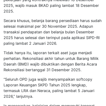
2025, wajib masuk BKAD paling lambat 18 Desember
2025.
Secara khusus, belanja barang persediaan harus sudah
selesai maksimal per 30 November 2025. Adapun
transaksi pendapatan dan belanja bulan Desember
2025 harus selesai dan terinput pada aplikasi SIPD-RI
paling lambat 2 Januari 2026.
Tidak hanya itu, laporan terkait aset juga menjadi
perhatian. Rekonsiliasi akhir tahun untuk Barang Milik
Daerah (BMD) wajib dibuktikan dengan Berita Acara
Rekonsiliasi bertanggal 31 Desember 2025.
“Seluruh OPD juga wajib menyampaikan softcopy
Laporan Keuangan SKPD Tahun 2025 lengkap,
termasuk LRA dan Neraca, paling lambat 5 Januari
2026,” lanjutnya.
Ia menegaskan, kelalaian dalam memenuhi tenggat