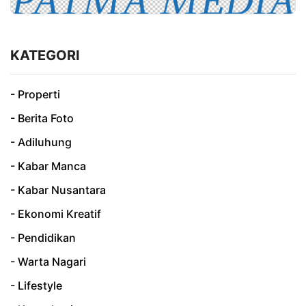
KATEGORI
- Properti
- Berita Foto
- Adiluhung
- Kabar Manca
- Kabar Nusantara
- Ekonomi Kreatif
- Pendidikan
- Warta Nagari
- Lifestyle