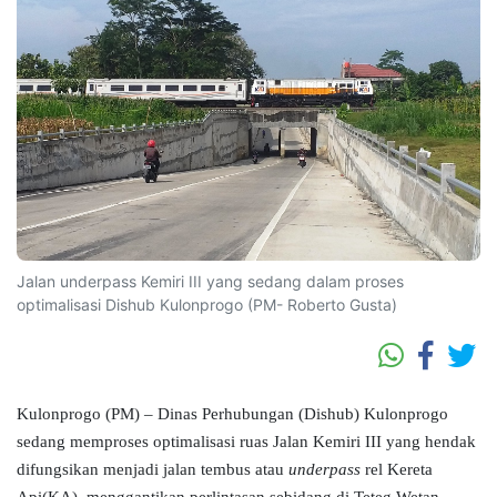
Jalan underpass Kemiri III yang sedang dalam proses
optimalisasi Dishub Kulonprogo (PM- Roberto Gusta)
Kulonprogo (PM) – Dinas Perhubungan (Dishub) Kulonprogo
sedang memproses optimalisasi ruas Jalan Kemiri III yang hendak
difungsikan menjadi jalan tembus atau
underpass
rel Kereta