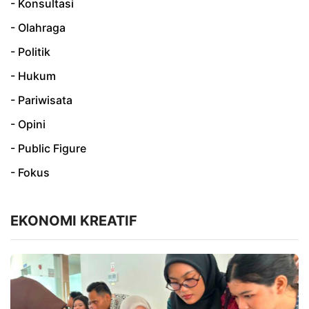
- Konsultasi
- Olahraga
- Politik
- Hukum
- Pariwisata
- Opini
- Public Figure
- Fokus
EKONOMI KREATIF