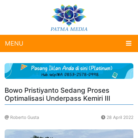
MENU
Bowo Pristiyanto Sedang Proses
Optimalisasi Underpass Kemiri III
Roberto Gusta
28 April 2022
.