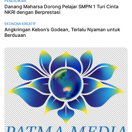
PENDIDIKAN
Danang Maharsa Dorong Pelajar SMPN 1 Turi Cinta
NKRI dengan Berprestasi
EKONOMI KREATIF
Angkringan Kebon’s Godean, Terlalu Nyaman untuk
Berduaan