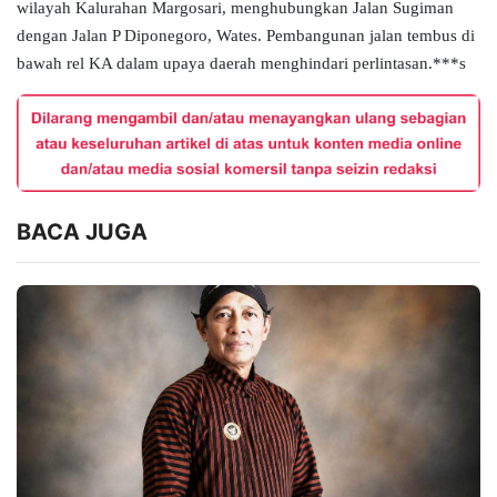
wilayah Kalurahan Margosari, menghubungkan Jalan Sugiman
dengan Jalan P Diponegoro, Wates. Pembangunan jalan tembus di
bawah rel KA dalam upaya daerah menghindari perlintasan.***
s
BACA JUGA