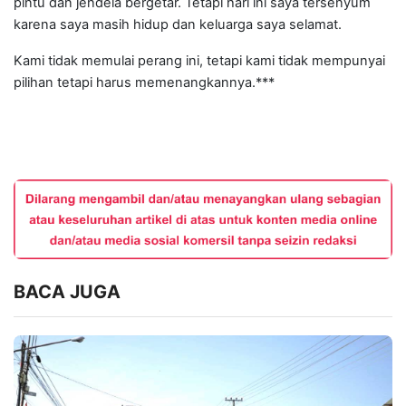
pintu dan jendela bergetar. Tetapi hari ini saya tersenyum
karena saya masih hidup dan keluarga saya selamat.
Kami tidak memulai perang ini, tetapi kami tidak mempunyai
pilihan tetapi harus memenangkannya.***
BACA JUGA