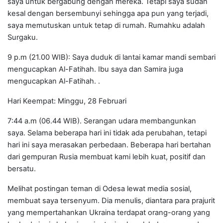
saya untuk bergabung dengan mereka. Tetapi saya sudah
kesal dengan bersembunyi sehingga apa pun yang terjadi,
saya memutuskan untuk tetap di rumah. Rumahku adalah
Surgaku.
9 p.m (21.00 WIB): Saya duduk di lantai kamar mandi sembari
mengucapkan Al-Fatihah. Ibu saya dan Samira juga
mengucapkan Al-Fatihah. .
Hari Keempat: Minggu, 28 Februari
7:44 a.m (06.44 WIB). Serangan udara membangunkan
saya. Selama beberapa hari ini tidak ada perubahan, tetapi
hari ini saya merasakan perbedaan. Beberapa hari bertahan
dari gempuran Rusia membuat kami lebih kuat, positif dan
bersatu.
Melihat postingan teman di Odesa lewat media sosial,
membuat saya tersenyum. Dia menulis, diantara para prajurit
yang mempertahankan Ukraina terdapat orang-orang yang