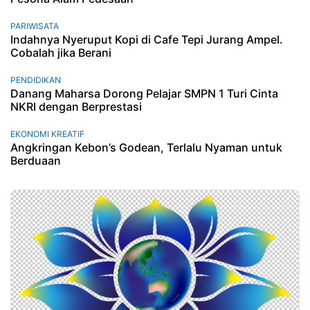
PARIWISATA
Indahnya Nyeruput Kopi di Cafe Tepi Jurang Ampel.
Cobalah jika Berani
PENDIDIKAN
Danang Maharsa Dorong Pelajar SMPN 1 Turi Cinta
NKRI dengan Berprestasi
EKONOMI KREATIF
Angkringan Kebon’s Godean, Terlalu Nyaman untuk
Berduaan