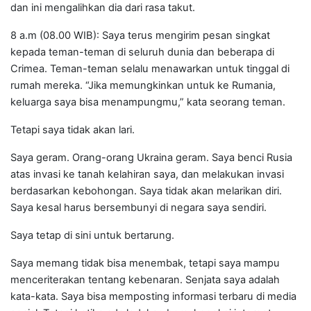
dan ini mengalihkan dia dari rasa takut.
8 a.m (08.00 WIB): Saya terus mengirim pesan singkat
kepada teman-teman di seluruh dunia dan beberapa di
Crimea. Teman-teman selalu menawarkan untuk tinggal di
rumah mereka. “Jika memungkinkan untuk ke Rumania,
keluarga saya bisa menampungmu,” kata seorang teman.
Tetapi saya tidak akan lari.
Saya geram. Orang-orang Ukraina geram. Saya benci Rusia
atas invasi ke tanah kelahiran saya, dan melakukan invasi
berdasarkan kebohongan. Saya tidak akan melarikan diri.
Saya kesal harus bersembunyi di negara saya sendiri.
Saya tetap di sini untuk bertarung.
Saya memang tidak bisa menembak, tetapi saya mampu
menceriterakan tentang kebenaran. Senjata saya adalah
kata-kata. Saya bisa memposting informasi terbaru di media