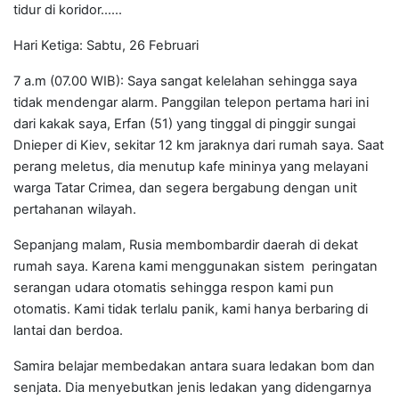
tidur di koridor......
Hari Ketiga: Sabtu, 26 Februari
7 a.m (07.00 WIB): Saya sangat kelelahan sehingga saya
tidak mendengar alarm. Panggilan telepon pertama hari ini
dari kakak saya, Erfan (51) yang tinggal di pinggir sungai
Dnieper di Kiev, sekitar 12 km jaraknya dari rumah saya. Saat
perang meletus, dia menutup kafe mininya yang melayani
warga Tatar Crimea, dan segera bergabung dengan unit
pertahanan wilayah.
Sepanjang malam, Rusia membombardir daerah di dekat
rumah saya. Karena kami menggunakan sistem peringatan
serangan udara otomatis sehingga respon kami pun
otomatis. Kami tidak terlalu panik, kami hanya berbaring di
lantai dan berdoa.
Samira belajar membedakan antara suara ledakan bom dan
senjata. Dia menyebutkan jenis ledakan yang didengarnya