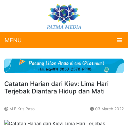
MENU
Catatan Harian dari Kiev: Lima Hari
Terjebak Diantara Hidup dan Mati
M E Kris Paso
03 March 2022
.