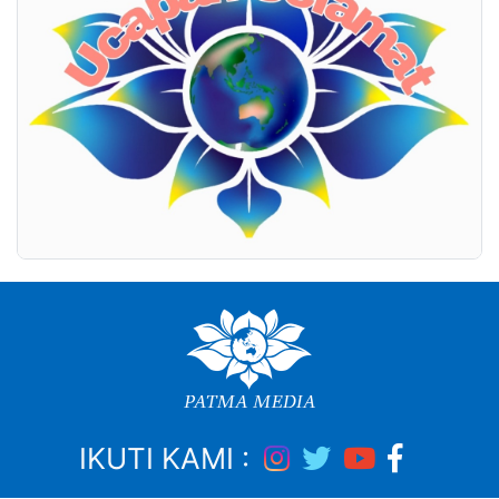
IKUTI KAMI :