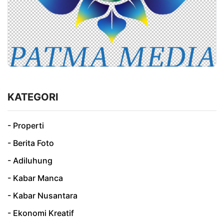
KATEGORI
- Properti
- Berita Foto
- Adiluhung
- Kabar Manca
- Kabar Nusantara
- Ekonomi Kreatif