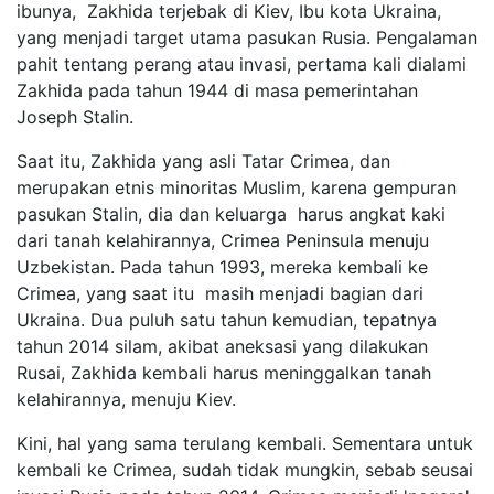
ibunya, Zakhida terjebak di Kiev, Ibu kota Ukraina,
yang menjadi target utama pasukan Rusia. Pengalaman
pahit tentang perang atau invasi, pertama kali dialami
Zakhida pada tahun 1944 di masa pemerintahan
Joseph Stalin.
Saat itu, Zakhida yang asli Tatar Crimea, dan
merupakan etnis minoritas Muslim, karena gempuran
pasukan Stalin, dia dan keluarga harus angkat kaki
dari tanah kelahirannya, Crimea Peninsula menuju
Uzbekistan. Pada tahun 1993, mereka kembali ke
Crimea, yang saat itu masih menjadi bagian dari
Ukraina. Dua puluh satu tahun kemudian, tepatnya
tahun 2014 silam, akibat aneksasi yang dilakukan
Rusai, Zakhida kembali harus meninggalkan tanah
kelahirannya, menuju Kiev.
Kini, hal yang sama terulang kembali. Sementara untuk
kembali ke Crimea, sudah tidak mungkin, sebab seusai