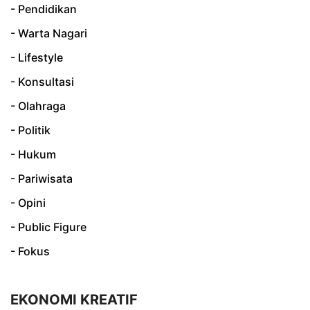
- Pendidikan
- Warta Nagari
- Lifestyle
- Konsultasi
- Olahraga
- Politik
- Hukum
- Pariwisata
- Opini
- Public Figure
- Fokus
EKONOMI KREATIF