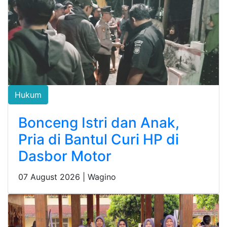
Hukum
Bonceng Istri dan Anak,
Pria di Bantul Curi HP di
Dasbor Motor
07 August 2026 |
Wagino