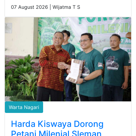
07 August 2026 |
Wijatma T S
Warta Nagari
Harda Kiswaya Dorong
Petani Milenial Sleman