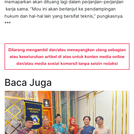
memaparkan akan dituang lagi dalam perjanjian-perjanjian
kerja sama. “Mou ini akan berlanjut ke pendampingan
hukum dan hal-hal lain yang bersifat teknis,” pungkasnya.
***
Baca Juga