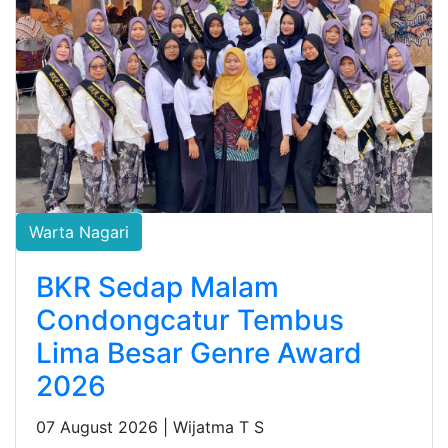
Warta Nagari
BKR Sedap Malam
Condongcatur Tembus
Lima Besar Genre Award
2026
07 August 2026 |
Wijatma T S