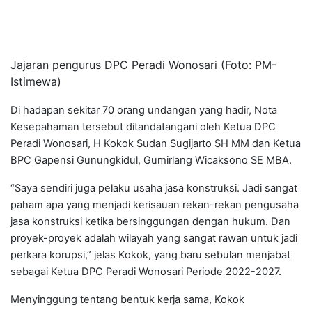
Jajaran pengurus DPC Peradi Wonosari (Foto: PM-
Istimewa)
Di hadapan sekitar 70 orang undangan yang hadir, Nota
Kesepahaman tersebut ditandatangani oleh Ketua DPC
Peradi Wonosari, H Kokok Sudan Sugijarto SH MM dan Ketua
BPC Gapensi Gunungkidul, Gumirlang Wicaksono SE MBA.
“Saya sendiri juga pelaku usaha jasa konstruksi. Jadi sangat
paham apa yang menjadi kerisauan rekan-rekan pengusaha
jasa konstruksi ketika bersinggungan dengan hukum. Dan
proyek-proyek adalah wilayah yang sangat rawan untuk jadi
perkara korupsi,” jelas Kokok, yang baru sebulan menjabat
sebagai Ketua DPC Peradi Wonosari Periode 2022-2027.
Menyinggung tentang bentuk kerja sama, Kokok