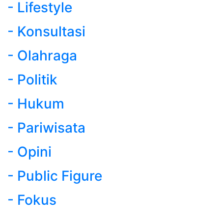
- Lifestyle
- Konsultasi
- Olahraga
- Politik
- Hukum
- Pariwisata
- Opini
- Public Figure
- Fokus