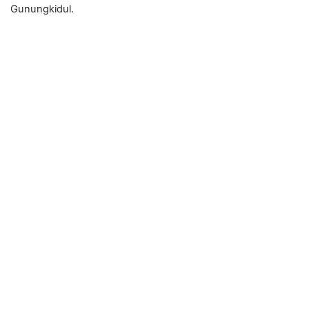
Gunungkidul.