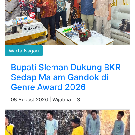
Warta Nagari
Bupati Sleman Dukung BKR
Sedap Malam Gandok di
Genre Award 2026
08 August 2026 |
Wijatma T S