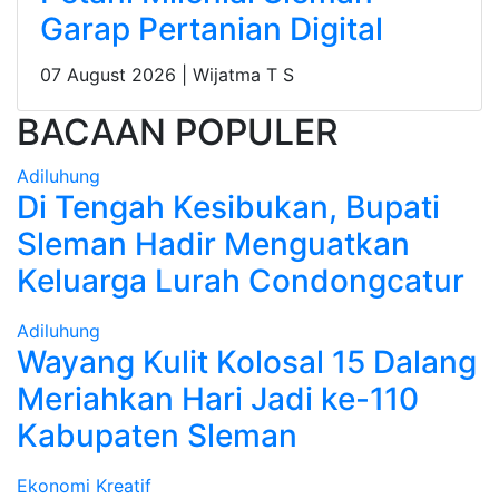
Garap Pertanian Digital
07 August 2026 |
Wijatma T S
BACAAN POPULER
Adiluhung
Di Tengah Kesibukan, Bupati
Sleman Hadir Menguatkan
Keluarga Lurah Condongcatur
Adiluhung
Wayang Kulit Kolosal 15 Dalang
Meriahkan Hari Jadi ke-110
Kabupaten Sleman
Ekonomi Kreatif