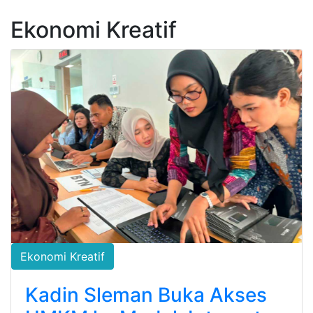
Ekonomi Kreatif
Ekonomi Kreatif
Kadin Sleman Buka Akses