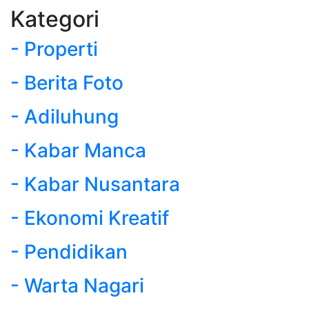
Kategori
- Properti
- Berita Foto
- Adiluhung
- Kabar Manca
- Kabar Nusantara
- Ekonomi Kreatif
- Pendidikan
- Warta Nagari