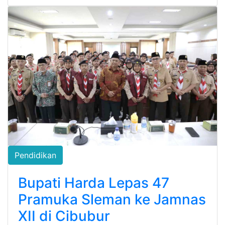
Pendidikan
Bupati Harda Lepas 47
Pramuka Sleman ke Jamnas
XII di Cibubur