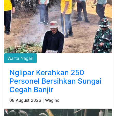
Warta Nagari
Nglipar Kerahkan 250
Personel Bersihkan Sungai
Cegah Banjir
08 August 2026 |
Wagino