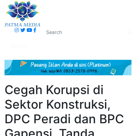
MENU
Cegah Korupsi di
Sektor Konstruksi,
DPC Peradi dan BPC
Gapensi Tanda