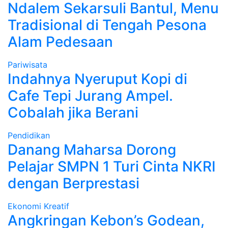
Ndalem Sekarsuli Bantul, Menu
Tradisional di Tengah Pesona
Alam Pedesaan
Pariwisata
Indahnya Nyeruput Kopi di
Cafe Tepi Jurang Ampel.
Cobalah jika Berani
Pendidikan
Danang Maharsa Dorong
Pelajar SMPN 1 Turi Cinta NKRI
dengan Berprestasi
Ekonomi Kreatif
Angkringan Kebon’s Godean,