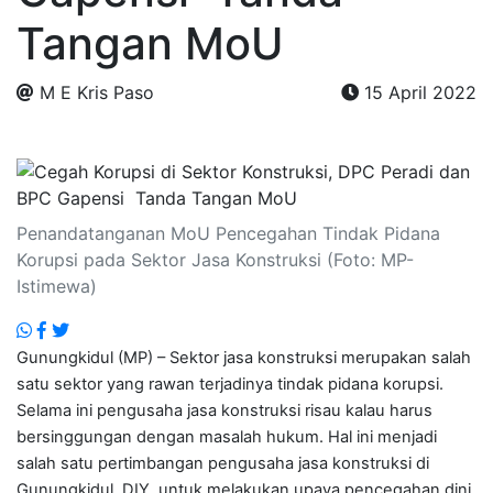
Tangan MoU
M E Kris Paso
15 April 2022
.
Penandatanganan MoU Pencegahan Tindak Pidana
Korupsi pada Sektor Jasa Konstruksi (Foto: MP-
Istimewa)
Gunungkidul (MP) – Sektor jasa konstruksi merupakan salah
satu sektor yang rawan terjadinya tindak pidana korupsi.
Selama ini pengusaha jasa konstruksi risau kalau harus
bersinggungan dengan masalah hukum. Hal ini menjadi
salah satu pertimbangan pengusaha jasa konstruksi di
Gunungkidul, DIY, untuk melakukan upaya pencegahan dini