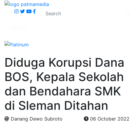
MENU
Diduga Korupsi Dana
BOS, Kepala Sekolah
dan Bendahara SMK
di Sleman Ditahan
Danang Dewo Subroto
06 October 2022
.