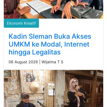
Ekonomi Kreatif
Kadin Sleman Buka Akses
UMKM ke Modal, Internet
hingga Legalitas
06 August 2026 |
Wijatma T S