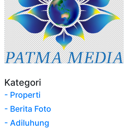
Kategori
- Properti
- Berita Foto
- Adiluhung