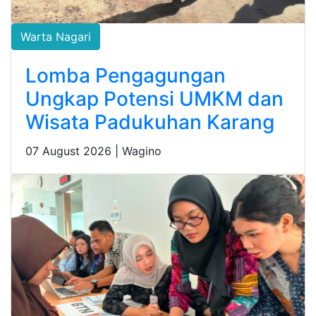
Warta Nagari
Lomba Pengagungan
Ungkap Potensi UMKM dan
Wisata Padukuhan Karang
07 August 2026 |
Wagino