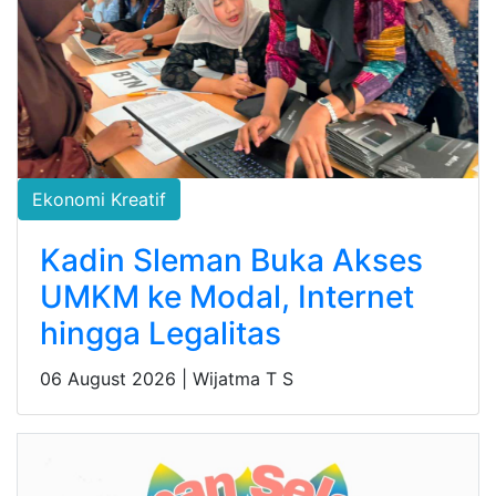
Ekonomi Kreatif
Kadin Sleman Buka Akses
UMKM ke Modal, Internet
hingga Legalitas
06 August 2026 |
Wijatma T S