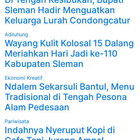
Sleman Hadir Menguatkan
Keluarga Lurah Condongcatur
Adiluhung
Wayang Kulit Kolosal 15 Dalang
Meriahkan Hari Jadi ke-110
Kabupaten Sleman
Ekonomi Kreatif
Ndalem Sekarsuli Bantul, Menu
Tradisional di Tengah Pesona
Alam Pedesaan
Pariwisata
Indahnya Nyeruput Kopi di