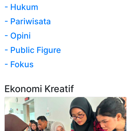
- Hukum
- Pariwisata
- Opini
- Public Figure
- Fokus
Ekonomi Kreatif