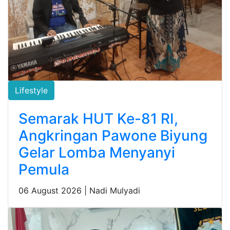
Lifestyle
Semarak HUT Ke-81 RI,
Angkringan Pawone Biyung
Gelar Lomba Menyanyi
Pemula
06 August 2026 |
Nadi Mulyadi