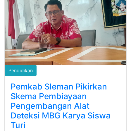
Pendidikan
Pemkab Sleman Pikirkan
Skema Pembiayaan
Pengembangan Alat
Deteksi MBG Karya Siswa
Turi