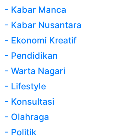
- Kabar Manca
- Kabar Nusantara
- Ekonomi Kreatif
- Pendidikan
- Warta Nagari
- Lifestyle
- Konsultasi
- Olahraga
- Politik