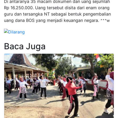
Di antaranya 35 macam dokumen dan uang sejumlah
Rp 16.250.000. Uang tersebut disita dari enam orang
guru dan tersangka NT sebagai bentuk pengembalian
uang dana BOS yang menjadi keuangan negara.
***w
Baca Juga