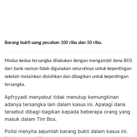
Barang bukti uang pecahan 100 ribu dan 50 ribu.
Modus kedua tersangka dilakukan dengan mengambil dana BOS
dari bank namun tidak digunakan seluruhnya untuk kepentingan
sekolah melainkan disisihkan dan dibagikan untuk kepentingan
tersangka.
Apfryyadi menyebut tidak menutup kemungkinan
adanya tersangka lain dalam kasus ini. Apalagi dana
tersebut dibagi-bagikan kepada beberapa orang yang
masuk dalam Tim Bos.
Polisi menyita sejumlah barang bukti dalam kasus ini.