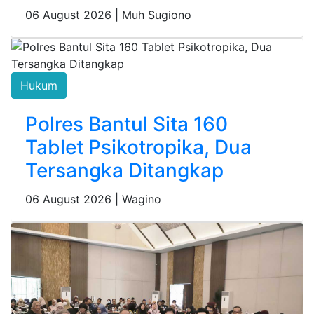
06 August 2026 |
Muh Sugiono
Hukum
Polres Bantul Sita 160
Tablet Psikotropika, Dua
Tersangka Ditangkap
06 August 2026 |
Wagino