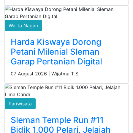
Warta Nagari
Harda Kiswaya Dorong
Petani Milenial Sleman
Garap Pertanian Digital
07 August 2026 |
Wijatma T S
Pariwisata
Sleman Temple Run #11
Bidik 1.000 Pelari, Jelajah