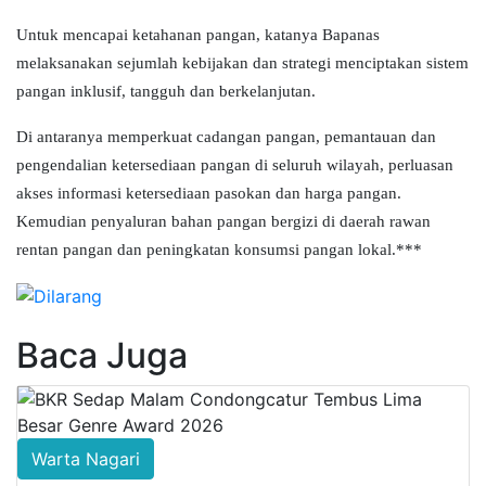
Untuk mencapai ketahanan pangan, katanya Bapanas
melaksanakan sejumlah kebijakan dan strategi menciptakan sistem
pangan inklusif, tangguh dan berkelanjutan.
Di antaranya memperkuat cadangan pangan, pemantauan dan
pengendalian ketersediaan pangan di seluruh wilayah, perluasan
akses informasi ketersediaan pasokan dan harga pangan.
Kemudian penyaluran bahan pangan bergizi di daerah rawan
rentan pangan dan peningkatan konsumsi pangan lokal.***
Baca Juga
Warta Nagari