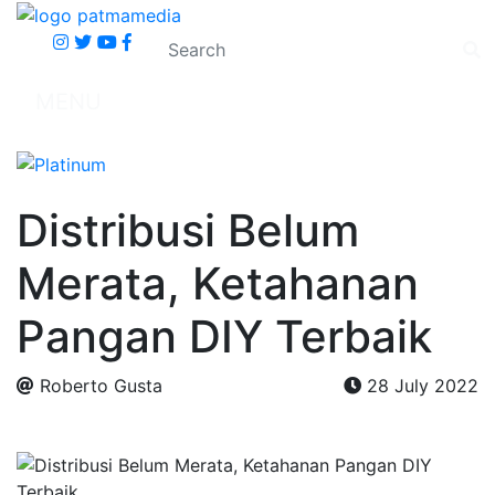
MENU
Distribusi Belum
Merata, Ketahanan
Pangan DIY Terbaik
Roberto Gusta
28 July 2022
.