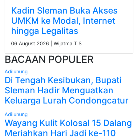
Kadin Sleman Buka Akses
UMKM ke Modal, Internet
hingga Legalitas
06 August 2026 |
Wijatma T S
BACAAN POPULER
Adiluhung
Di Tengah Kesibukan, Bupati
Sleman Hadir Menguatkan
Keluarga Lurah Condongcatur
Adiluhung
Wayang Kulit Kolosal 15 Dalang
Meriahkan Hari Jadi ke-110