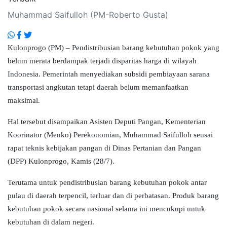
Muhammad Saifulloh (PM-Roberto Gusta)
Kulonprogo (PM) – Pendistribusian barang kebutuhan pokok yang
belum merata berdampak terjadi disparitas harga di wilayah
Indonesia. Pemerintah menyediakan subsidi pembiayaan sarana
transportasi angkutan tetapi daerah belum memanfaatkan
maksimal.
Hal tersebut disampaikan Asisten Deputi Pangan, Kementerian
Koorinator (Menko) Perekonomian, Muhammad Saifulloh seusai
rapat teknis kebijakan pangan di Dinas Pertanian dan Pangan
(DPP) Kulonprogo, Kamis (28/7).
Terutama untuk pendistribusian barang kebutuhan pokok antar
pulau di daerah terpencil, terluar dan di perbatasan. Produk barang
kebutuhan pokok secara nasional selama ini mencukupi untuk
kebutuhan di dalam negeri.