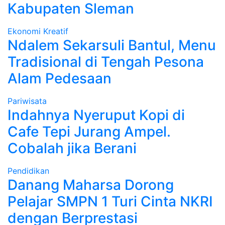
Kabupaten Sleman
Ekonomi Kreatif
Ndalem Sekarsuli Bantul, Menu
Tradisional di Tengah Pesona
Alam Pedesaan
Pariwisata
Indahnya Nyeruput Kopi di
Cafe Tepi Jurang Ampel.
Cobalah jika Berani
Pendidikan
Danang Maharsa Dorong
Pelajar SMPN 1 Turi Cinta NKRI
dengan Berprestasi