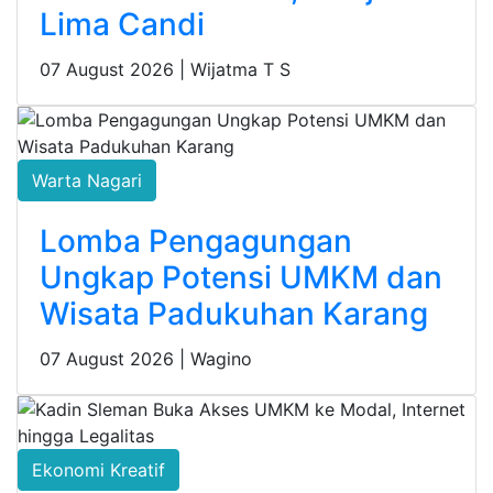
Lima Candi
07 August 2026 |
Wijatma T S
Warta Nagari
Lomba Pengagungan
Ungkap Potensi UMKM dan
Wisata Padukuhan Karang
07 August 2026 |
Wagino
Ekonomi Kreatif