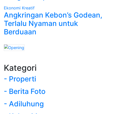
Ekonomi Kreatif
Angkringan Kebon’s Godean,
Terlalu Nyaman untuk
Berduaan
Kategori
- Properti
- Berita Foto
- Adiluhung