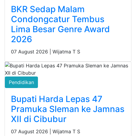
BKR Sedap Malam
Condongcatur Tembus
Lima Besar Genre Award
2026
07 August 2026 |
Wijatma T S
Pendidikan
Bupati Harda Lepas 47
Pramuka Sleman ke Jamnas
XII di Cibubur
07 August 2026 |
Wijatma T S