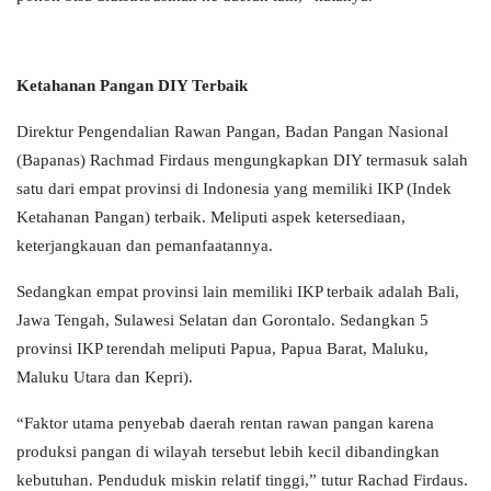
Ketahanan Pangan DIY Terbaik
Direktur Pengendalian Rawan Pangan, Badan Pangan Nasional
(Bapanas) Rachmad Firdaus mengungkapkan DIY termasuk salah
satu dari empat provinsi di Indonesia yang memiliki IKP (Indek
Ketahanan Pangan) terbaik. Meliputi aspek ketersediaan,
keterjangkauan dan pemanfaatannya.
Sedangkan empat provinsi lain memiliki IKP terbaik adalah Bali,
Jawa Tengah, Sulawesi Selatan dan Gorontalo. Sedangkan 5
provinsi IKP terendah meliputi Papua, Papua Barat, Maluku,
Maluku Utara dan Kepri).
“Faktor utama penyebab daerah rentan rawan pangan karena
produksi pangan di wilayah tersebut lebih kecil dibandingkan
kebutuhan. Penduduk miskin relatif tinggi,” tutur Rachad Firdaus.