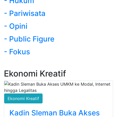
- Hukum
- Pariwisata
- Opini
- Public Figure
- Fokus
Ekonomi Kreatif
Ekonomi Kreatif
Kadin Sleman Buka Akses