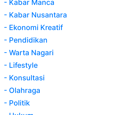
- Kabar Manca
- Kabar Nusantara
- Ekonomi Kreatif
- Pendidikan
- Warta Nagari
- Lifestyle
- Konsultasi
- Olahraga
- Politik